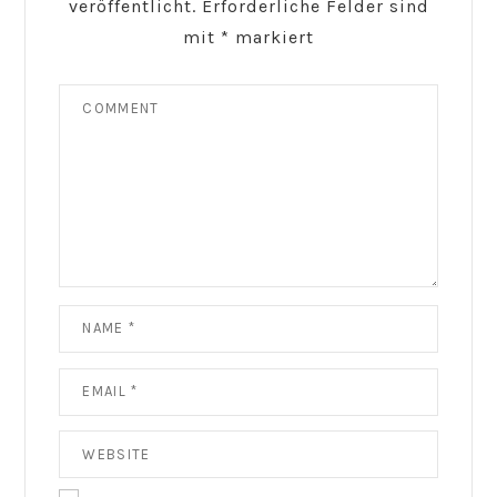
veröffentlicht.
Erforderliche Felder sind
mit
*
markiert