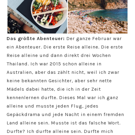
Das größte Abenteuer:
Der ganze Februar war
ein Abenteuer. Die erste Reise alleine. Die erste
Reise alleine und dann direkt drei Wochen
Thailand. Ich war 2015 schon alleine in
Australien, aber das zählt nicht, weil ich zwar
keine bekannten Gesichter, aber sehr nette
Mädels dabei hatte, die ich in der Zeit
kennenlernen durfte. Dieses Mal war ich ganz
alleine und musste jeden Flug, jedes
Gepäckdrama und jede Nacht in einem fremden
Land alleine sein. Musste ist das falsche Wort.
Durfte? Ich durfte alleine sein. Durfte mich