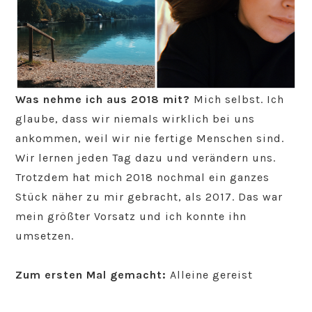
Was nehme ich aus 2018 mit?
Mich selbst. Ich
glaube, dass wir niemals wirklich bei uns
ankommen, weil wir nie fertige Menschen sind.
Wir lernen jeden Tag dazu und verändern uns.
Trotzdem hat mich 2018 nochmal ein ganzes
Stück näher zu mir gebracht, als 2017. Das war
mein größter Vorsatz und ich konnte ihn
umsetzen.
Zum ersten Mal gemacht:
Alleine gereist