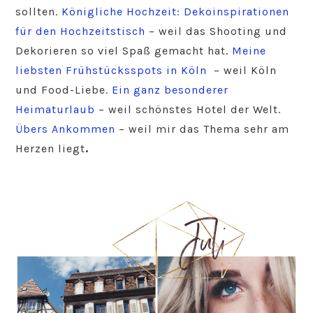
sollten.
Königliche Hochzeit: Dekoinspirationen
für den Hochzeitstisch
– weil das Shooting und
Dekorieren so viel Spaß gemacht hat.
Meine
liebsten Frühstücksspots in Köln
– weil Köln
und Food-Liebe.
Ein ganz besonderer
Heimaturlaub
– weil schönstes Hotel der Welt.
Übers Ankommen
– weil mir das Thema sehr am
Herzen liegt
.