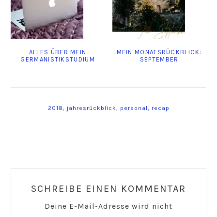
ALLES ÜBER MEIN
MEIN MONATSRÜCKBLICK:
GERMANISTIKSTUDIUM
SEPTEMBER
2018
,
jahresrückblick
,
personal
,
recap
Reader
Interactions
SCHREIBE EINEN KOMMENTAR
Deine E-Mail-Adresse wird nicht