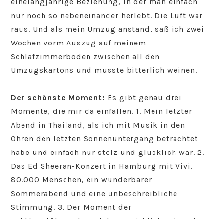
einelangjährige Beziehung, in der man einfach
nur noch so nebeneinander herlebt. Die Luft war
raus. Und als mein Umzug anstand, saß ich zwei
Wochen vorm Auszug auf meinem
Schlafzimmerboden zwischen all den
Umzugskartons und musste bitterlich weinen.
Der schönste Moment:
Es gibt genau drei
Momente, die mir da einfallen. 1. Mein letzter
Abend in Thailand, als ich mit Musik in den
Ohren den letzten Sonnenuntergang betrachtet
habe und einfach nur stolz und glücklich war. 2.
Das Ed Sheeran-Konzert in Hamburg mit Vivi.
80.000 Menschen, ein wunderbarer
Sommerabend und eine unbeschreibliche
Stimmung. 3. Der Moment der