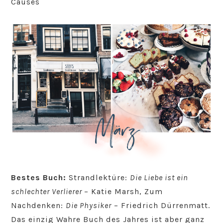
Causes
Bestes Buch:
Strandlektüre:
Die Liebe ist ein
schlechter Verlierer
– Katie Marsh, Zum
Nachdenken:
Die Physiker
– Friedrich Dürrenmatt.
Das einzig Wahre Buch des Jahres ist aber ganz