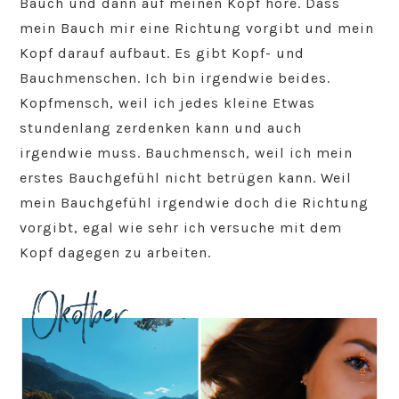
Bauch und dann auf meinen Kopf höre. Dass
mein Bauch mir eine Richtung vorgibt und mein
Kopf darauf aufbaut. Es gibt Kopf- und
Bauchmenschen. Ich bin irgendwie beides.
Kopfmensch, weil ich jedes kleine Etwas
stundenlang zerdenken kann und auch
irgendwie muss. Bauchmensch, weil ich mein
erstes Bauchgefühl nicht betrügen kann. Weil
mein Bauchgefühl irgendwie doch die Richtung
vorgibt, egal wie sehr ich versuche mit dem
Kopf dagegen zu arbeiten.