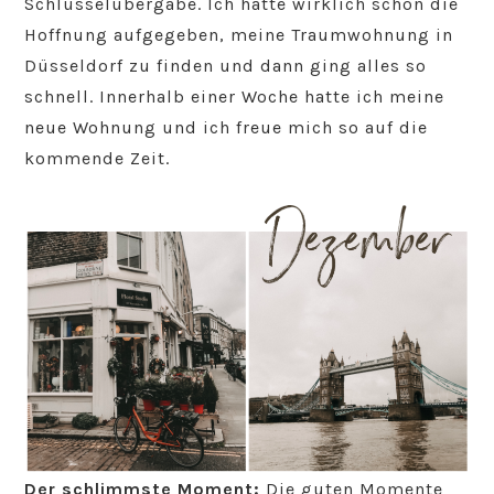
Schlüsselübergabe. Ich hatte wirklich schon die
Hoffnung aufgegeben, meine Traumwohnung in
Düsseldorf zu finden und dann ging alles so
schnell. Innerhalb einer Woche hatte ich meine
neue Wohnung und ich freue mich so auf die
kommende Zeit.
Der schlimmste Moment:
Die guten Momente