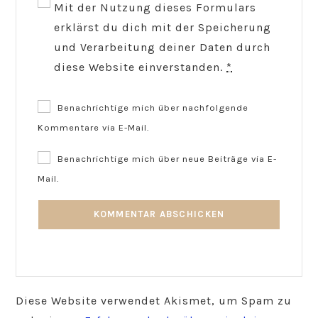
Mit der Nutzung dieses Formulars
erklärst du dich mit der Speicherung
und Verarbeitung deiner Daten durch
diese Website einverstanden.
*
Benachrichtige mich über nachfolgende
Kommentare via E-Mail.
Benachrichtige mich über neue Beiträge via E-
Mail.
Diese Website verwendet Akismet, um Spam zu