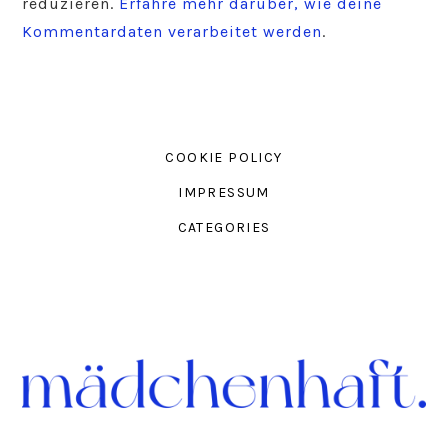
reduzieren.
Erfahre mehr darüber, wie deine
Kommentardaten verarbeitet werden
.
COOKIE POLICY
IMPRESSUM
CATEGORIES