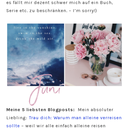
es fällt mir dezent schwer mich auf ein Buch,
Serie etc. zu beschränken. – I’m sorry!)
Meine 5 liebsten Blogposts:
Mein absoluter
Liebling:
Trau dich: Warum man alleine verreisen
sollte
– weil wir alle einfach alleine reisen