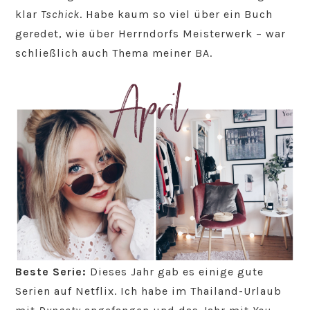
klar
Tschick
. Habe kaum so viel über ein Buch
geredet, wie über Herrndorfs Meisterwerk – war
schließlich auch Thema meiner BA.
Beste Serie:
Dieses Jahr gab es einige gute
Serien auf Netflix. Ich habe im Thailand-Urlaub