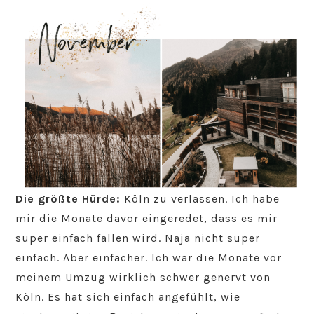
Die größte Hürde:
Köln zu verlassen. Ich habe
mir die Monate davor eingeredet, dass es mir
super einfach fallen wird. Naja nicht super
einfach. Aber einfacher. Ich war die Monate vor
meinem Umzug wirklich schwer genervt von
Köln. Es hat sich einfach angefühlt, wie