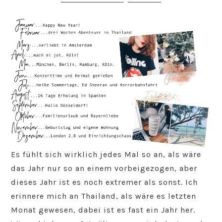
Es fühlt sich wirklich jedes Mal so an, als wäre
das Jahr nur so an einem vorbeigezogen, aber
dieses Jahr ist es noch extremer als sonst. Ich
erinnere mich an Thailand, als wäre es letzten
Monat gewesen, dabei ist es fast ein Jahr her.