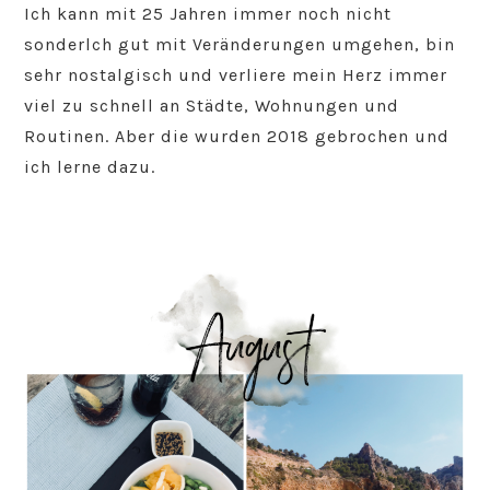
Ich kann mit 25 Jahren immer noch nicht
sonderlch gut mit Veränderungen umgehen, bin
sehr nostalgisch und verliere mein Herz immer
viel zu schnell an Städte, Wohnungen und
Routinen. Aber die wurden 2018 gebrochen und
ich lerne dazu.