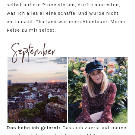
selbst auf die Probe stellen, durfte austesten,
was ich alles alleine schaffe. Und wurde nicht
enttäuscht. Thailand war mein Abenteuer. Meine
Reise zu mir selbst.
Das habe ich gelernt:
Dass ich zuerst auf meine