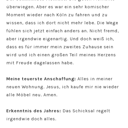
überwiegen. Aber es war ein sehr komischer
Moment wieder nach Köln zu fahren und zu
wissen, dass ich dort nicht mehr lebe. Die Wege
fühlen sich jetzt einfach anders an. Nicht fremd,
aber irgendwie eigenartig. Und doch weiß ich,
dass es für immer mein zweites Zuhause sein
wird und ich einen großen Teil meines Herzens
mit Freude dagelassen habe.
Meine teuerste Anschaffung:
Alles in meiner
neuen Wohnung. Jesus, ich kaufe mir nie wieder
alle Möbel neu. Amen.
Erkenntnis des Jahres:
Das Schicksal regelt
irgendwie doch alles.