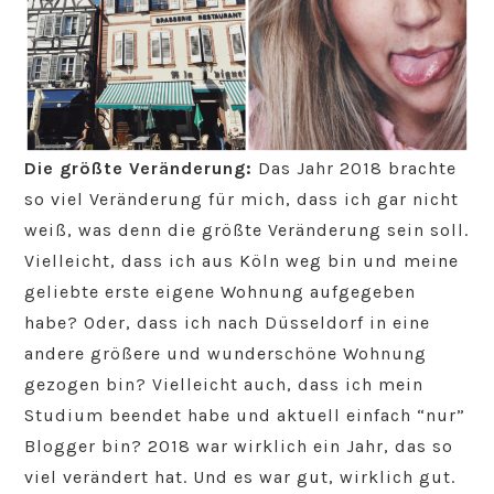
Die größte Veränderung:
Das Jahr 2018 brachte
so viel Veränderung für mich, dass ich gar nicht
weiß, was denn die größte Veränderung sein soll.
Vielleicht, dass ich aus Köln weg bin und meine
geliebte erste eigene Wohnung aufgegeben
habe? Oder, dass ich nach Düsseldorf in eine
andere größere und wunderschöne Wohnung
gezogen bin? Vielleicht auch, dass ich mein
Studium beendet habe und aktuell einfach “nur”
Blogger bin? 2018 war wirklich ein Jahr, das so
viel verändert hat. Und es war gut, wirklich gut.