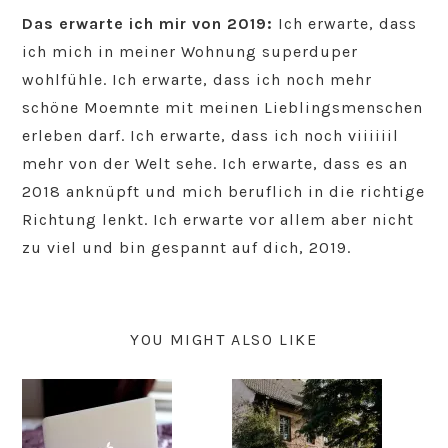
Das erwarte ich mir von 2019:
Ich erwarte, dass
ich mich in meiner Wohnung superduper
wohlfühle. Ich erwarte, dass ich noch mehr
schöne Moemnte mit meinen Lieblingsmenschen
erleben darf. Ich erwarte, dass ich noch viiiiiil
mehr von der Welt sehe. Ich erwarte, dass es an
2018 anknüpft und mich beruflich in die richtige
Richtung lenkt. Ich erwarte vor allem aber nicht
zu viel und bin gespannt auf dich, 2019.
YOU MIGHT ALSO LIKE