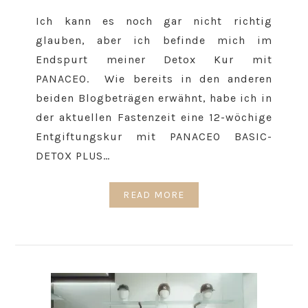
Ich kann es noch gar nicht richtig
glauben, aber ich befinde mich im
Endspurt meiner Detox Kur mit
PANACEO. Wie bereits in den anderen
beiden Blogbeträgen erwähnt, habe ich in
der aktuellen Fastenzeit eine 12-wöchige
Entgiftungskur mit PANACEO BASIC-
DETOX PLUS…
READ MORE