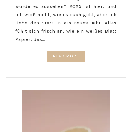
würde es aussehen? 2025 ist hier, und
ich weiß nicht, wie es euch geht, aber ich
liebe den Start in ein neues Jahr. Alles
fühlt sich frisch an, wie ein weißes Blatt
Papier, das…
READ MORE