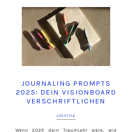
JOURNALING PROMPTS
2025: DEIN VISIONBOARD
VERSCHRIFTLICHEN
LIFESTYLE
Wenn 2025 dein Traumjahr wäre, wie