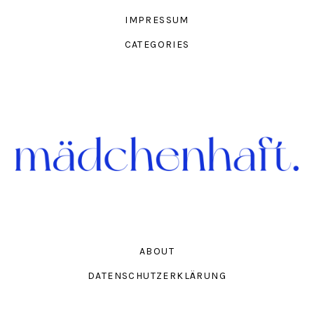
IMPRESSUM
CATEGORIES
ABOUT
DATENSCHUTZERKLÄRUNG