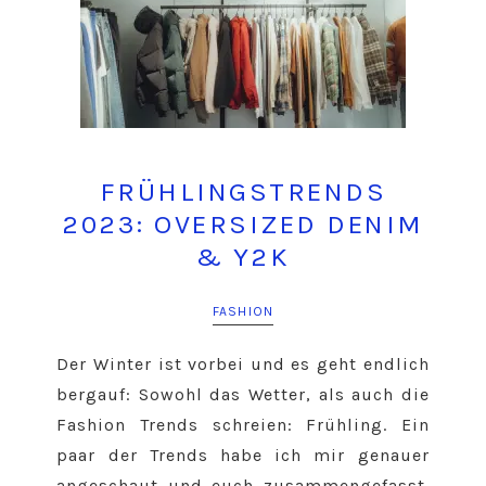
FRÜHLINGSTRENDS
2023: OVERSIZED DENIM
& Y2K
FASHION
Der Winter ist vorbei und es geht endlich
bergauf: Sowohl das Wetter, als auch die
Fashion Trends schreien: Frühling. Ein
paar der Trends habe ich mir genauer
angeschaut und euch zusammengefasst.