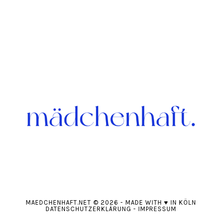
MAEDCHENHAFT.NET
© 2026
-
MADE WITH
♥
IN KÖLN
DATENSCHUTZERKLÄRUNG
-
IMPRESSUM