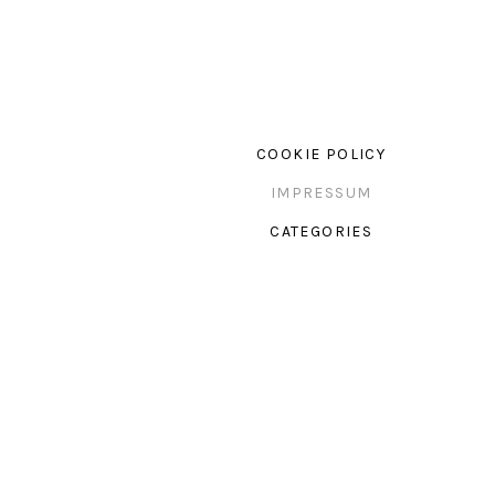
COOKIE POLICY
IMPRESSUM
CATEGORIES