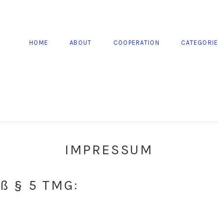
HOME
ABOUT
COOPERATION
CATEGORI
IMPRESSUM
ß § 5 TMG: