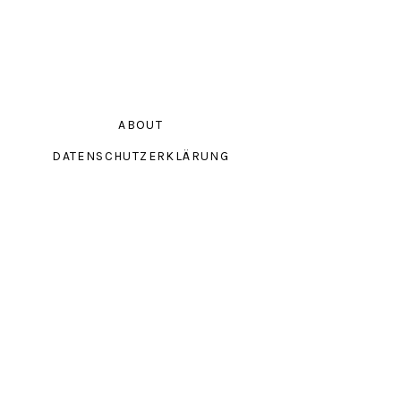
ABOUT
DATENSCHUTZERKLÄRUNG