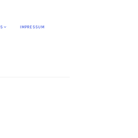
ES
IMPRESSUM