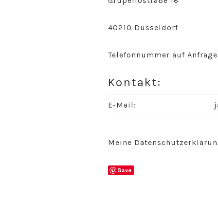
Grupellostraße 16
40210 Düsseldorf
Telefonnummer auf Anfrage
Kontakt:
E-Mail:
Meine Datenschutzerklärun
Save