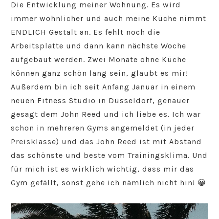
Die Entwicklung meiner Wohnung. Es wird
immer wohnlicher und auch meine Küche nimmt
ENDLICH Gestalt an. Es fehlt noch die
Arbeitsplatte und dann kann nächste Woche
aufgebaut werden. Zwei Monate ohne Küche
können ganz schön lang sein, glaubt es mir!
Außerdem bin ich seit Anfang Januar in einem
neuen Fitness Studio in Düsseldorf, genauer
gesagt dem John Reed und ich liebe es. Ich war
schon in mehreren Gyms angemeldet (in jeder
Preisklasse) und das John Reed ist mit Abstand
das schönste und beste vom Trainingsklima. Und
für mich ist es wirklich wichtig, dass mir das
Gym gefällt, sonst gehe ich nämlich nicht hin! 😀