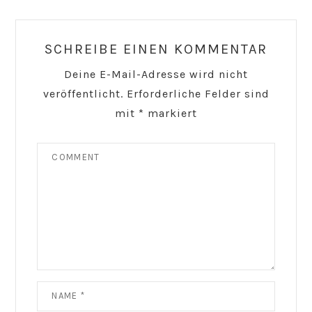
Reader
Interactions
SCHREIBE EINEN KOMMENTAR
Deine E-Mail-Adresse wird nicht
veröffentlicht.
Erforderliche Felder sind
mit
*
markiert