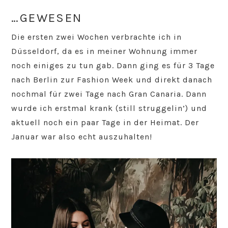
…GEWESEN
Die ersten zwei Wochen verbrachte ich in
Düsseldorf, da es in meiner Wohnung immer
noch einiges zu tun gab. Dann ging es für 3 Tage
nach Berlin zur Fashion Week und direkt danach
nochmal für zwei Tage nach Gran Canaria. Dann
wurde ich erstmal krank (still struggelin’) und
aktuell noch ein paar Tage in der Heimat. Der
Januar war also echt auszuhalten!