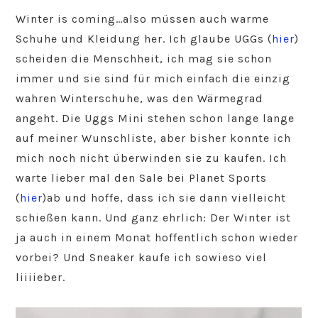
Winter is coming…also müssen auch warme
Schuhe und Kleidung her. Ich glaube UGGs (
hier
)
scheiden die Menschheit, ich mag sie schon
immer und sie sind für mich einfach die einzig
wahren Winterschuhe, was den Wärmegrad
angeht. Die Uggs Mini stehen schon lange lange
auf meiner Wunschliste, aber bisher konnte ich
mich noch nicht überwinden sie zu kaufen. Ich
warte lieber mal den Sale bei Planet Sports
(
hier
)ab und hoffe, dass ich sie dann vielleicht
schießen kann. Und ganz ehrlich: Der Winter ist
ja auch in einem Monat hoffentlich schon wieder
vorbei? Und Sneaker kaufe ich sowieso viel
liiiieber.