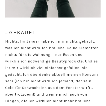
…GEKAUFT
Nichts. Im Januar habe ich mir nichts gekauft,
was ich nicht wirklich brauche. Keine Klamotten,
nichts für die Wohnung – nur Essen und
wirkliiiiich notwendige Beautyprodukte. Und es
ist mir wirklich viel einfacher gefallen, als
gedacht. Ich überdenke aktuell meinen Konsum
sehr (ich bin nicht wirklich jemand, der sein
Geld für Schwachsinn aus dem Fenster wirft…
aber trotzdem!) und trenne mich auch von
Dingen, die ich wirklich nicht mehr brauche.