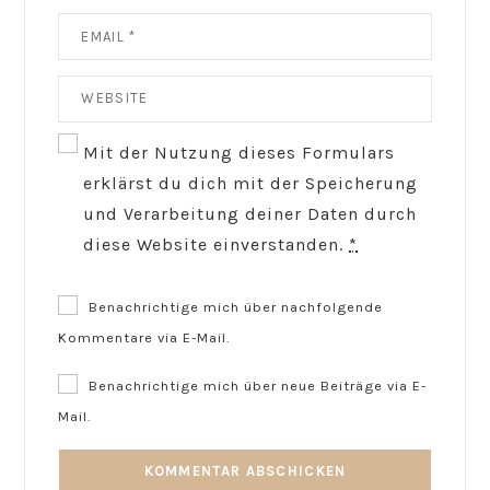
Mit der Nutzung dieses Formulars
erklärst du dich mit der Speicherung
und Verarbeitung deiner Daten durch
diese Website einverstanden.
*
Benachrichtige mich über nachfolgende
Kommentare via E-Mail.
Benachrichtige mich über neue Beiträge via E-
Mail.