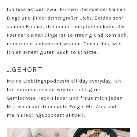
Ich lese aktuell zwei Bücher:
Der Poet der kleinen
Dinge
und
Bilder deiner großen Liebe
. Beides sehr
schöne Bücher, die ich nur empfehlen kann.
Der
Poet der kleinen Dinge
ist so traurig und komisch,
man muss lachen und weinen. Genau das, was
ich an einem guten Buch so schätze.
…GEHÖRT
Meine Lieblingspodcasts all day everyday. Ich
bin momentan echt wieder richtig im
Gemischtes Hack-Fieber und freue mich jeden
Mittwoch auf die neuste Folge. Mit Abstand
mein Lieblingspodcast aktuell.