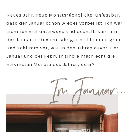
Neues Jahr, neue Monatsrückblicke. Unfassbar,
dass der Januar schon wieder vorbei ist. Ich war
ziemlich viel unterwegs und deshalb kam mir
der Januar in diesem Jahr gar nicht soooo grau
und schlimm vor, wie in den Jahren davor. Der
Januar und der Februar sind einfach echt die
nervigsten Monate des Jahres, oder?