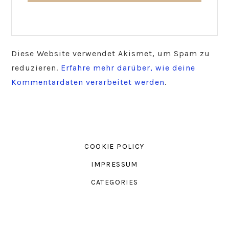
Diese Website verwendet Akismet, um Spam zu
reduzieren.
Erfahre mehr darüber, wie deine
Kommentardaten verarbeitet werden
.
COOKIE POLICY
IMPRESSUM
CATEGORIES