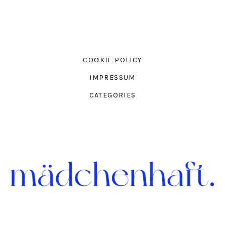
COOKIE POLICY
IMPRESSUM
CATEGORIES