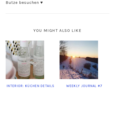
Butze besuchen ♥️
YOU MIGHT ALSO LIKE
INTERIOR: KÜCHEN DETAILS
WEEKLY JOURNAL #7