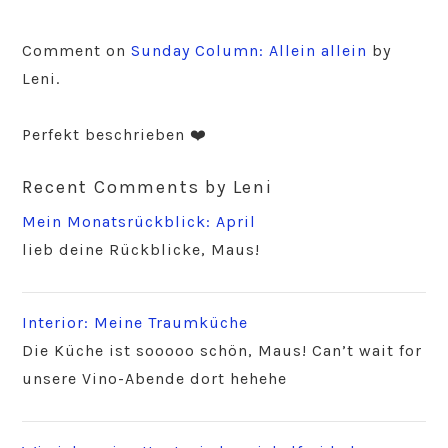
Comment on
Sunday Column: Allein allein
by
Leni.
Perfekt beschrieben ❤️
Recent Comments by Leni
Mein Monatsrückblick: April
lieb deine Rückblicke, Maus!
Interior: Meine Traumküche
Die Küche ist sooooo schön, Maus! Can’t wait for
unsere Vino-Abende dort hehehe