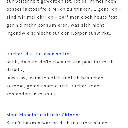
zur Seltenheit geworden ist, ist es immer noch
besser laktosefreie Milch zu trinken. Eigentlich –
sind wir mal ehrlich – darf man doch heute fast
gar nix mehr konsumieren, was sich nicht
irgendwie schlecht auf den Körper auswirkt…
Bücher, die ihr lesen solltet
ohhh, da sind definitiv auch ein paar für mich
dabei 🙂
lass uns, wenn ich dich endlich besuchen
komme, gemeinsam durch Bücherläden
schlendern ♥ miss u!
Mein Monatsrückblick: Oktober
Kann’s kaum erwarten dich in deiner neuen