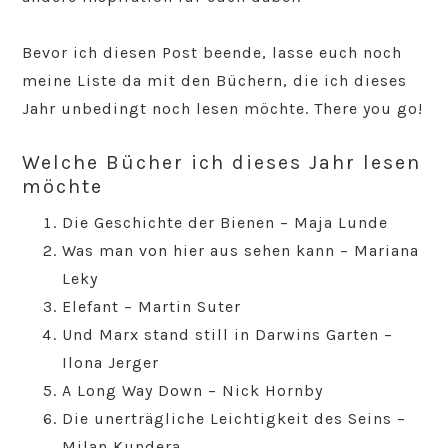
Bevor ich diesen Post beende, lasse euch noch
meine Liste da mit den Büchern, die ich dieses
Jahr unbedingt noch lesen möchte. There you go!
Welche Bücher ich dieses Jahr lesen
möchte
Die Geschichte der Bienen – Maja Lunde
Was man von hier aus sehen kann – Mariana
Leky
Elefant – Martin Suter
Und Marx stand still in Darwins Garten –
Ilona Jerger
A Long Way Down – Nick Hornby
Die unerträgliche Leichtigkeit des Seins –
Milan Kundera