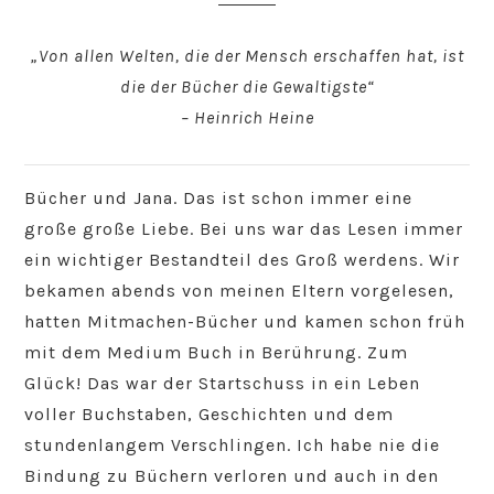
„Von allen Welten, die der Mensch erschaffen hat, ist
die der Bücher die Gewaltigste“
– Heinrich Heine
Bücher und Jana. Das ist schon immer eine
große große Liebe. Bei uns war das Lesen immer
ein wichtiger Bestandteil des Groß werdens. Wir
bekamen abends von meinen Eltern vorgelesen,
hatten Mitmachen-Bücher und kamen schon früh
mit dem Medium Buch in Berührung. Zum
Glück! Das war der Startschuss in ein Leben
voller Buchstaben, Geschichten und dem
stundenlangem Verschlingen. Ich habe nie die
Bindung zu Büchern verloren und auch in den