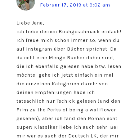
Februar 17, 2019 at 9:02 am
Liebe Jana,
ich liebe deinen Buchgeschmack einfach!
Ich freue mich schon immer so, wenn du
auf Instagram über Bücher sprichst. Da
da echt eine Menge Bücher dabei sind,
die ich ebenfalls gelesen habe bzw. lesen
möchte, gehe ich jetzt einfach ein mal
die einzelnen Kategorien durch: von
deinen Empfehlungen habe ich
tatsächlich nur Tschick gelesen (und den
Film zu the Perks of being a wallflower
gesehen), aber ich fand den Roman echt
super! Klassiker liebe ich auch sehr. Bei
mir war es auch der Deutsch LK, der mir