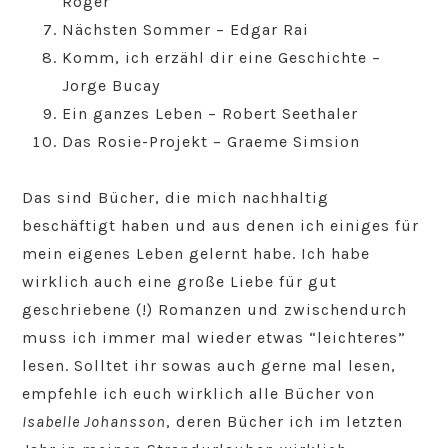
Roger
Nächsten Sommer – Edgar Rai
Komm, ich erzähl dir eine Geschichte –
Jorge Bucay
Ein ganzes Leben – Robert Seethaler
Das Rosie-Projekt – Graeme Simsion
Das sind Bücher, die mich nachhaltig
beschäftigt haben und aus denen ich einiges für
mein eigenes Leben gelernt habe. Ich habe
wirklich auch eine große Liebe für gut
geschriebene (!) Romanzen und zwischendurch
muss ich immer mal wieder etwas “leichteres”
lesen. Solltet ihr sowas auch gerne mal lesen,
empfehle ich euch wirklich alle Bücher von
Isabelle Johansson
, deren Bücher ich im letzten