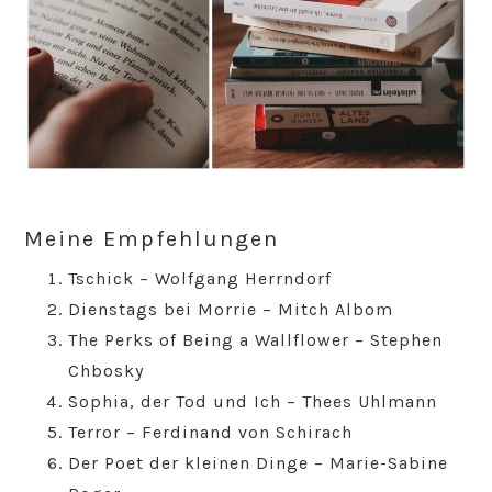
Meine Empfehlungen
Tschick – Wolfgang Herrndorf
Dienstags bei Morrie – Mitch Albom
The Perks of Being a Wallflower – Stephen
Chbosky
Sophia, der Tod und Ich – Thees Uhlmann
Terror – Ferdinand von Schirach
Der Poet der kleinen Dinge – Marie-Sabine