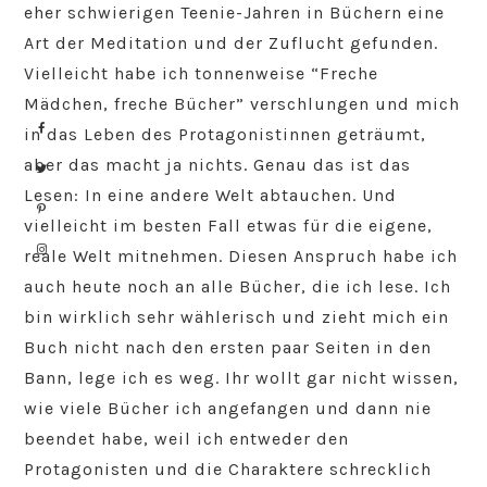
eher schwierigen Teenie-Jahren in Büchern eine
Art der Meditation und der Zuflucht gefunden.
Vielleicht habe ich tonnenweise “Freche
Mädchen, freche Bücher” verschlungen und mich
in das Leben des Protagonistinnen geträumt,
aber das macht ja nichts. Genau das ist das
Lesen: In eine andere Welt abtauchen. Und
vielleicht im besten Fall etwas für die eigene,
reale Welt mitnehmen. Diesen Anspruch habe ich
auch heute noch an alle Bücher, die ich lese. Ich
bin wirklich sehr wählerisch und zieht mich ein
Buch nicht nach den ersten paar Seiten in den
Bann, lege ich es weg. Ihr wollt gar nicht wissen,
wie viele Bücher ich angefangen und dann nie
beendet habe, weil ich entweder den
Protagonisten und die Charaktere schrecklich