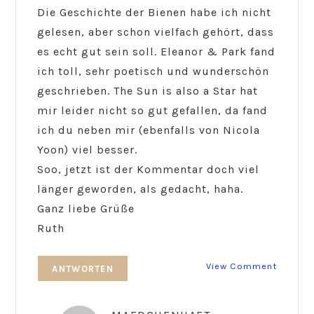
Die Geschichte der Bienen habe ich nicht
gelesen, aber schon vielfach gehört, dass
es echt gut sein soll. Eleanor & Park fand
ich toll, sehr poetisch und wunderschön
geschrieben. The Sun is also a Star hat
mir leider nicht so gut gefallen, da fand
ich du neben mir (ebenfalls von Nicola
Yoon) viel besser.
Soo, jetzt ist der Kommentar doch viel
länger geworden, als gedacht, haha.
Ganz liebe Grüße
Ruth
View Comment
ANTWORTEN