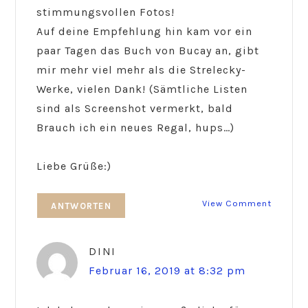
stimmungsvollen Fotos!
Auf deine Empfehlung hin kam vor ein
paar Tagen das Buch von Bucay an, gibt
mir mehr viel mehr als die Strelecky-
Werke, vielen Dank! (Sämtliche Listen
sind als Screenshot vermerkt, bald
Brauch ich ein neues Regal, hups…)
Liebe Grüße:)
View Comment
ANTWORTEN
DINI
Februar 16, 2019 at 8:32 pm