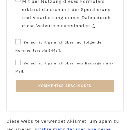
Mit der Nutzung dieses Formulars
erklärst du dich mit der Speicherung
und Verarbeitung deiner Daten durch
diese Website einverstanden.
*
Benachrichtige mich über nachfolgende
Kommentare via E-Mail.
Benachrichtige mich über neue Beiträge via E-
Mail.
Diese Website verwendet Akismet, um Spam zu
reduzieren.
Erfahre mehr darüber, wie deine