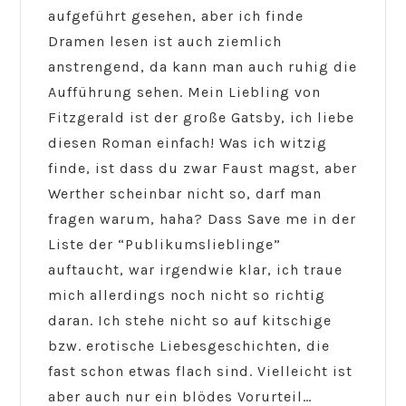
aufgeführt gesehen, aber ich finde
Dramen lesen ist auch ziemlich
anstrengend, da kann man auch ruhig die
Aufführung sehen. Mein Liebling von
Fitzgerald ist der große Gatsby, ich liebe
diesen Roman einfach! Was ich witzig
finde, ist dass du zwar Faust magst, aber
Werther scheinbar nicht so, darf man
fragen warum, haha? Dass Save me in der
Liste der “Publikumslieblinge”
auftaucht, war irgendwie klar, ich traue
mich allerdings noch nicht so richtig
daran. Ich stehe nicht so auf kitschige
bzw. erotische Liebesgeschichten, die
fast schon etwas flach sind. Vielleicht ist
aber auch nur ein blödes Vorurteil…