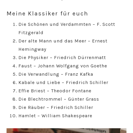
Meine Klassiker für euch
Die Schönen und Verdammten – F. Scott
Fitzgerald
Der alte Mann und das Meer – Ernest
Hemingway
Die Physiker – Friedrich Dürrenmatt
Faust – Johann Wolfgang von Goethe
Die Verwandlung – Franz Kafka
Kabale und Liebe – Friedrich Schiller
Effie Briest – Theodor Fontane
Die Blechtrommel – Günter Grass
Die Räuber – Friedrich Schiller
Hamlet – William Shakespeare