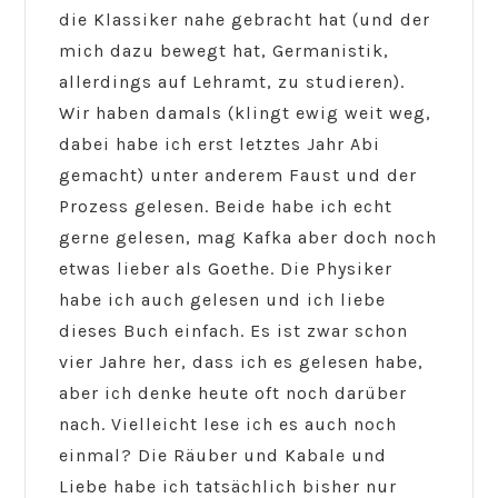
die Klassiker nahe gebracht hat (und der
mich dazu bewegt hat, Germanistik,
allerdings auf Lehramt, zu studieren).
Wir haben damals (klingt ewig weit weg,
dabei habe ich erst letztes Jahr Abi
gemacht) unter anderem Faust und der
Prozess gelesen. Beide habe ich echt
gerne gelesen, mag Kafka aber doch noch
etwas lieber als Goethe. Die Physiker
habe ich auch gelesen und ich liebe
dieses Buch einfach. Es ist zwar schon
vier Jahre her, dass ich es gelesen habe,
aber ich denke heute oft noch darüber
nach. Vielleicht lese ich es auch noch
einmal? Die Räuber und Kabale und
Liebe habe ich tatsächlich bisher nur