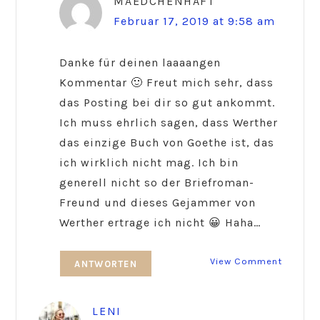
MAEDCHENHAFT
Februar 17, 2019 at 9:58 am
Danke für deinen laaaangen
Kommentar 🙂 Freut mich sehr, dass
das Posting bei dir so gut ankommt.
Ich muss ehrlich sagen, dass Werther
das einzige Buch von Goethe ist, das
ich wirklich nicht mag. Ich bin
generell nicht so der Briefroman-
Freund und dieses Gejammer von
Werther ertrage ich nicht 😀 Haha…
View Comment
ANTWORTEN
LENI