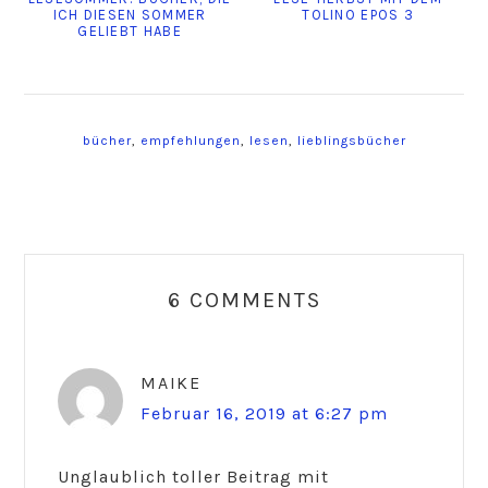
ICH DIESEN SOMMER
TOLINO EPOS 3
GELIEBT HABE
bücher
,
empfehlungen
,
lesen
,
lieblingsbücher
Reader
Interactions
6 COMMENTS
MAIKE
Februar 16, 2019 at 6:27 pm
Unglaublich toller Beitrag mit