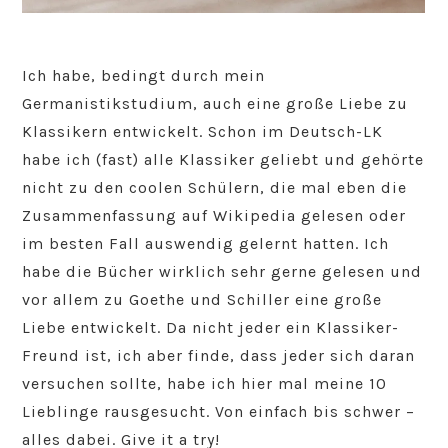
Ich habe, bedingt durch mein
Germanistikstudium, auch eine große Liebe zu
Klassikern entwickelt. Schon im Deutsch-LK
habe ich (fast) alle Klassiker geliebt und gehörte
nicht zu den coolen Schülern, die mal eben die
Zusammenfassung auf Wikipedia gelesen oder
im besten Fall auswendig gelernt hatten. Ich
habe die Bücher wirklich sehr gerne gelesen und
vor allem zu Goethe und Schiller eine große
Liebe entwickelt. Da nicht jeder ein Klassiker-
Freund ist, ich aber finde, dass jeder sich daran
versuchen sollte, habe ich hier mal meine 10
Lieblinge rausgesucht. Von einfach bis schwer –
alles dabei. Give it a try!