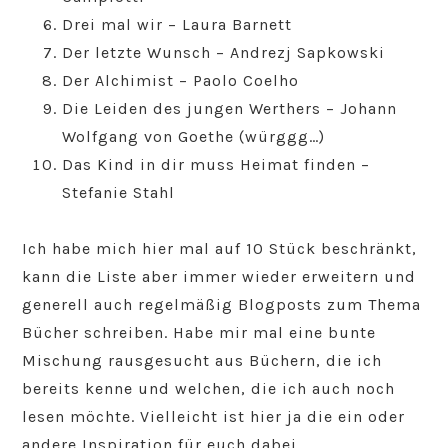
Drei mal wir – Laura Barnett
Der letzte Wunsch – Andrezj Sapkowski
Der Alchimist – Paolo Coelho
Die Leiden des jungen Werthers – Johann
Wolfgang von Goethe (würggg…)
Das Kind in dir muss Heimat finden –
Stefanie Stahl
Ich habe mich hier mal auf 10 Stück beschränkt,
kann die Liste aber immer wieder erweitern und
generell auch regelmäßig Blogposts zum Thema
Bücher schreiben. Habe mir mal eine bunte
Mischung rausgesucht aus Büchern, die ich
bereits kenne und welchen, die ich auch noch
lesen möchte. Vielleicht ist hier ja die ein oder
andere Inspiration für euch dabei.