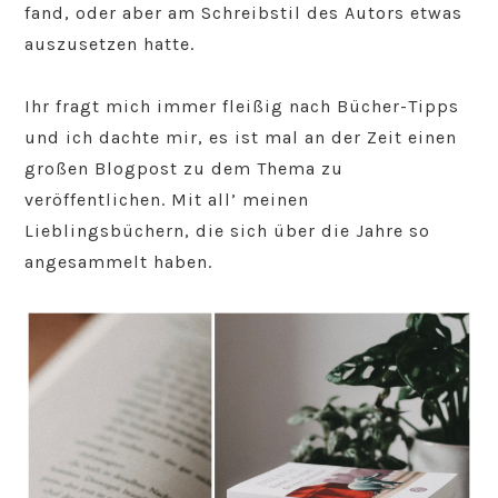
fand, oder aber am Schreibstil des Autors etwas
auszusetzen hatte.
Ihr fragt mich immer fleißig nach Bücher-Tipps
und ich dachte mir, es ist mal an der Zeit einen
großen Blogpost zu dem Thema zu
veröffentlichen. Mit all’ meinen
Lieblingsbüchern, die sich über die Jahre so
angesammelt haben.