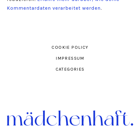
Kommentardaten verarbeitet werden
.
COOKIE POLICY
IMPRESSUM
CATEGORIES