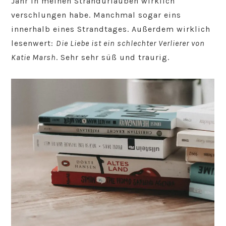
Jahr in meinen Strandurlauben wirklich
verschlungen habe. Manchmal sogar eins
innerhalb eines Strandtages. Außerdem wirklich
lesenwert:
Die Liebe ist ein schlechter Verlierer von
Katie Marsh
. Sehr sehr süß und traurig.