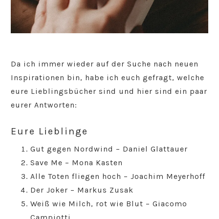
Da ich immer wieder auf der Suche nach neuen
Inspirationen bin, habe ich euch gefragt, welche
eure Lieblingsbücher sind und hier sind ein paar
eurer Antworten:
Eure Lieblinge
Gut gegen Nordwind – Daniel Glattauer
Save Me – Mona Kasten
Alle Toten fliegen hoch – Joachim Meyerhoff
Der Joker – Markus Zusak
Weiß wie Milch, rot wie Blut – Giacomo
Campiotti