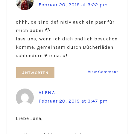
Februar 20, 2019 at 3:22 pm
ohhh, da sind definitiv auch ein paar für
mich dabei 🙂
lass uns, wenn ich dich endlich besuchen
komme, gemeinsam durch Bücherläden
schlendern ♥ miss u!
View Comment
ANTWORTEN
ALENA
Februar 20, 2019 at 3:47 pm
Liebe Jana,