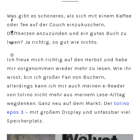
Was gibt es schöneres, als sich mit einem Kaffee
oder Tee auf der Couch einzukuscheln,
Duftkerzen anzuzünden und ein gutes Buch zu
lesen? Ja richtig, so gut wie nichts.
Ich freue mich richtig auf den Herbst und habe
mir vorgenommen wieder mehr zu lesen. Wie ihr
wisst, bin ich großer Fan von Büchern,
allerdings kann ich mir auch meinen e-Reader
von tolino nicht mehr aus meinem Lese-Alltag
wegdenken. Ganz neu auf dem Markt: Der
tolino
epos 3
– mit großem Display und unfassbar viel
Speicherplatz.