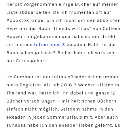
Herbst vorgenommen einige Bücher auf meiner
Liste abzuarbeiten. Da ich momentan oft auf
#booktok lande, bin ich nicht um den absoluten
Hype um das Buch “It ends with us” von Colleen
Hoover rumgekommen und habe es mir direkt
auf meinen
tolino epos 3
geladen. Habt ihr das
Buch schon gelesen? Bisher habe ich wirklich
nur Gutes gehört!
Im Sommer ist der tolino eReader schon immer
mein Begleiter. Als ich 2018 3 Wochen alleine in
Thailand war, hatte ich ihn dabei und ganze 12
Bücher verschlungen – mit haitischen Büchern
einfach nicht möglich. Seitdem nehme in den
eReader in jeden Sommerurlaub mit. Aber auch
zuhause habe ich den eReader lieben gelernt: Es