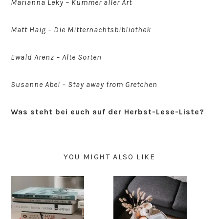
Marianna Leky – Kummer aller Art
Matt Haig – Die Mitternachtsbibliothek
Ewald Arenz – Alte Sorten
Susanne Abel – Stay away from Gretchen
Was steht bei euch auf der Herbst-Lese-Liste?
YOU MIGHT ALSO LIKE