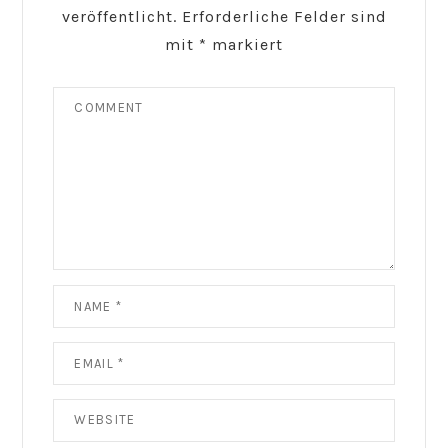
veröffentlicht.
Erforderliche Felder sind
mit
*
markiert