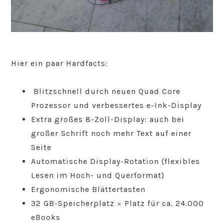
Hier ein paar Hardfacts:
Blitzschnell durch neuen Quad Core
Prozessor und verbessertes e-Ink-Display
Extra großes 8-Zoll-Display: auch bei
großer Schrift noch mehr Text auf einer
Seite
Automatische Display-Rotation (flexibles
Lesen im Hoch- und Querformat)
Ergonomische Blättertasten
32 GB-Speicherplatz = Platz für ca. 24.000
eBooks