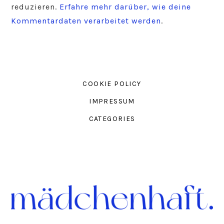
reduzieren.
Erfahre mehr darüber, wie deine
Kommentardaten verarbeitet werden
.
COOKIE POLICY
IMPRESSUM
CATEGORIES