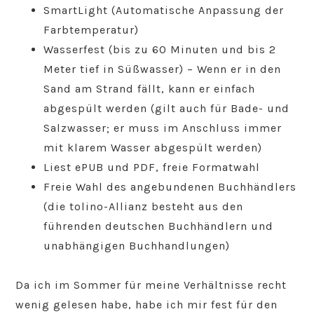
SmartLight (Automatische Anpassung der
Farbtemperatur)
Wasserfest (bis zu 60 Minuten und bis 2
Meter tief in Süßwasser) – Wenn er in den
Sand am Strand fällt, kann er einfach
abgespült werden (gilt auch für Bade- und
Salzwasser; er muss im Anschluss immer
mit klarem Wasser abgespült werden)
Liest ePUB und PDF, freie Formatwahl
Freie Wahl des angebundenen Buchhändlers
(die tolino-Allianz besteht aus den
führenden deutschen Buchhändlern und
unabhängigen Buchhandlungen)
Da ich im Sommer für meine Verhältnisse recht
wenig gelesen habe, habe ich mir fest für den