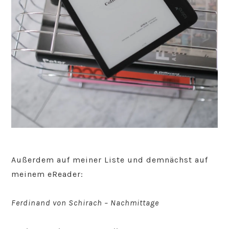
Außerdem auf meiner Liste und demnächst auf
meinem eReader:
Ferdinand von Schirach – Nachmittage