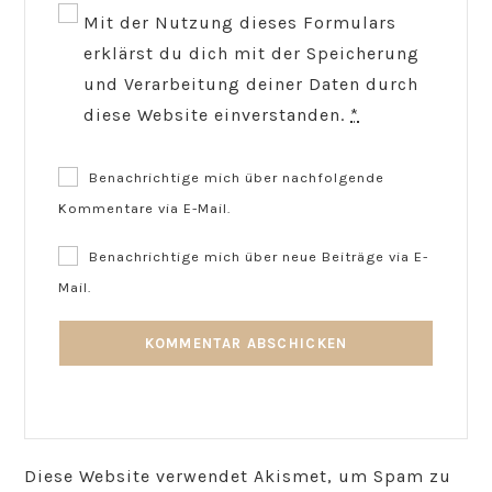
Mit der Nutzung dieses Formulars
erklärst du dich mit der Speicherung
und Verarbeitung deiner Daten durch
diese Website einverstanden.
*
Benachrichtige mich über nachfolgende
Kommentare via E-Mail.
Benachrichtige mich über neue Beiträge via E-
Mail.
Diese Website verwendet Akismet, um Spam zu