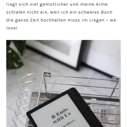
liegt sich viel gemütlicher und meine Arme
schlafen nicht ein, weil ich ein schweres Buch
die ganze Zeit hochhalten muss im Liegen – we
love!