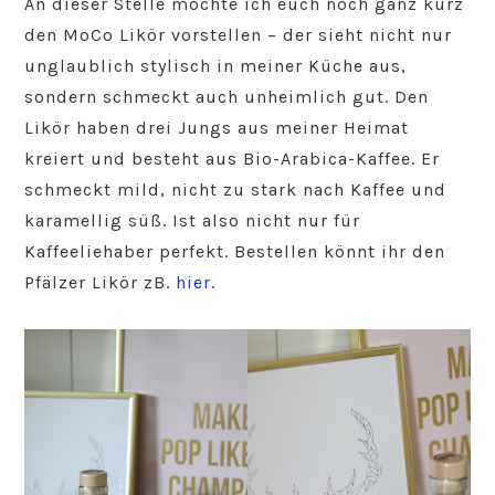
An dieser Stelle möchte ich euch noch ganz kurz
den MoCo Likör vorstellen – der sieht nicht nur
unglaublich stylisch in meiner Küche aus,
sondern schmeckt auch unheimlich gut. Den
Likör haben drei Jungs aus meiner Heimat
kreiert und besteht aus Bio-Arabica-Kaffee. Er
schmeckt mild, nicht zu stark nach Kaffee und
karamellig süß. Ist also nicht nur für
Kaffeeliehaber perfekt. Bestellen könnt ihr den
Pfälzer Likör zB.
hier
.