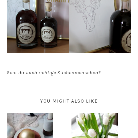
Seid ihr auch richtige Küchenmenschen?
YOU MIGHT ALSO LIKE