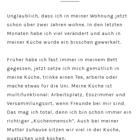
Unglaublich, dass ich in meiner Wohnung jetzt
schon über zwei Jahren wohne. In den letzten
Monaten habe ich viel verändert und auch in
meiner Küche wurde ein bisschen gewerkelt.
Früher habe ich fast immer in meinem Bett
gegessen, jetzt setze ich mich gemütlich in
meine Küche, trinke einen Tee, arbeite oder
mache etwas für die Uni. Meine Küche ist
multifunktional: Arbeitsplatz, Esszimmer und
Versammlungsort, wenn Freunde bei mir sind.
Das mag ich total, denn ich bin schon immer ein
richtiger „Küchenmensch“. Auch bei meiner
Mutter zuhause sitzen wir viel in der Küche,
quatschen und kochen.