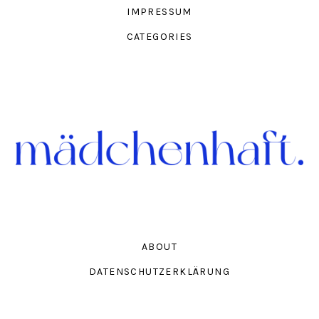
IMPRESSUM
CATEGORIES
ABOUT
DATENSCHUTZERKLÄRUNG