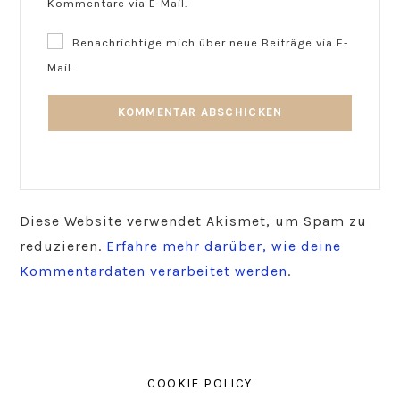
Kommentare via E-Mail.
Benachrichtige mich über neue Beiträge via E-
Mail.
Diese Website verwendet Akismet, um Spam zu
reduzieren.
Erfahre mehr darüber, wie deine
Kommentardaten verarbeitet werden
.
COOKIE POLICY