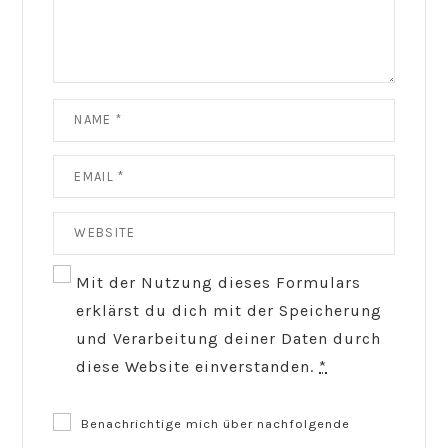
Mit der Nutzung dieses Formulars
erklärst du dich mit der Speicherung
und Verarbeitung deiner Daten durch
diese Website einverstanden.
*
Benachrichtige mich über nachfolgende