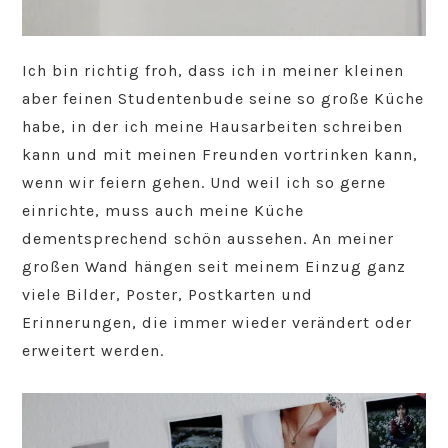
Ich bin richtig froh, dass ich in meiner kleinen
aber feinen Studentenbude seine so große Küche
habe, in der ich meine Hausarbeiten schreiben
kann und mit meinen Freunden vortrinken kann,
wenn wir feiern gehen. Und weil ich so gerne
einrichte, muss auch meine Küche
dementsprechend schön aussehen. An meiner
großen Wand hängen seit meinem Einzug ganz
viele Bilder, Poster, Postkarten und
Erinnerungen, die immer wieder verändert oder
erweitert werden.