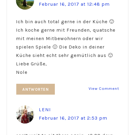
Februar 16, 2017 at 12:48 pm
Ich bin auch total gerne in der Küche 🙂
Ich koche gerne mit Freunden, quatsche
mit meinen Mitbewohnern oder wir
spielen Spiele 🙂 Die Deko in deiner
Küche sieht echt sehr gemütlich aus 🙂
Liebe Grüße,
Nole
View Comment
ANTWORTEN
LENI
Februar 16, 2017 at 2:53 pm