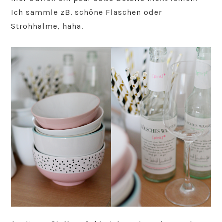
Ich sammle zB. schöne Flaschen oder
Strohhalme, haha.