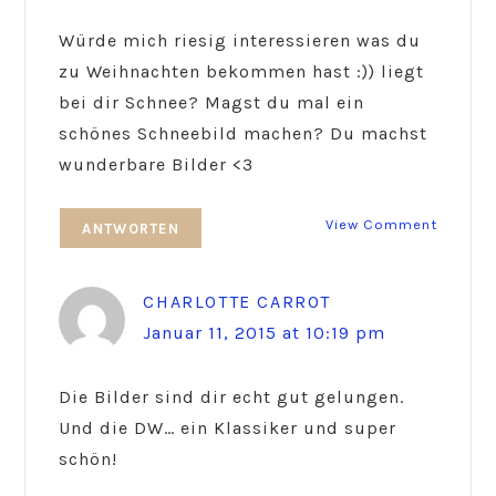
Würde mich riesig interessieren was du
zu Weihnachten bekommen hast :)) liegt
bei dir Schnee? Magst du mal ein
schönes Schneebild machen? Du machst
wunderbare Bilder <3
View Comment
ANTWORTEN
CHARLOTTE CARROT
Januar 11, 2015 at 10:19 pm
Die Bilder sind dir echt gut gelungen.
Und die DW… ein Klassiker und super
schön!