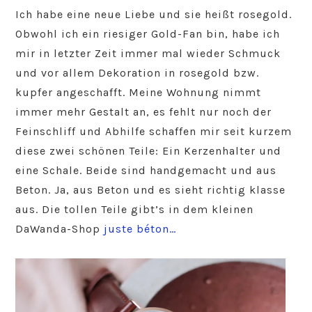
Ich habe eine neue Liebe und sie heißt rosegold.
Obwohl ich ein riesiger Gold-Fan bin, habe ich
mir in letzter Zeit immer mal wieder Schmuck
und vor allem Dekoration in rosegold bzw.
kupfer angeschafft. Meine Wohnung nimmt
immer mehr Gestalt an, es fehlt nur noch der
Feinschliff und Abhilfe schaffen mir seit kurzem
diese zwei schönen Teile: Ein Kerzenhalter und
eine Schale. Beide sind handgemacht und aus
Beton. Ja, aus Beton und es sieht richtig klasse
aus. Die tollen Teile gibt’s in dem kleinen
DaWanda-Shop
juste béton…