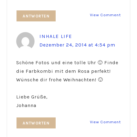
View Comment
ANTWORTEN
INHALE LIFE
Dezember 24, 2014 at 4:54 pm
Schöne Fotos und eine tolle Uhr 🙂 Finde
die Farbkombi mit dem Rosa perfekt!
Wünsche dir frohe Weihnachten! 🙂
Liebe Grüße,
Johanna
View Comment
ANTWORTEN