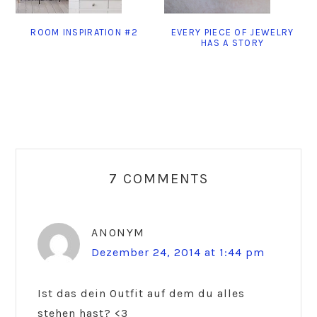
ROOM INSPIRATION #2
EVERY PIECE OF JEWELRY
HAS A STORY
Reader
Interactions
7 COMMENTS
ANONYM
Dezember 24, 2014 at 1:44 pm
Ist das dein Outfit auf dem du alles
stehen hast? <3