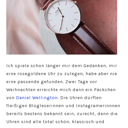
Ich spiele schon länger mir dem Gedanken, mir
eine rosegoldene Uhr zu zulegen, habe aber nie
eine passende gefunden. Zwei Tage vor
Weihnachten erreichte mich dann ein Päckchen
von
Daniel Wellington
. Die Uhren dürften
fleißigen Blogleserinnen und Instagramerinnnen
bereits bestens bekannt sein, zurecht, denn die
Uhren sind alle total schön, klassisch und