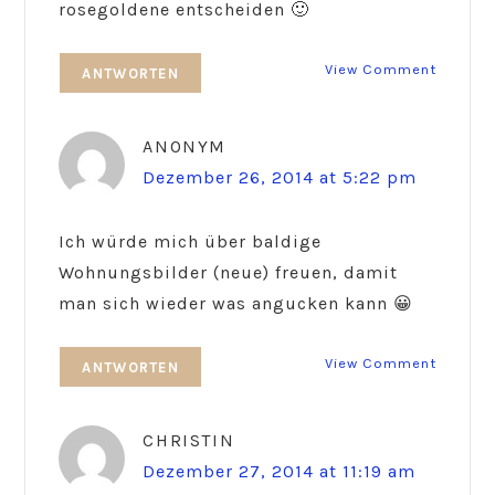
rosegoldene entscheiden 🙂
View Comment
ANTWORTEN
ANONYM
Dezember 26, 2014 at 5:22 pm
Ich würde mich über baldige
Wohnungsbilder (neue) freuen, damit
man sich wieder was angucken kann 😀
View Comment
ANTWORTEN
CHRISTIN
Dezember 27, 2014 at 11:19 am