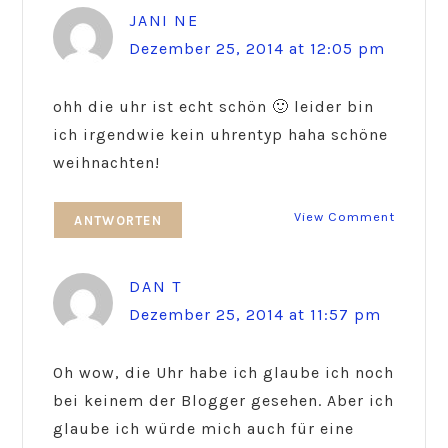
JANI NE
Dezember 25, 2014 at 12:05 pm
ohh die uhr ist echt schön 🙂 leider bin
ich irgendwie kein uhrentyp haha schöne
weihnachten!
View Comment
ANTWORTEN
DAN T
Dezember 25, 2014 at 11:57 pm
Oh wow, die Uhr habe ich glaube ich noch
bei keinem der Blogger gesehen. Aber ich
glaube ich würde mich auch für eine