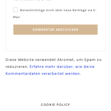
Benachrichtige mich über neue Beiträge via E-
Mail.
Diese Website verwendet Akismet, um Spam zu
reduzieren.
Erfahre mehr darüber, wie deine
Kommentardaten verarbeitet werden
.
COOKIE POLICY