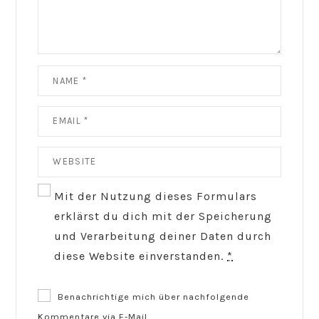
Mit der Nutzung dieses Formulars
erklärst du dich mit der Speicherung
und Verarbeitung deiner Daten durch
diese Website einverstanden.
*
Benachrichtige mich über nachfolgende
Kommentare via E-Mail.