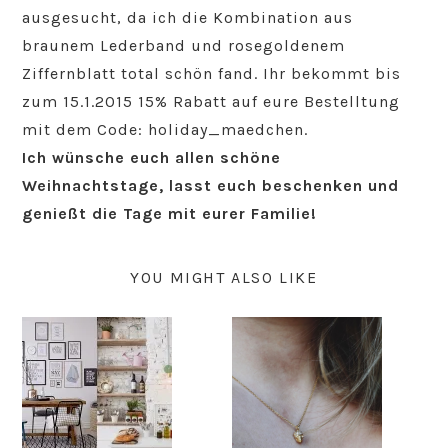
ausgesucht, da ich die Kombination aus
braunem Lederband und rosegoldenem
Ziffernblatt total schön fand. Ihr bekommt bis
zum 15.1.2015 15% Rabatt auf eure Bestelltung
mit dem Code: holiday_maedchen.
Ich wünsche euch allen schöne
Weihnachtstage, lasst euch beschenken und
genießt die Tage mit eurer Familie!
YOU MIGHT ALSO LIKE