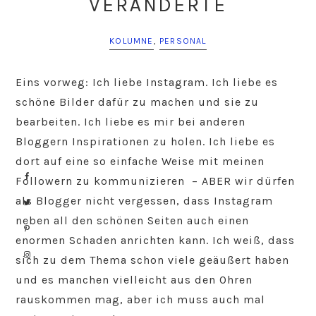
VERÄNDERTE
KOLUMNE
,
PERSONAL
Eins vorweg: Ich liebe Instagram. Ich liebe es
schöne Bilder dafür zu machen und sie zu
bearbeiten. Ich liebe es mir bei anderen
Bloggern Inspirationen zu holen. Ich liebe es
dort auf eine so einfache Weise mit meinen
Followern zu kommunizieren – ABER wir dürfen
als Blogger nicht vergessen, dass Instagram
neben all den schönen Seiten auch einen
enormen Schaden anrichten kann. Ich weiß, dass
sich zu dem Thema schon viele geäußert haben
und es manchen vielleicht aus den Ohren
rauskommen mag, aber ich muss auch mal