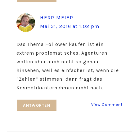
HERR MEIER
Mai 31, 2016 at 1:02 pm
Das Thema Follower kaufen ist ein
extrem problematisches. Agenturen
wollen aber auch nicht so genau
hinsehen, weil es einfacher ist, wenn die
“Zahlen” stimmen, dann fragt das
Kosmetikunternehmen nicht nach.
View Comment
ANTWORTEN