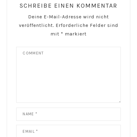
SCHREIBE EINEN KOMMENTAR
Deine E-Mail-Adresse wird nicht
veröffentlicht.
Erforderliche Felder sind
mit
*
markiert