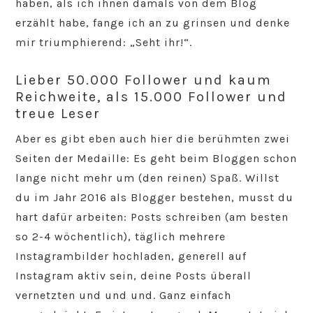
haben, als ich ihnen damals von dem Blog
erzählt habe, fange ich an zu grinsen und denke
mir triumphierend: „Seht ihr!“.
Lieber 50.000 Follower und kaum
Reichweite, als 15.000 Follower und
treue Leser
Aber es gibt eben auch hier die berühmten zwei
Seiten der Medaille: Es geht beim Bloggen schon
lange nicht mehr um (den reinen) Spaß. Willst
du im Jahr 2016 als Blogger bestehen, musst du
hart dafür arbeiten: Posts schreiben (am besten
so 2-4 wöchentlich), täglich mehrere
Instagrambilder hochladen, generell auf
Instagram aktiv sein, deine Posts überall
vernetzten und und und. Ganz einfach