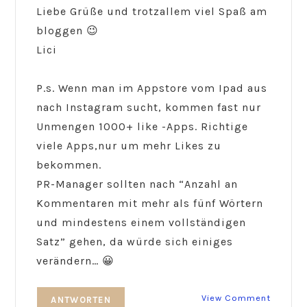
Liebe Grüße und trotzallem viel Spaß am
bloggen 😉
Lici
P.s. Wenn man im Appstore vom Ipad aus
nach Instagram sucht, kommen fast nur
Unmengen 1000+ like -Apps. Richtige
viele Apps,nur um mehr Likes zu
bekommen.
PR-Manager sollten nach “Anzahl an
Kommentaren mit mehr als fünf Wörtern
und mindestens einem vollständigen
Satz” gehen, da würde sich einiges
verändern… 😀
View Comment
ANTWORTEN