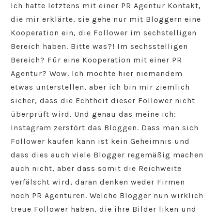
Ich hatte letztens mit einer PR Agentur Kontakt,
die mir erklärte, sie gehe nur mit Bloggern eine
Kooperation ein, die Follower im sechstelligen
Bereich haben. Bitte was?! Im sechsstelligen
Bereich? Für eine Kooperation mit einer PR
Agentur? Wow. Ich möchte hier niemandem
etwas unterstellen, aber ich bin mir ziemlich
sicher, dass die Echtheit dieser Follower nicht
überprüft wird. Und genau das meine ich:
Instagram zerstört das Bloggen. Dass man sich
Follower kaufen kann ist kein Geheimnis und
dass dies auch viele Blogger regemäßig machen
auch nicht, aber dass somit die Reichweite
verfälscht wird, daran denken weder Firmen
noch PR Agenturen. Welche Blogger nun wirklich
treue Follower haben, die ihre Bilder liken und