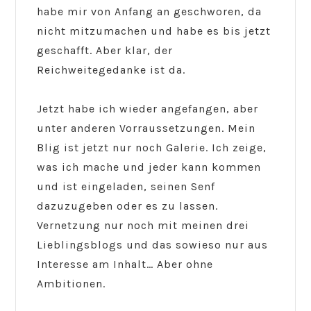
habe mir von Anfang an geschworen, da
nicht mitzumachen und habe es bis jetzt
geschafft. Aber klar, der
Reichweitegedanke ist da.
Jetzt habe ich wieder angefangen, aber
unter anderen Vorraussetzungen. Mein
Blig ist jetzt nur noch Galerie. Ich zeige,
was ich mache und jeder kann kommen
und ist eingeladen, seinen Senf
dazuzugeben oder es zu lassen.
Vernetzung nur noch mit meinen drei
Lieblingsblogs und das sowieso nur aus
Interesse am Inhalt… Aber ohne
Ambitionen.