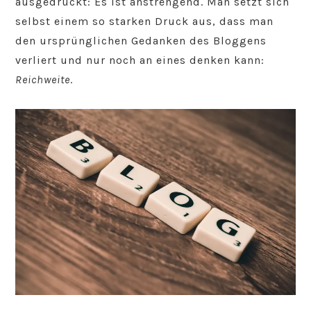
ausgedrückt: Es ist anstrengend. Man setzt sich
selbst einem so starken Druck aus, dass man
den ursprünglichen Gedanken des Bloggens
verliert und nur noch an eines denken kann:
Reichweite
.