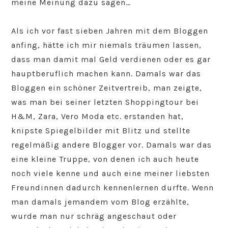
meine Meinung dazu sagen…
Als ich vor fast sieben Jahren mit dem Bloggen
anfing, hätte ich mir niemals träumen lassen,
dass man damit mal Geld verdienen oder es gar
hauptberuflich machen kann. Damals war das
Bloggen ein schöner Zeitvertreib, man zeigte,
was man bei seiner letzten Shoppingtour bei
H&M, Zara, Vero Moda etc. erstanden hat,
knipste Spiegelbilder mit Blitz und stellte
regelmäßig andere Blogger vor. Damals war das
eine kleine Truppe, von denen ich auch heute
noch viele kenne und auch eine meiner liebsten
Freundinnen dadurch kennenlernen durfte. Wenn
man damals jemandem vom Blog erzählte,
wurde man nur schräg angeschaut oder