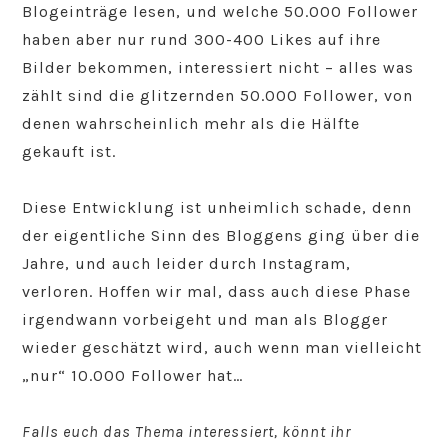
Blogeinträge lesen, und welche 50.000 Follower
haben aber nur rund 300-400 Likes auf ihre
Bilder bekommen, interessiert nicht – alles was
zählt sind die glitzernden 50.000 Follower, von
denen wahrscheinlich mehr als die Hälfte
gekauft ist.
Diese Entwicklung ist unheimlich schade, denn
der eigentliche Sinn des Bloggens ging über die
Jahre, und auch leider durch Instagram,
verloren. Hoffen wir mal, dass auch diese Phase
irgendwann vorbeigeht und man als Blogger
wieder geschätzt wird, auch wenn man vielleicht
„nur“ 10.000 Follower hat…
Falls euch das Thema interessiert, könnt ihr