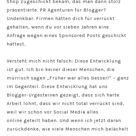
Shop zugeschickt bekam, das man dann stolz
präsentierte. PR Agenturen für Blogger?
Undenkbar. Firmen hätten dich für verrückt
gehalten, wenn du vor sieben Jahren eine
Anfrage wegen eines Sponsored Posts geschickt
hättest.
Versteht mich nicht falsch: Diese Entwicklung
ist gut. Ich bin keiner dieser Menschen, die
mürrisch sagen „Früher war alles besser!“ – ganz
im Gegenteil. Diese Entwicklung hat uns
Blogger-Urgesteinen gezeigt, dass sich harte
Arbeit lohnt, dass wir nicht total verrückt sind,
weil wir schon vor Social Media alles
online geteilt haben. Und wenn ich jetzt daran
zurückdenke, wie viele Menschen mich belächelt