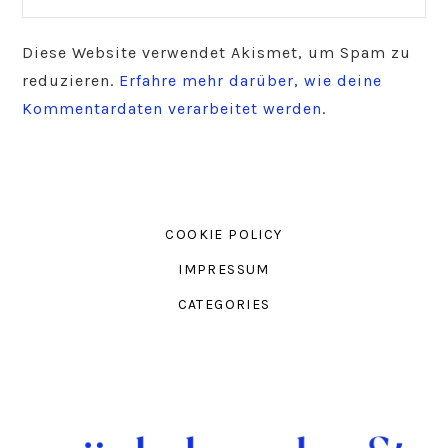
Diese Website verwendet Akismet, um Spam zu
reduzieren.
Erfahre mehr darüber, wie deine
Kommentardaten verarbeitet werden
.
COOKIE POLICY
IMPRESSUM
CATEGORIES