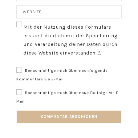
Mit der Nutzung dieses Formulars
erklärst du dich mit der Speicherung
und Verarbeitung deiner Daten durch
diese Website einverstanden.
*
Benachrichtige mich über nachfolgende
Kommentare via E-Mail.
Benachrichtige mich über neue Beiträge via E-
Mail.