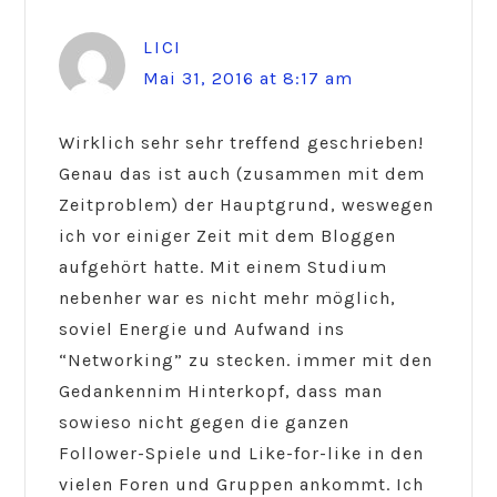
LICI
Mai 31, 2016 at 8:17 am
Wirklich sehr sehr treffend geschrieben!
Genau das ist auch (zusammen mit dem
Zeitproblem) der Hauptgrund, weswegen
ich vor einiger Zeit mit dem Bloggen
aufgehört hatte. Mit einem Studium
nebenher war es nicht mehr möglich,
soviel Energie und Aufwand ins
“Networking” zu stecken. immer mit den
Gedankennim Hinterkopf, dass man
sowieso nicht gegen die ganzen
Follower-Spiele und Like-for-like in den
vielen Foren und Gruppen ankommt. Ich