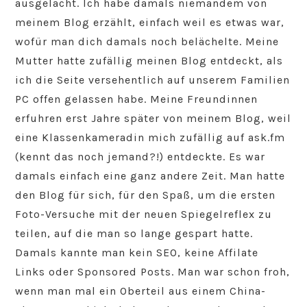
ausgelacht. Ich habe damals niemandem von
meinem Blog erzählt, einfach weil es etwas war,
wofür man dich damals noch belächelte. Meine
Mutter hatte zufällig meinen Blog entdeckt, als
ich die Seite versehentlich auf unserem Familien
PC offen gelassen habe. Meine Freundinnen
erfuhren erst Jahre später von meinem Blog, weil
eine Klassenkameradin mich zufällig auf ask.fm
(kennt das noch jemand?!) entdeckte. Es war
damals einfach eine ganz andere Zeit. Man hatte
den Blog für sich, für den Spaß, um die ersten
Foto-Versuche mit der neuen Spiegelreflex zu
teilen, auf die man so lange gespart hatte.
Damals kannte man kein SEO, keine Affilate
Links oder Sponsored Posts. Man war schon froh,
wenn man mal ein Oberteil aus einem China-