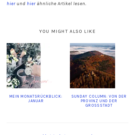
hier
und
hier
ähnliche Artikel lesen.
YOU MIGHT ALSO LIKE
MEIN MONATSRÜCKBLICK:
SUNDAY COLUMN: VON DER
JANUAR
PROVINZ UND DER
GROSSSTADT