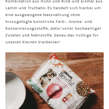
Kombination aus Huhn und Rind und einmal aus
Lamm und Truthahn. Es handelt sich hierbei um
eine ausgewogene Nassnahrung ohne
hinzugefügte künstliche Farb-, Aroma- und
Konservierungsstoffe, dafür voller hochwertiger
Zutaten und Nährstoffe. Genau das richtige für
unseren kleinen Vierbeiner!