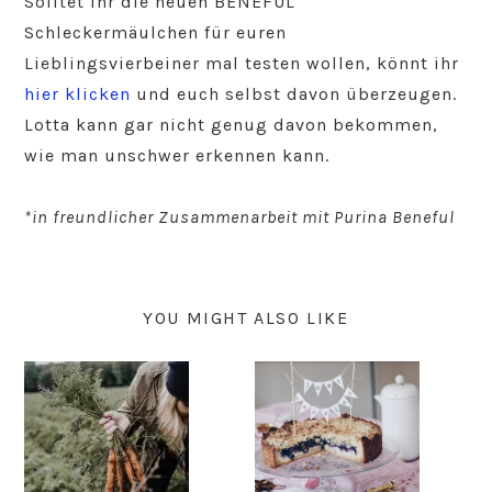
Solltet ihr die neuen BENEFUL
Schleckermäulchen für euren
Lieblingsvierbeiner mal testen wollen, könnt ihr
hier klicken
und euch selbst davon überzeugen.
Lotta kann gar nicht genug davon bekommen,
wie man unschwer erkennen kann.
*in freundlicher Zusammenarbeit mit Purina Beneful
YOU MIGHT ALSO LIKE