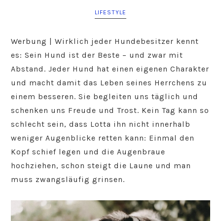
LIFESTYLE
Werbung | Wirklich jeder Hundebesitzer kennt
es: Sein Hund ist der Beste – und zwar mit
Abstand. Jeder Hund hat einen eigenen Charakter
und macht damit das Leben seines Herrchens zu
einem besseren. Sie begleiten uns täglich und
schenken uns Freude und Trost. Kein Tag kann so
schlecht sein, dass Lotta ihn nicht innerhalb
weniger Augenblicke retten kann: Einmal den
Kopf schief legen und die Augenbraue
hochziehen, schon steigt die Laune und man
muss zwangsläufig grinsen.