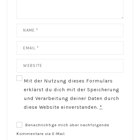
Mit der Nutzung dieses Formulars
erklärst du dich mit der Speicherung
und Verarbeitung deiner Daten durch
diese Website einverstanden.
*
Benachrichtige mich über nachfolgende
Kommentare via E-Mail.