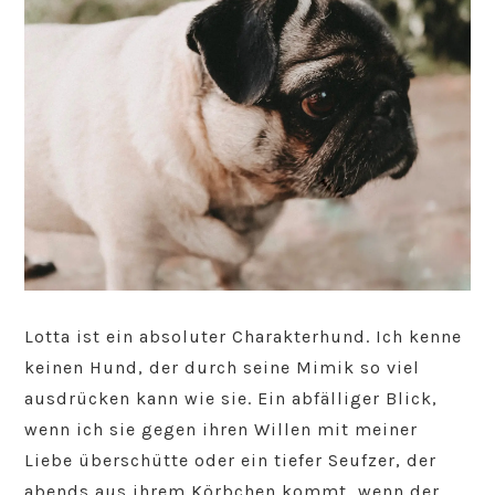
Lotta ist ein absoluter Charakterhund. Ich kenne
keinen Hund, der durch seine Mimik so viel
ausdrücken kann wie sie. Ein abfälliger Blick,
wenn ich sie gegen ihren Willen mit meiner
Liebe überschütte oder ein tiefer Seufzer, der
abends aus ihrem Körbchen kommt, wenn der