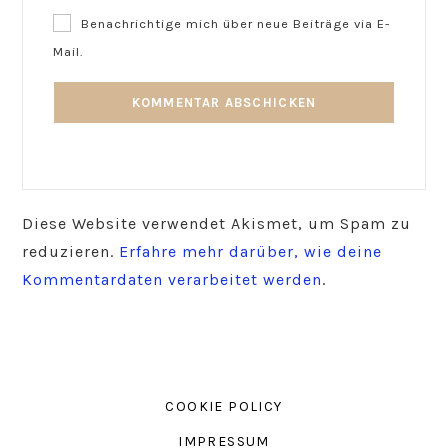
Benachrichtige mich über neue Beiträge via E-
Mail.
Diese Website verwendet Akismet, um Spam zu
reduzieren.
Erfahre mehr darüber, wie deine
Kommentardaten verarbeitet werden
.
COOKIE POLICY
IMPRESSUM