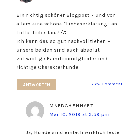
Ein richtig schöner Blogpost – und vor
allem eine schöne “Liebeserklärung” an
Lotta, liebe Jana! 🙂
Ich kann das so gut nachvollziehen –
unsere beiden sind auch absolut
vollwertige Familienmitglieder und
richtige Charakterhunde.
View Comment
ANTWORTEN
MAEDCHENHAFT
Mai 10, 2019 at 3:59 pm
Ja, Hunde sind einfach wirklich feste