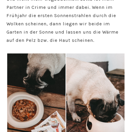
Partner in Crime und immer dabei. Wenn im
Frühjahr die ersten Sonnenstrahlen durch die
Wolken scheinen, dann liegen wir beide im
Garten in der Sonne und lassen uns die Wärme
auf den Pelz bzw. die Haut scheinen.