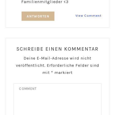
Familienmitglieder <3
View Comment
ANTWORTEN
SCHREIBE EINEN KOMMENTAR
Deine E-Mail-Adresse wird nicht
veröffentlicht.
Erforderliche Felder sind
mit
*
markiert