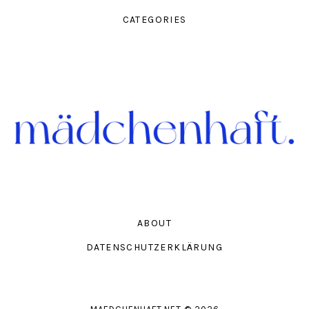
CATEGORIES
ABOUT
DATENSCHUTZERKLÄRUNG