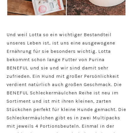
Und weil Lotta so ein wichtiger Bestandteil
unseres Leben ist, ist uns eine ausgewogene
Ernährung für sie besonders wichtig. Lotta
bekommt schon lange Futter von Purina
BENEFUL und sie und wir sind damit sehr
zufrieden. Ein Hund mit großer Persönlichkeit
verdient natürlich auch großen Geschmack. Die
BENEFUL Schleckermäulchen Reihe ist neu im
Sortiment und ist mit ihren kleinen, zarten
Stückchen perfekt für kleine Hunde gemacht. Die
Schleckermäulchen gibt es in zwei Multipacks
mit jeweils 4 Portionsbeuteln. Einmal in der