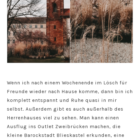
Wenn ich nach einem Wochenende im Lösch für
Freunde wieder nach Hause komme, dann bin ich
komplett entspannt und Ruhe quasi in mir
selbst. Außerdem gibt es auch außerhalb des
Herrenhauses viel zu sehen. Man kann einen
Ausflug ins Outlet Zweibrücken machen, die
kleine Barockstadt Blieskastel erkunden, eine