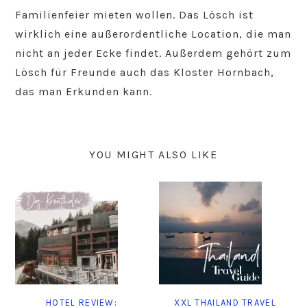
Familienfeier mieten wollen. Das Lösch ist
wirklich eine außerordentliche Location, die man
nicht an jeder Ecke findet. Außerdem gehört zum
Lösch für Freunde auch das Kloster Hornbach,
das man Erkunden kann.
YOU MIGHT ALSO LIKE
HOTEL REVIEW:
XXL THAILAND TRAVEL