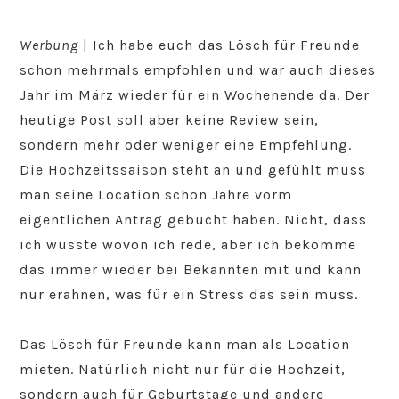
Werbung
| Ich habe euch das Lösch für Freunde
schon mehrmals empfohlen und war auch dieses
Jahr im März wieder für ein Wochenende da. Der
heutige Post soll aber keine Review sein,
sondern mehr oder weniger eine Empfehlung.
Die Hochzeitssaison steht an und gefühlt muss
man seine Location schon Jahre vorm
eigentlichen Antrag gebucht haben. Nicht, dass
ich wüsste wovon ich rede, aber ich bekomme
das immer wieder bei Bekannten mit und kann
nur erahnen, was für ein Stress das sein muss.
Das Lösch für Freunde kann man als Location
mieten. Natürlich nicht nur für die Hochzeit,
sondern auch für Geburtstage und andere