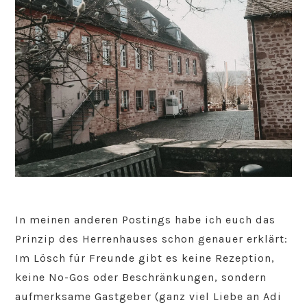
In meinen anderen Postings habe ich euch das
Prinzip des Herrenhauses schon genauer erklärt:
Im Lösch für Freunde gibt es keine Rezeption,
keine No-Gos oder Beschränkungen, sondern
aufmerksame Gastgeber (ganz viel Liebe an Adi