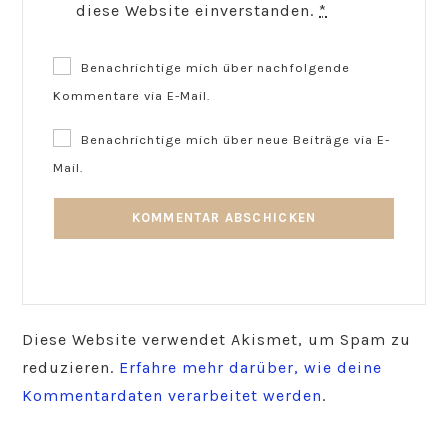
diese Website einverstanden.
*
Benachrichtige mich über nachfolgende
Kommentare via E-Mail.
Benachrichtige mich über neue Beiträge via E-
Mail.
Diese Website verwendet Akismet, um Spam zu
reduzieren.
Erfahre mehr darüber, wie deine
Kommentardaten verarbeitet werden
.