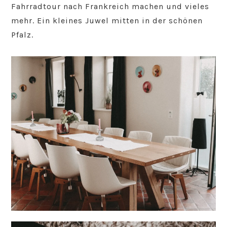
Fahrradtour nach Frankreich machen und vieles
mehr. Ein kleines Juwel mitten in der schönen
Pfalz.