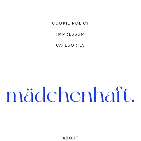
COOKIE POLICY
IMPRESSUM
CATEGORIES
ABOUT