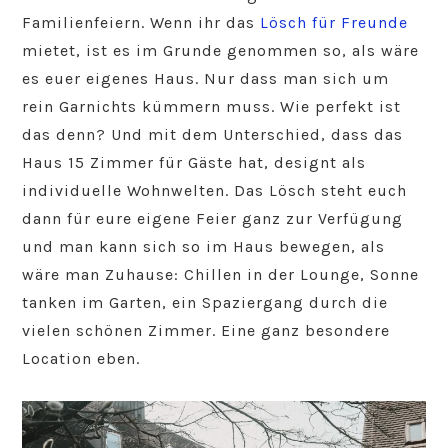
Familienfeiern. Wenn ihr das
Lösch für Freunde
mietet, ist es im Grunde genommen so, als wäre
es euer eigenes Haus. Nur dass man sich um
rein Garnichts kümmern muss. Wie perfekt ist
das denn? Und mit dem Unterschied, dass das
Haus 15 Zimmer für Gäste hat, designt als
individuelle Wohnwelten. Das Lösch steht euch
dann für eure eigene Feier ganz zur Verfügung
und man kann sich so im Haus bewegen, als
wäre man Zuhause: Chillen in der Lounge, Sonne
tanken im Garten, ein Spaziergang durch die
vielen schönen Zimmer. Eine ganz besondere
Location eben.