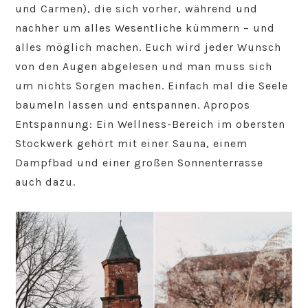
und Carmen), die sich vorher, während und
nachher um alles Wesentliche kümmern – und
alles möglich machen. Euch wird jeder Wunsch
von den Augen abgelesen und man muss sich
um nichts Sorgen machen. Einfach mal die Seele
baumeln lassen und entspannen. Apropos
Entspannung: Ein Wellness-Bereich im obersten
Stockwerk gehört mit einer Sauna, einem
Dampfbad und einer großen Sonnenterrasse
auch dazu.