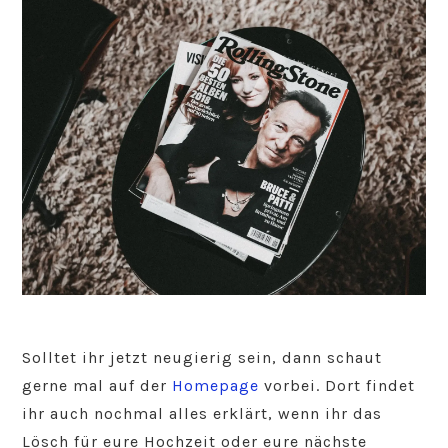
Solltet ihr jetzt neugierig sein, dann schaut
gerne mal auf der
Homepage
vorbei. Dort findet
ihr auch nochmal alles erklärt, wenn ihr das
Lösch für eure Hochzeit oder eure nächste