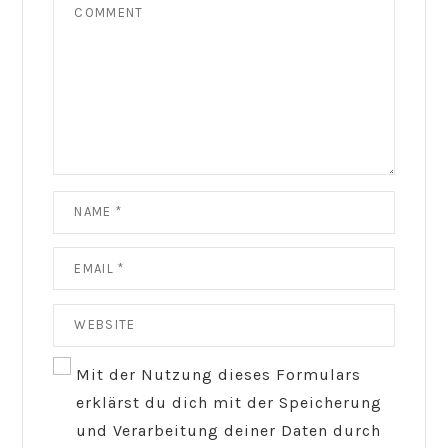
Mit der Nutzung dieses Formulars
erklärst du dich mit der Speicherung
und Verarbeitung deiner Daten durch