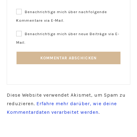
Benachrichtige mich über nachfolgende
Kommentare via E-Mail.
Benachrichtige mich über neue Beiträge via E-
Mail.
Diese Website verwendet Akismet, um Spam zu
reduzieren.
Erfahre mehr darüber, wie deine
Kommentardaten verarbeitet werden
.