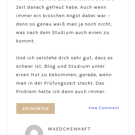
Zeit danach gefreut habe. Auch wenn
immer ein bisschen Angst dabei war –
denn so genau weiß man ja noch nicht,
was nach dem Studium auch einen zu
kommt.
Und ich verstehe dich sehr gut, dass es
schwer ist, Blog und Studium unter
einen Hut zu bekommen; gerade, wenn
man in der Prüfungszeit steckt. Das
Problem hatte ich dann auch immer.
View Comment
ANTWORTEN
MAEDCHENHAFT