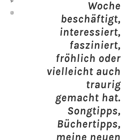
Woche
beschäftigt,
interessiert,
fasziniert,
fröhlich oder
vielleicht auch
traurig
gemacht hat.
Songtipps,
Büchertipps,
meine neuen