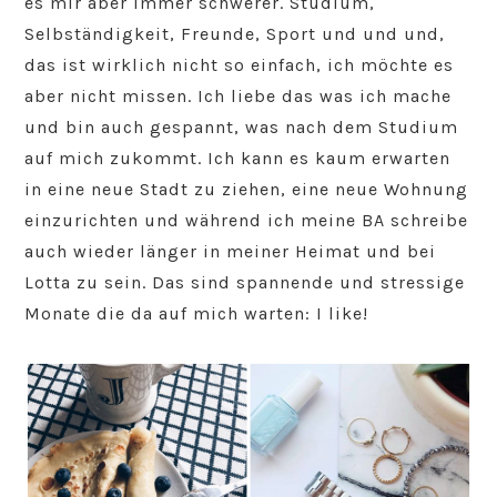
es mir aber immer schwerer. Studium,
Selbständigkeit, Freunde, Sport und und und,
das ist wirklich nicht so einfach, ich möchte es
aber nicht missen. Ich liebe das was ich mache
und bin auch gespannt, was nach dem Studium
auf mich zukommt. Ich kann es kaum erwarten
in eine neue Stadt zu ziehen, eine neue Wohnung
einzurichten und während ich meine BA schreibe
auch wieder länger in meiner Heimat und bei
Lotta zu sein. Das sind spannende und stressige
Monate die da auf mich warten: I like!