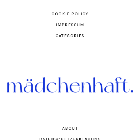
COOKIE POLICY
IMPRESSUM
CATEGORIES
ABOUT
DATENSCHUTZERKLÄRUNG