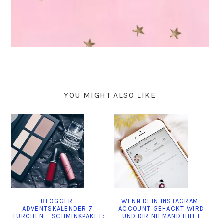
YOU MIGHT ALSO LIKE
BLOGGER-
WENN DEIN INSTAGRAM-
ADVENTSKALENDER 7.
ACCOUNT GEHACKT WIRD
TÜRCHEN – SCHMINKPAKET:
UND DIR NIEMAND HILFT