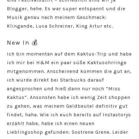
Blogger, hehe. Es war super entspannt und die
Musik genau nach meinem Geschmack:
Klingande, Luca Schreiner, King Artur etc.
New In 💰
Ich bin momentan auf dem Kaktus-Trip und habe
ich mir bei H&M ein paar süße Kaktusohrringe
mitgenommen. Anscheinend kommen die gut an,
ich wurde direkt bei Starbucks darauf
angesprochen und hieß dann nur noch “Miss
Kaktus”. Ansonsten habe ich wenig Zeit shoppen
zu gehen, was meinem Geldbeutel definitiv gut
findet, haha. Wie ich euch bereits auf Instastorys
erzählt habe, habe ich einen neuen
Lieblingsshop gefunden: Sostrene Grene. Leider