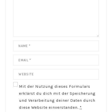
Mit der Nutzung dieses Formulars
erklärst du dich mit der Speicherung
und Verarbeitung deiner Daten durch
diese Website einverstanden.
*