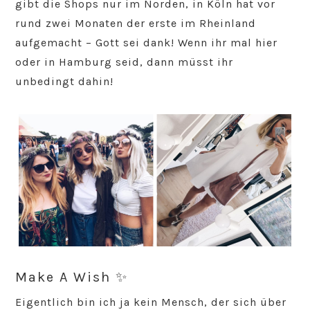
gibt die Shops nur im Norden, in Köln hat vor
rund zwei Monaten der erste im Rheinland
aufgemacht – Gott sei dank! Wenn ihr mal hier
oder in Hamburg seid, dann müsst ihr
unbedingt dahin!
Make A Wish ✨
Eigentlich bin ich ja kein Mensch, der sich über