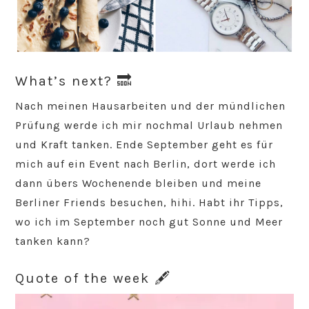
What’s next? 🔜
Nach meinen Hausarbeiten und der mündlichen
Prüfung werde ich mir nochmal Urlaub nehmen
und Kraft tanken. Ende September geht es für
mich auf ein Event nach Berlin, dort werde ich
dann übers Wochenende bleiben und meine
Berliner Friends besuchen, hihi. Habt ihr Tipps,
wo ich im September noch gut Sonne und Meer
tanken kann?
Quote of the week 🖋