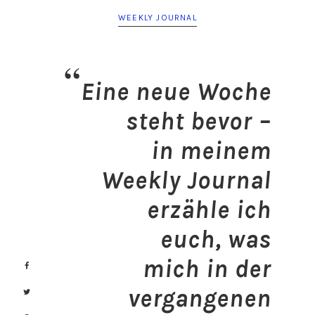
WEEKLY JOURNAL
Eine neue Woche
steht bevor –
in meinem
Weekly Journal
erzähle ich
euch, was
mich in der
vergangenen