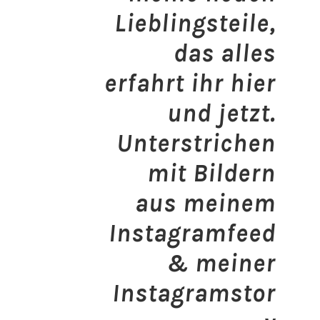
Lieblingsteile,
das alles
erfahrt ihr hier
und jetzt.
Unterstrichen
mit Bildern
aus meinem
Instagramfeed
& meiner
Instagramstor