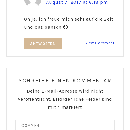
August 7, 2017 at 6:18 pm
Oh ja, ich freue mich sehr auf die Zeit
und das danach 🙂
View Comment
ANTWORTEN
SCHREIBE EINEN KOMMENTAR
Deine E-Mail-Adresse wird nicht
veröffentlicht.
Erforderliche Felder sind
mit
*
markiert