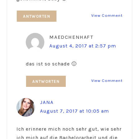
View Comment
ANTWORTEN
MAEDCHENHAFT
August 4, 2017 at 2:57 pm
das ist so schade 🙁
View Comment
ANTWORTEN
JANA
August 7, 2017 at 10:05 am
Ich erinnere mich noch sehr gut, wie sehr
ich mich auf die Bachelorarbeit und die