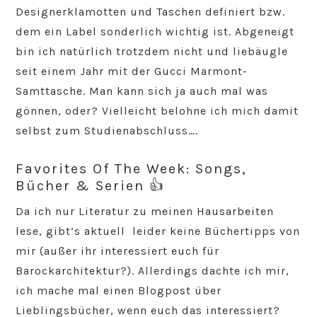
Designerklamotten und Taschen definiert bzw.
dem ein Label sonderlich wichtig ist. Abgeneigt
bin ich natürlich trotzdem nicht und liebäugle
seit einem Jahr mit der Gucci Marmont-
Samttasche. Man kann sich ja auch mal was
gönnen, oder? Vielleicht belohne ich mich damit
selbst zum Studienabschluss….
Favorites Of The Week: Songs,
Bücher & Serien 👍
Da ich nur Literatur zu meinen Hausarbeiten
lese, gibt’s aktuell leider keine Büchertipps von
mir (außer ihr interessiert euch für
Barockarchitektur?). Allerdings dachte ich mir,
ich mache mal einen Blogpost über
Lieblingsbücher, wenn euch das interessiert?