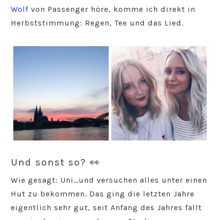
Wolf
von Passenger höre, komme ich direkt in
Herbststimmung: Regen, Tee und das Lied.
Und sonst so? 👀
Wie gesagt: Uni…und versuchen alles unter einen
Hut zu bekommen. Das ging die letzten Jahre
eigentlich sehr gut, seit Anfang des Jahres fällt