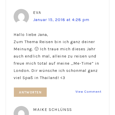
EVA
Januar 15, 2018 at 4:28 pm
Hallo liebe Jana,
Zum Thema Reisen bin ich ganz deiner
Meinung. 🙂 Ich traue mich dieses Jahr
auch endlich mal, alleine zu reisen und
freue mich total auf meine ,,Me-Time” in
London. Dir wünsche ich schonmal ganz
viel Spaß in Thailand! <3
View Comment
ANTWORTEN
MAIKE SCHLÜNSS