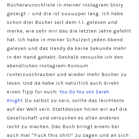
Bücherwunschliste in meiner Instagram Story
gezeigt – und die ist suuuuper lang. Ich habe
schon drei Bücher seit dem 1.1. gelesen und
merke, wie sehr mir das die letzten Jahre gefehlt
hat. Ich habe in meiner Schulzeit jeden Abend
gelesen und das Handy da keine Sekunde mehr
in der Hand gehabt. Deshalb versuche ich den
abendlichen Instagram-Konsum
runterzuschrauben und wieder mehr Bücher zu
lesen. Und da habe ich natürlich auch direkt
einen Tipp für euch:
You Do You von Sarah
Knight
.
Du selbst zu sein, sollte das leichteste
auf der Welt sein. Stattdessen hören wir auf die
Gesellschaft und versuchen es allen anderen
recht zu machen. Das Buch bringt einem bei
auch mal “Fuck this shit!” zu sagen und an sich