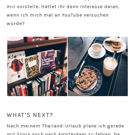
mir vorstelle. Hättet ihr denn Interesse daran,
wenn ich mich mal an YouTube versuchen
würde?
WHAT’S NEXT?
Nach meinem Thailand-Urlaub plane ich gerade
mit Sonja noch nach Amsterdam zu fahren. Da