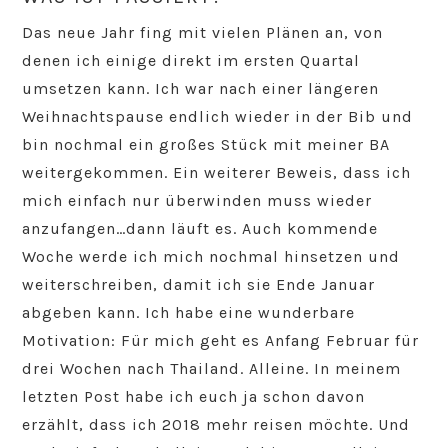
Das neue Jahr fing mit vielen Plänen an, von
denen ich einige direkt im ersten Quartal
umsetzen kann. Ich war nach einer längeren
Weihnachtspause endlich wieder in der Bib und
bin nochmal ein großes Stück mit meiner BA
weitergekommen. Ein weiterer Beweis, dass ich
mich einfach nur überwinden muss wieder
anzufangen…dann läuft es. Auch kommende
Woche werde ich mich nochmal hinsetzen und
weiterschreiben, damit ich sie Ende Januar
abgeben kann. Ich habe eine wunderbare
Motivation: Für mich geht es Anfang Februar für
drei Wochen nach Thailand. Alleine. In meinem
letzten Post habe ich euch ja schon davon
erzählt, dass ich 2018 mehr reisen möchte. Und