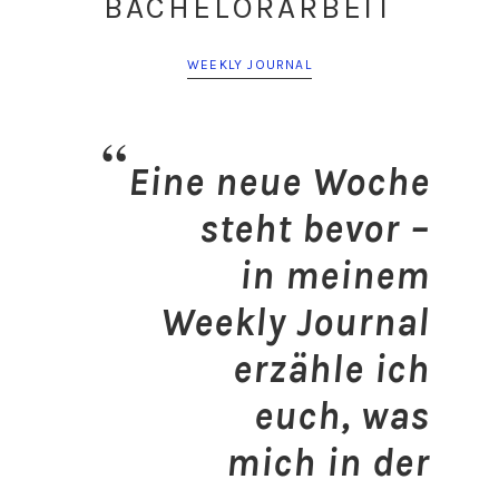
BACHELORARBEIT
WEEKLY JOURNAL
Eine neue Woche
steht bevor –
in meinem
Weekly Journal
erzähle ich
euch, was
mich in der