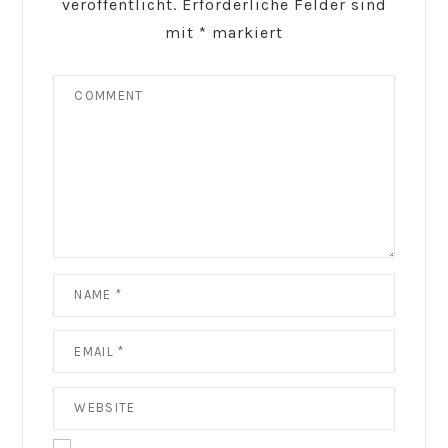
veröffentlicht.
Erforderliche Felder sind
mit
*
markiert