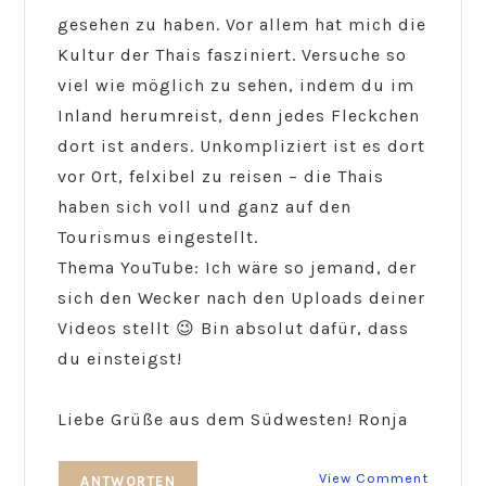
gesehen zu haben. Vor allem hat mich die
Kultur der Thais fasziniert. Versuche so
viel wie möglich zu sehen, indem du im
Inland herumreist, denn jedes Fleckchen
dort ist anders. Unkompliziert ist es dort
vor Ort, felxibel zu reisen – die Thais
haben sich voll und ganz auf den
Tourismus eingestellt.
Thema YouTube: Ich wäre so jemand, der
sich den Wecker nach den Uploads deiner
Videos stellt 😉 Bin absolut dafür, dass
du einsteigst!
Liebe Grüße aus dem Südwesten! Ronja
View Comment
ANTWORTEN