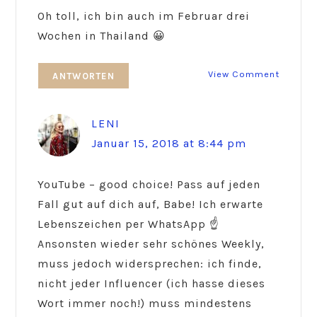
Oh toll, ich bin auch im Februar drei
Wochen in Thailand 😀
View Comment
ANTWORTEN
LENI
Januar 15, 2018 at 8:44 pm
YouTube – good choice! Pass auf jeden
Fall gut auf dich auf, Babe! Ich erwarte
Lebenszeichen per WhatsApp ☝
Ansonsten wieder sehr schönes Weekly,
muss jedoch widersprechen: ich finde,
nicht jeder Influencer (ich hasse dieses
Wort immer noch!) muss mindestens