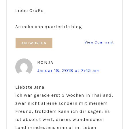
Liebe Grüße,
Arunika von quarterlife.blog
View Comment
ANTWORTEN
RONJA
Januar 18, 2018 at 7:45 am
Liebste Jana,
ich war gerade erst 3 Wochen in Thailand,
zwar nicht alleine sondern mit meinem
Freund, trotzdem kann ich dir sagen: Es
ist absolut wert, dieses wunderschön
Land mindestens einmal im Leben