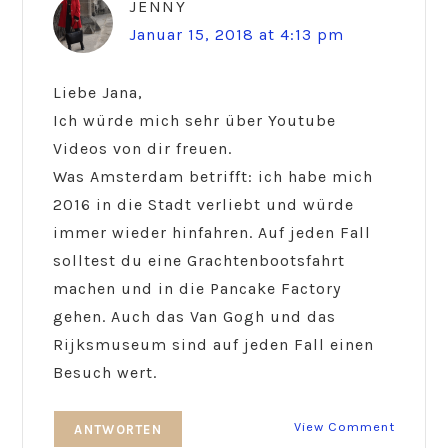
JENNY
Januar 15, 2018 at 4:13 pm
Liebe Jana,
Ich würde mich sehr über Youtube
Videos von dir freuen.
Was Amsterdam betrifft: ich habe mich
2016 in die Stadt verliebt und würde
immer wieder hinfahren. Auf jeden Fall
solltest du eine Grachtenbootsfahrt
machen und in die Pancake Factory
gehen. Auch das Van Gogh und das
Rijksmuseum sind auf jeden Fall einen
Besuch wert.
View Comment
ANTWORTEN