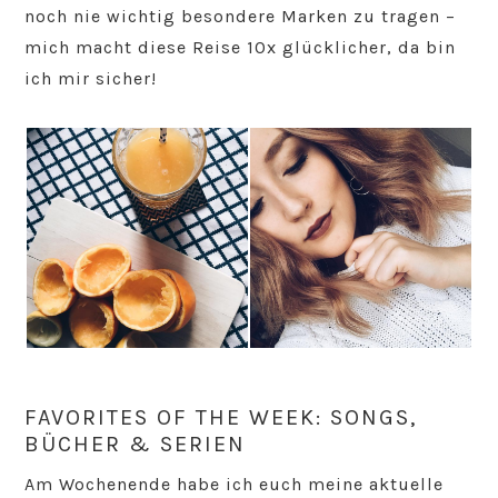
noch nie wichtig besondere Marken zu tragen –
mich macht diese Reise 10x glücklicher, da bin
ich mir sicher!
FAVORITES OF THE WEEK: SONGS,
BÜCHER & SERIEN
Am Wochenende habe ich euch meine aktuelle