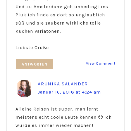
Und zu Amsterdam: geh unbedingt ins
Pluk ich finde es dort so unglaublich
süß und sie zaubern wirkliche tolle
Kuchen Variatonen.
Liebste Grüße
View Comment
ANTWORTEN
ARUNIKA SALANDER
Januar 16, 2018 at 4:24 am
Alleine Reisen ist super, man lernt
meistens echt coole Leute kennen 🙂 ich
würde es immer wieder machen!