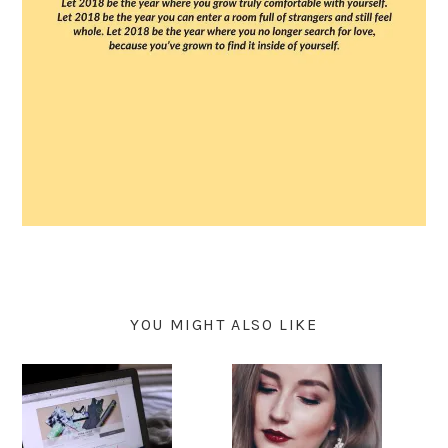
YOU MIGHT ALSO LIKE