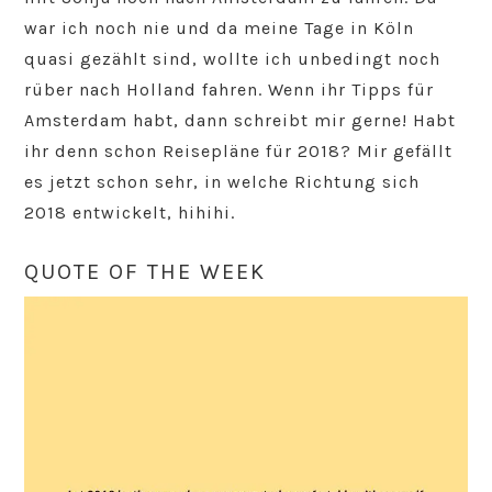
war ich noch nie und da meine Tage in Köln
quasi gezählt sind, wollte ich unbedingt noch
rüber nach Holland fahren. Wenn ihr Tipps für
Amsterdam habt, dann schreibt mir gerne! Habt
ihr denn schon Reisepläne für 2018? Mir gefällt
es jetzt schon sehr, in welche Richtung sich
2018 entwickelt, hihihi.
QUOTE OF THE WEEK