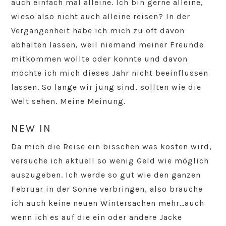
auch einfach mal alleine. Ich bin gerne alleine,
wieso also nicht auch alleine reisen? In der
Vergangenheit habe ich mich zu oft davon
abhalten lassen, weil niemand meiner Freunde
mitkommen wollte oder konnte und davon
möchte ich mich dieses Jahr nicht beeinflussen
lassen. So lange wir jung sind, sollten wie die
Welt sehen. Meine Meinung.
NEW IN
Da mich die Reise ein bisschen was kosten wird,
versuche ich aktuell so wenig Geld wie möglich
auszugeben. Ich werde so gut wie den ganzen
Februar in der Sonne verbringen, also brauche
ich auch keine neuen Wintersachen mehr…auch
wenn ich es auf die ein oder andere Jacke