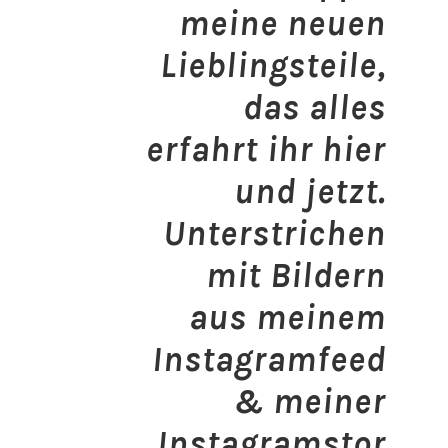
meine neuen
Lieblingsteile,
das alles
erfahrt ihr hier
und jetzt.
Unterstrichen
mit Bildern
aus meinem
Instagramfeed
& meiner
Instagramstor