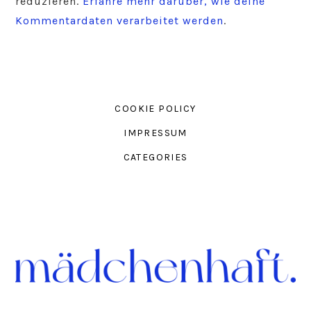
reduzieren.
Erfahre mehr darüber, wie deine
Kommentardaten verarbeitet werden
.
COOKIE POLICY
IMPRESSUM
CATEGORIES