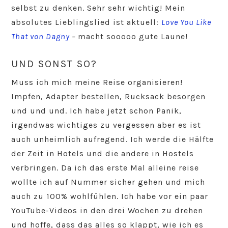
selbst zu denken. Sehr sehr wichtig! Mein
absolutes Lieblingslied ist aktuell:
Love You Like
That von Dagny
–
macht sooooo gute Laune!
UND SONST SO?
Muss ich mich meine Reise organisieren!
Impfen, Adapter bestellen, Rucksack besorgen
und und und. Ich habe jetzt schon Panik,
irgendwas wichtiges zu vergessen aber es ist
auch unheimlich aufregend. Ich werde die Hälfte
der Zeit in Hotels und die andere in Hostels
verbringen. Da ich das erste Mal alleine reise
wollte ich auf Nummer sicher gehen und mich
auch zu 100% wohlfühlen. Ich habe vor ein paar
YouTube-Videos in den drei Wochen zu drehen
und hoffe, dass das alles so klappt, wie ich es