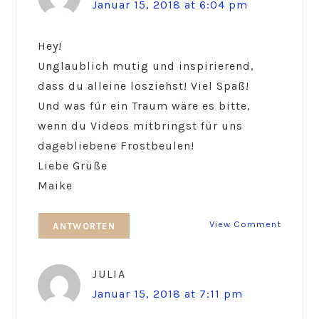
Januar 15, 2018 at 6:04 pm
Hey!
Unglaublich mutig und inspirierend,
dass du alleine losziehst! Viel Spaß!
Und was für ein Traum wäre es bitte,
wenn du Videos mitbringst für uns
dagebliebene Frostbeulen!
Liebe Grüße
Maike
View Comment
ANTWORTEN
JULIA
Januar 15, 2018 at 7:11 pm