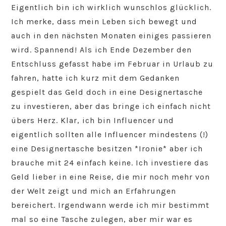
Eigentlich bin ich wirklich wunschlos glücklich.
Ich merke, dass mein Leben sich bewegt und
auch in den nächsten Monaten einiges passieren
wird. Spannend! Als ich Ende Dezember den
Entschluss gefasst habe im Februar in Urlaub zu
fahren, hatte ich kurz mit dem Gedanken
gespielt das Geld doch in eine Designertasche
zu investieren, aber das bringe ich einfach nicht
übers Herz. Klar, ich bin Influencer und
eigentlich sollten alle Influencer mindestens (!)
eine Designertasche besitzen *Ironie* aber ich
brauche mit 24 einfach keine. Ich investiere das
Geld lieber in eine Reise, die mir noch mehr von
der Welt zeigt und mich an Erfahrungen
bereichert. Irgendwann werde ich mir bestimmt
mal so eine Tasche zulegen, aber mir war es