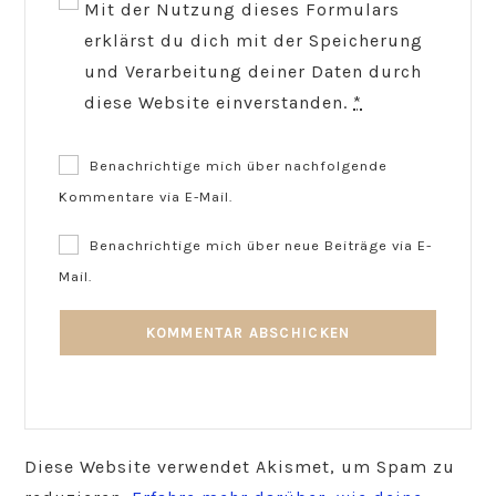
Mit der Nutzung dieses Formulars
erklärst du dich mit der Speicherung
und Verarbeitung deiner Daten durch
diese Website einverstanden.
*
Benachrichtige mich über nachfolgende
Kommentare via E-Mail.
Benachrichtige mich über neue Beiträge via E-
Mail.
Diese Website verwendet Akismet, um Spam zu