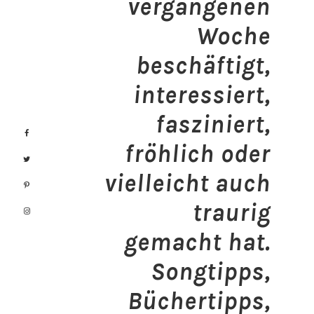
vergangenen
Woche
beschäftigt,
interessiert,
fasziniert,
fröhlich oder
vielleicht auch
traurig
gemacht hat.
Songtipps,
Büchertipps,