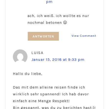
pm
ach, ich weiß. ich wollte es nur
nochmal betonen 😛
View Comment
ANTWORTEN
LUISA
Januar 15, 2018 at 9:33 pm
Hallo du liebe,
Das mit dem alleine reisen finde ich
wirklich sehr spannend! Ich hab davor
einfach eine Menge Respekt!
Bin gespannt, was du zu berichten hast:)!