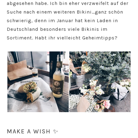
abgesehen habe. Ich bin eher verzweifelt auf der
Suche nach einem weiteren Bikini…ganz schön
schwierig, denn im Januar hat kein Laden in
Deutschland besonders viele Bikinis im
Sortiment. Habt ihr vielleicht Geheimtipps?
MAKE A WISH ✨