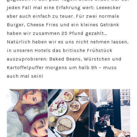
jeden Fall mal eine Erfahrung wert: Leeeecker
aber auch einfach zu teuer. Für zwei normale
Burger, Cheese Fries und ein kleines Getränk
haben wir zusammen 25 Pfund gezahlt…
Natürlich haben wir es uns nicht nehmen lassen,
in unseren Hotels das britische Frühstück
auszuprobieren: Baked Beans, Würstchen und
Kartoffelpuffer morgens um halb 9h – muss
auch mal sein!