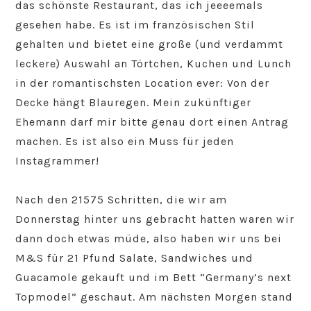
das schönste Restaurant, das ich jeeeemals
gesehen habe. Es ist im französischen Stil
gehalten und bietet eine große (und verdammt
leckere) Auswahl an Törtchen, Kuchen und Lunch
in der romantischsten Location ever: Von der
Decke hängt Blauregen. Mein zukünftiger
Ehemann darf mir bitte genau dort einen Antrag
machen. Es ist also ein Muss für jeden
Instagrammer!
Nach den 21575 Schritten, die wir am
Donnerstag hinter uns gebracht hatten waren wir
dann doch etwas müde, also haben wir uns bei
M&S für 21 Pfund Salate, Sandwiches und
Guacamole gekauft und im Bett “Germany’s next
Topmodel” geschaut. Am nächsten Morgen stand