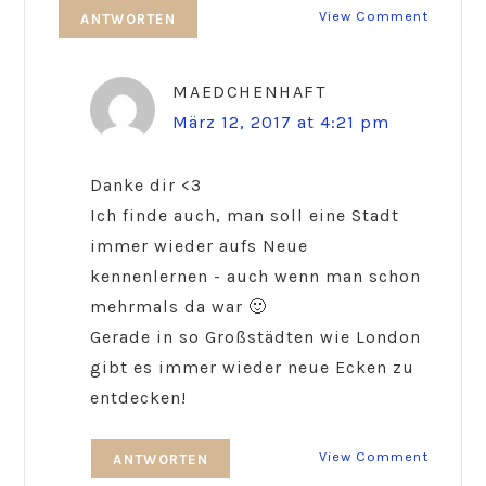
View Comment
ANTWORTEN
MAEDCHENHAFT
März 12, 2017 at 4:21 pm
Danke dir <3
Ich finde auch, man soll eine Stadt
immer wieder aufs Neue
kennenlernen - auch wenn man schon
mehrmals da war 🙂
Gerade in so Großstädten wie London
gibt es immer wieder neue Ecken zu
entdecken!
View Comment
ANTWORTEN