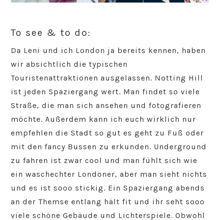
To see & to do:
Da Leni und ich London ja bereits kennen, haben
wir absichtlich die typischen
Touristenattraktionen ausgelassen. Notting Hill
ist jeden Spaziergang wert. Man findet so viele
Straße, die man sich ansehen und fotografieren
möchte. Außerdem kann ich euch wirklich nur
empfehlen die Stadt so gut es geht zu Fuß oder
mit den fancy Bussen zu erkunden. Underground
zu fahren ist zwar cool und man fühlt sich wie
ein waschechter Londoner, aber man sieht nichts
und es ist sooo stickig. Ein Spaziergang abends
an der Themse entlang hält fit und ihr seht sooo
viele schöne Gebäude und Lichterspiele. Obwohl