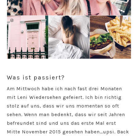
Was ist passiert?
Am Mittwoch habe ich nach fast drei Monaten
mit Leni Wiedersehen gefeiert. Ich bin richtig
stolz auf uns, dass wir uns momentan so oft
sehen. Wenn man bedenkt, dass wir seit Jahren
befreundet sind und uns das erste Mal erst
Mitte November 2015 gesehen haben…upsi. Back