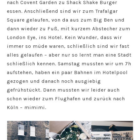
nach Covent Garden zu Shack Shake Burger
essen. Anschließend sind wir zum Trafalgar
Square gelaufen, von da aus zum Big Ben und
dann wieder zu Fuß, mit kurzem Abstecher zum
London Eye, ins Hotel. Kein Wunder, dass wir
immer so müde waren, schließlich sind wir fast
alles gelaufen – aber nur so lernt man eine Stadt
schließlich kennen. Samstag mussten wir um 7h
aufstehen, haben ein paar Bahnen im Hotelpool
gezogen und danach noch ausgiebig
gefrühstückt. Dann mussten wir leider auch
schon wieder zum Flughafen und zurück nach
Köln – mimimi.