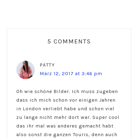
Reader
Interactions
5 COMMENTS
PATTY
März 12, 2017 at 3:46 pm
Oh wie schöne Bilder. Ich muss zugeben
dass ich mich schon vor einigen Jahren
in London verliebt habe und schon viel
zu lange nicht mehr dort war. Super cool
das ihr mal was anderes gemacht habt
also sonst die ganzen Touris, denn auch