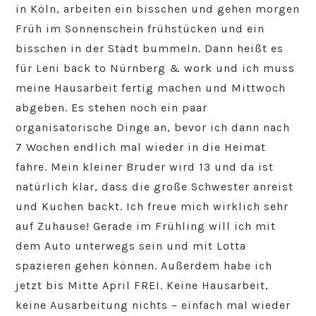
in Köln, arbeiten ein bisschen und gehen morgen
Früh im Sonnenschein frühstücken und ein
bisschen in der Stadt bummeln. Dann heißt es
für Leni back to Nürnberg & work und ich muss
meine Hausarbeit fertig machen und Mittwoch
abgeben. Es stehen noch ein paar
organisatorische Dinge an, bevor ich dann nach
7 Wochen endlich mal wieder in die Heimat
fahre. Mein kleiner Bruder wird 13 und da ist
natürlich klar, dass die große Schwester anreist
und Kuchen backt. Ich freue mich wirklich sehr
auf Zuhause! Gerade im Frühling will ich mit
dem Auto unterwegs sein und mit Lotta
spazieren gehen können. Außerdem habe ich
jetzt bis Mitte April FREI. Keine Hausarbeit,
keine Ausarbeitung nichts – einfach mal wieder