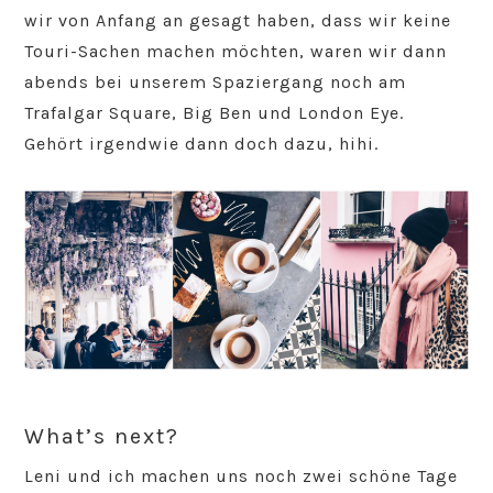
wir von Anfang an gesagt haben, dass wir keine
Touri-Sachen machen möchten, waren wir dann
abends bei unserem Spaziergang noch am
Trafalgar Square, Big Ben und London Eye.
Gehört irgendwie dann doch dazu, hihi.
What’s next?
Leni und ich machen uns noch zwei schöne Tage