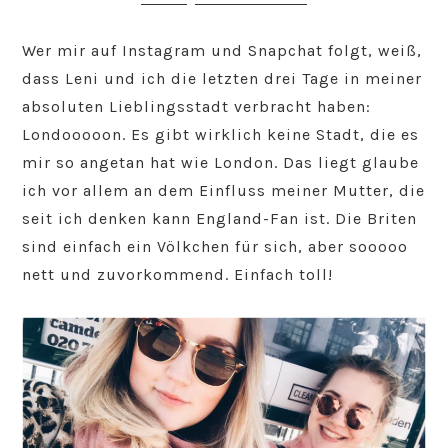
Wer mir auf Instagram und Snapchat folgt, weiß,
dass Leni und ich die letzten drei Tage in meiner
absoluten Lieblingsstadt verbracht haben:
Londooooon. Es gibt wirklich keine Stadt, die es
mir so angetan hat wie London. Das liegt glaube
ich vor allem an dem Einfluss meiner Mutter, die
seit ich denken kann England-Fan ist. Die Briten
sind einfach ein Völkchen für sich, aber sooooo
nett und zuvorkommend. Einfach toll!