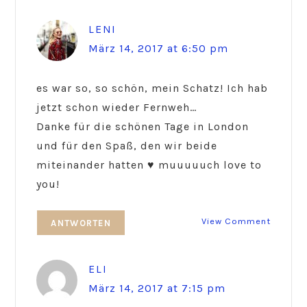
LENI
März 14, 2017 at 6:50 pm
es war so, so schön, mein Schatz! Ich hab
jetzt schon wieder Fernweh…
Danke für die schönen Tage in London
und für den Spaß, den wir beide
miteinander hatten ♥ muuuuuch love to
you!
View Comment
ANTWORTEN
ELI
März 14, 2017 at 7:15 pm