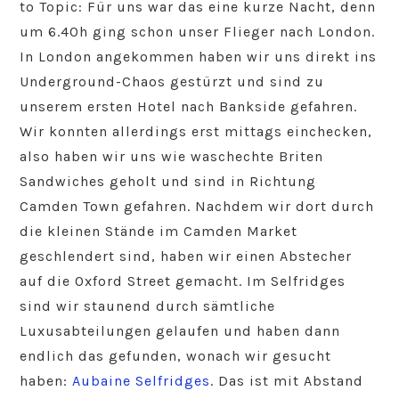
to Topic: Für uns war das eine kurze Nacht, denn
um 6.40h ging schon unser Flieger nach London.
In London angekommen haben wir uns direkt ins
Underground-Chaos gestürzt und sind zu
unserem ersten Hotel nach Bankside gefahren.
Wir konnten allerdings erst mittags einchecken,
also haben wir uns wie waschechte Briten
Sandwiches geholt und sind in Richtung
Camden Town gefahren. Nachdem wir dort durch
die kleinen Stände im Camden Market
geschlendert sind, haben wir einen Abstecher
auf die Oxford Street gemacht. Im Selfridges
sind wir staunend durch sämtliche
Luxusabteilungen gelaufen und haben dann
endlich das gefunden, wonach wir gesucht
haben:
Aubaine Selfridges
. Das ist mit Abstand