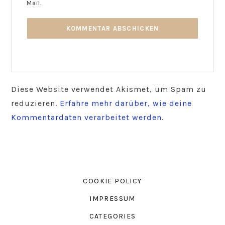
Mail.
Diese Website verwendet Akismet, um Spam zu
reduzieren.
Erfahre mehr darüber, wie deine
Kommentardaten verarbeitet werden
.
COOKIE POLICY
IMPRESSUM
CATEGORIES