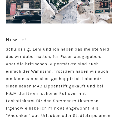
New In!
Schuldiiiig: Leni und ich haben das meiste Geld,
das wir dabei hatten, für Essen ausgegeben.
Aber die britischen Supermärkte sind auch
einfach der Wahnsinn. Trotzdem haben wir auch
ein kleines bisschen geshoppt: Ich habe mir
einen neuen MAC Lippenstift gekauft und bei
H&M durfte ein schöner Pullover mit
Lochstickerei für den Sommer mitkommen.
Irgendwie habe ich mir das angewöhnt, als
“Andenken” aus Urlauben oder Städtetrips einen