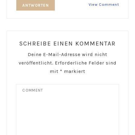
View Comment
ANTWORTEN
SCHREIBE EINEN KOMMENTAR
Deine E-Mail-Adresse wird nicht
veröffentlicht.
Erforderliche Felder sind
mit
*
markiert