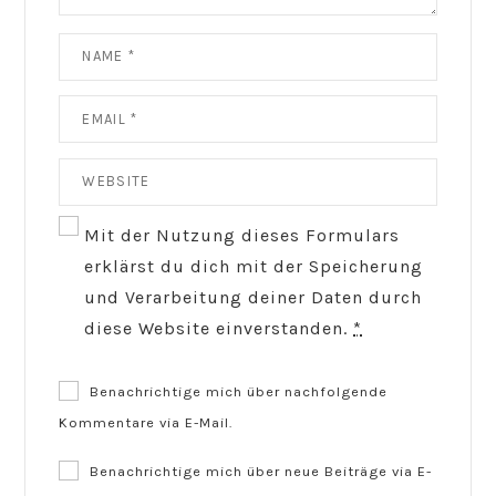
Mit der Nutzung dieses Formulars
erklärst du dich mit der Speicherung
und Verarbeitung deiner Daten durch
diese Website einverstanden.
*
Benachrichtige mich über nachfolgende
Kommentare via E-Mail.
Benachrichtige mich über neue Beiträge via E-