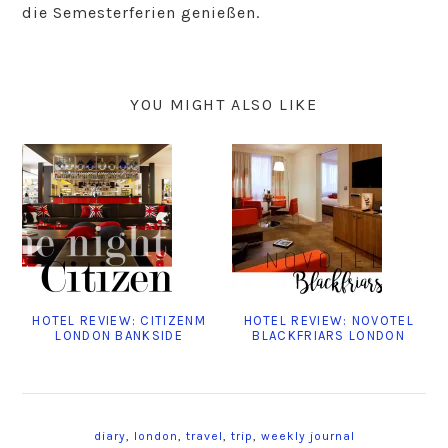
die Semesterferien genießen.
YOU MIGHT ALSO LIKE
HOTEL REVIEW: CITIZENM
HOTEL REVIEW: NOVOTEL
LONDON BANKSIDE
BLACKFRIARS LONDON
diary
,
london
,
travel
,
trip
,
weekly journal