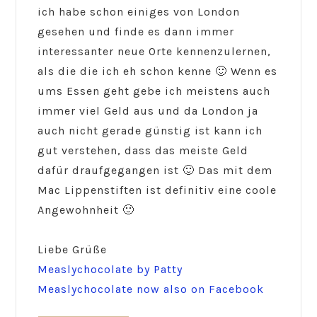
ich habe schon einiges von London
gesehen und finde es dann immer
interessanter neue Orte kennenzulernen,
als die die ich eh schon kenne 🙂 Wenn es
ums Essen geht gebe ich meistens auch
immer viel Geld aus und da London ja
auch nicht gerade günstig ist kann ich
gut verstehen, dass das meiste Geld
dafür draufgegangen ist 🙂 Das mit dem
Mac Lippenstiften ist definitiv eine coole
Angewohnheit 🙂
Liebe Grüße
Measlychocolate by Patty
Measlychocolate now also on Facebook