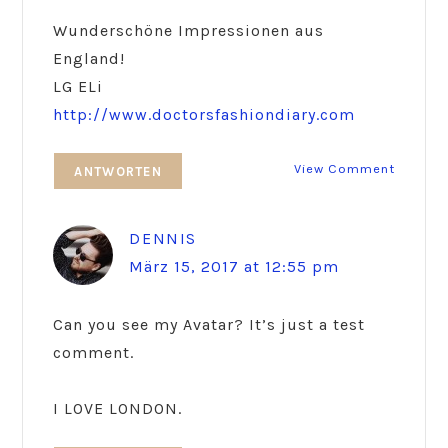
Wunderschöne Impressionen aus
England!
LG ELi
http://www.doctorsfashiondiary.com
View Comment
ANTWORTEN
DENNIS
März 15, 2017 at 12:55 pm
Can you see my Avatar? It’s just a test
comment.
I LOVE LONDON.