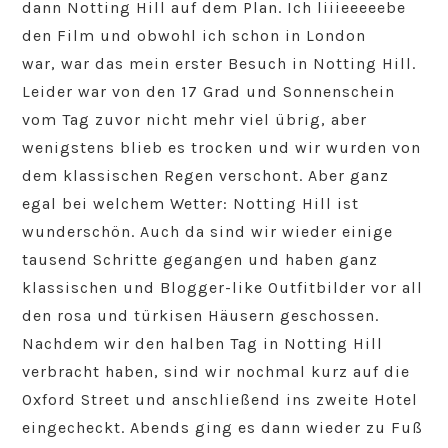
dann Notting Hill auf dem Plan. Ich liiieeeeebe
den Film und obwohl ich schon in London
war, war das mein erster Besuch in Notting Hill.
Leider war von den 17 Grad und Sonnenschein
vom Tag zuvor nicht mehr viel übrig, aber
wenigstens blieb es trocken und wir wurden von
dem klassischen Regen verschont. Aber ganz
egal bei welchem Wetter: Notting Hill ist
wunderschön. Auch da sind wir wieder einige
tausend Schritte gegangen und haben ganz
klassischen und Blogger-like Outfitbilder vor all
den rosa und türkisen Häusern geschossen.
Nachdem wir den halben Tag in Notting Hill
verbracht haben, sind wir nochmal kurz auf die
Oxford Street und anschließend ins zweite Hotel
eingecheckt. Abends ging es dann wieder zu Fuß