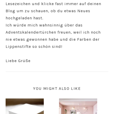
Lesezeichen und klicke fast immer auf deinen
Blog um zu schauen, ob du etwas Neues
hochgeladen hast.
Ich würde mich wahnsinnig über das
Adventskalendertürchen freuen, weil ich noch
nie etwas gewonnen habe und die Farben der
Lippenstifte so schön sind!
Liebe Grüße
YOU MIGHT ALSO LIKE