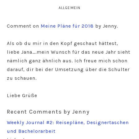
ALLGEMEIN
Comment on
Meine Pläne für 2018
by Jenny.
Als ob du mir in den Kopf geschaut hättest,
liebe Jana….mein Wunsch für das neue Jahr sieht
nämlich ganz ähnlich aus. Ich freue mich schon
darauf, dir bei der Umsetzung über die Schulter
zu schauen.
Liebe Grüße
Recent Comments by Jenny
Weekly Journal #2: Reisepläne, Designertaschen
und Bachelorarbeit