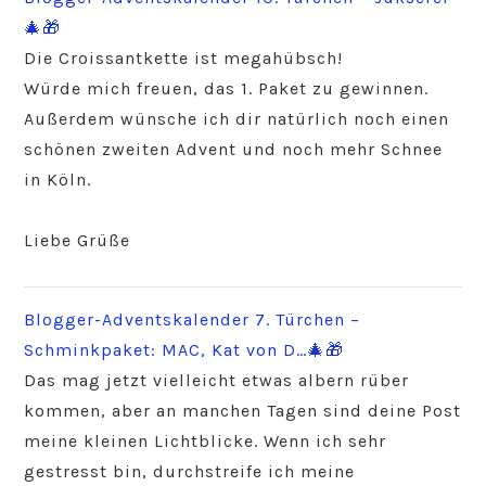
🎄🎁
Die Croissantkette ist megahübsch!
Würde mich freuen, das 1. Paket zu gewinnen.
Außerdem wünsche ich dir natürlich noch einen
schönen zweiten Advent und noch mehr Schnee
in Köln.
Liebe Grüße
Blogger-Adventskalender 7. Türchen –
Schminkpaket: MAC, Kat von D…🎄🎁
Das mag jetzt vielleicht etwas albern rüber
kommen, aber an manchen Tagen sind deine Post
meine kleinen Lichtblicke. Wenn ich sehr
gestresst bin, durchstreife ich meine