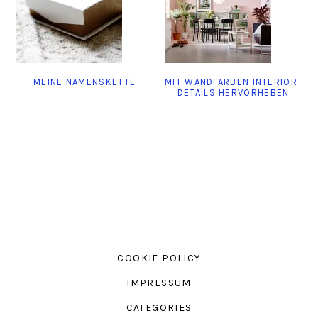
MEINE NAMENSKETTE
MIT WANDFARBEN INTERIOR-
DETAILS HERVORHEBEN
COOKIE POLICY
IMPRESSUM
CATEGORIES