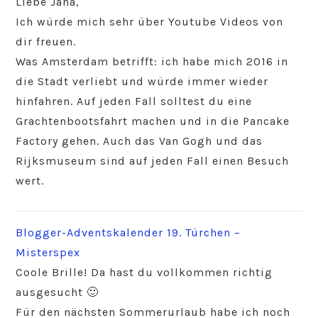
Liebe Jana,
Ich würde mich sehr über Youtube Videos von
dir freuen.
Was Amsterdam betrifft: ich habe mich 2016 in
die Stadt verliebt und würde immer wieder
hinfahren. Auf jeden Fall solltest du eine
Grachtenbootsfahrt machen und in die Pancake
Factory gehen. Auch das Van Gogh und das
Rijksmuseum sind auf jeden Fall einen Besuch
wert.
Blogger-Adventskalender 19. Türchen –
Misterspex
Coole Brille! Da hast du vollkommen richtig
ausgesucht 🙂
Für den nächsten Sommerurlaub habe ich noch