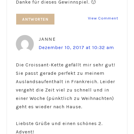
Danke für dieses Gewinnspiel. 🙂
View Comment
ANTWORTEN
JANNE
Dezember 10, 2017 at 10:32 am
Die Croissant-Kette gefällt mir sehr gut!
Sie passt gerade perfekt zu meinem
Auslandsaufenthalt in Frankreich. Leider
vergeht die Zeit viel zu schnell und in
einer Woche (pünktlich zu Weihnachten)
geht es wieder nach Hause.
Liebste Grüße und einen schönes 2.
Advent!