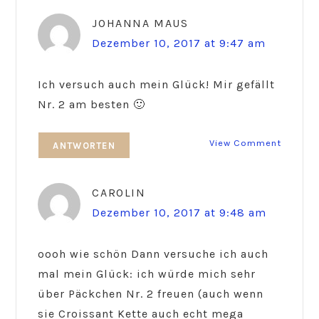
JOHANNA MAUS
Dezember 10, 2017 at 9:47 am
Ich versuch auch mein Glück! Mir gefällt
Nr. 2 am besten 🙂
View Comment
ANTWORTEN
CAROLIN
Dezember 10, 2017 at 9:48 am
oooh wie schön Dann versuche ich auch
mal mein Glück: ich würde mich sehr
über Päckchen Nr. 2 freuen (auch wenn
sie Croissant Kette auch echt mega