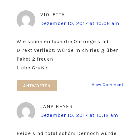
VIOLETTA
Dezember 10, 2017 at 10:06 am
Wie schön einfach die Ohrringe sind
Direkt verliebt! Würde mich riesig über
Paket 2 freuen
Liebe Grüße!
View Comment
ANTWORTEN
JANA BEYER
Dezember 10, 2017 at 10:12 am
Beide sind total schön! Dennoch würde