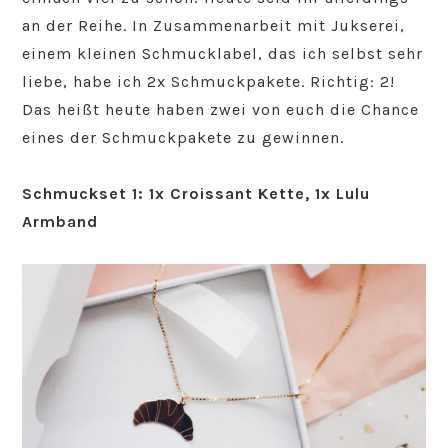
an der Reihe. In Zusammenarbeit mit Jukserei,
einem kleinen Schmucklabel, das ich selbst sehr
liebe, habe ich 2x Schmuckpakete. Richtig: 2!
Das heißt heute haben zwei von euch die Chance
eines der Schmuckpakete zu gewinnen.
Schmuckset 1: 1x Croissant Kette, 1x Lulu
Armband