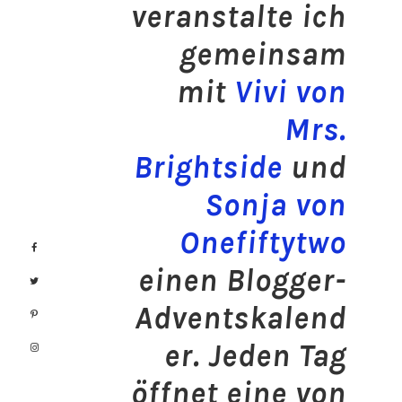
veranstalte ich
gemeinsam
mit
Vivi von
Mrs.
Brightside
und
Sonja von
Onefiftytwo
einen Blogger-
Adventskalend
er. Jeden Tag
öffnet eine von