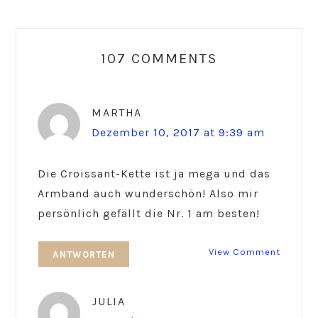
Reader
Interactions
107 COMMENTS
MARTHA
Dezember 10, 2017 at 9:39 am
Die Croissant-Kette ist ja mega und das
Armband auch wunderschön! Also mir
persönlich gefällt die Nr. 1 am besten!
View Comment
ANTWORTEN
JULIA