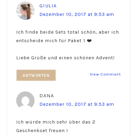
GIULIA
Dezember 10, 2017 at 9:53 am
Ich finde beide Sets total schön, aber ich
entscheide mich für Paket 1 ❤️
Liebe Grüße und einen schönen Advent!
View Comment
ANTWORTEN
DANA
Dezember 10, 2017 at 9:53 am
Ich würde mich sehr über das 2
Geschenkset freuen !