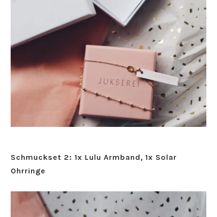
Schmuckset 2: 1x Lulu Armband, 1x Solar
Ohrringe