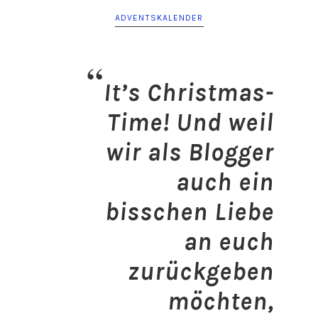
ADVENTSKALENDER
It’s Christmas-
Time! Und weil
wir als Blogger
auch
ein
bisschen Liebe
an euch
zurückgeben
möchten,