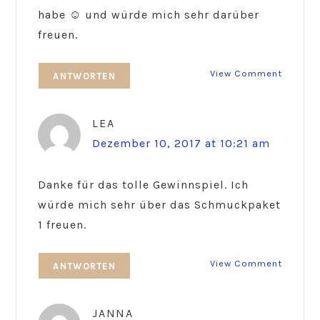
habe ☺️ und würde mich sehr darüber
freuen.
View Comment
ANTWORTEN
LEA
Dezember 10, 2017 at 10:21 am
Danke für das tolle Gewinnspiel. Ich
würde mich sehr über das Schmuckpaket
1 freuen.
View Comment
ANTWORTEN
JANNA