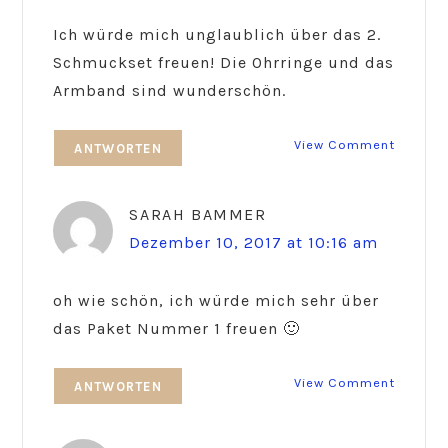
Ich würde mich unglaublich über das 2.
Schmuckset freuen! Die Ohrringe und das
Armband sind wunderschön.
View Comment
ANTWORTEN
SARAH BAMMER
Dezember 10, 2017 at 10:16 am
oh wie schön, ich würde mich sehr über
das Paket Nummer 1 freuen 🙂
View Comment
ANTWORTEN