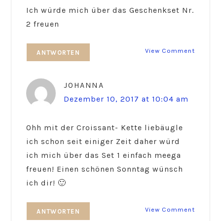
Ich würde mich über das Geschenkset Nr.
2 freuen
View Comment
ANTWORTEN
JOHANNA
Dezember 10, 2017 at 10:04 am
Ohh mit der Croissant- Kette liebäugle
ich schon seit einiger Zeit daher würd
ich mich über das Set 1 einfach meega
freuen! Einen schönen Sonntag wünsch
ich dir! 🙂
View Comment
ANTWORTEN