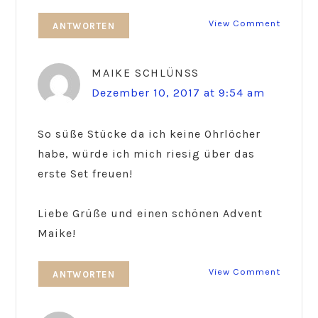
View Comment
ANTWORTEN
MAIKE SCHLÜNSS
Dezember 10, 2017 at 9:54 am
So süße Stücke da ich keine Ohrlöcher
habe, würde ich mich riesig über das
erste Set freuen!
Liebe Grüße und einen schönen Advent
Maike!
View Comment
ANTWORTEN