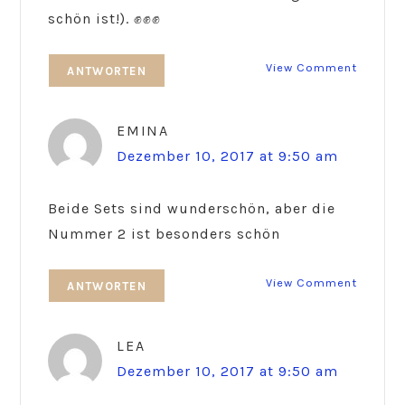
schön ist!). ✊✊✊
View Comment
ANTWORTEN
EMINA
Dezember 10, 2017 at 9:50 am
Beide Sets sind wunderschön, aber die
Nummer 2 ist besonders schön
View Comment
ANTWORTEN
LEA
Dezember 10, 2017 at 9:50 am