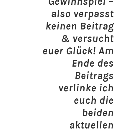
Gewinnspiel –
also verpasst
keinen Beitrag
& versucht
euer Glück! Am
Ende des
Beitrags
verlinke ich
euch die
beiden
aktuellen