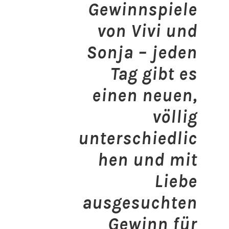
Gewinnspiele
von Vivi und
Sonja
– jeden
Tag gibt es
einen neuen,
völlig
unterschiedlic
hen und mit
Liebe
ausgesuchten
Gewinn für