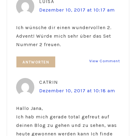
LUISA
Dezember 10, 2017 at 10:17 am
Ich wünsche dir einen wundervollen 2.
Advent! Würde mich sehr über das Set
Nummer 2 freuen.
View Comment
ANTWORTEN
CATRIN
Dezember 10, 2017 at 10:18 am
Hallo Jana,
Ich hab mich gerade total gefreut auf
deinen Blog zu gehen und zu sehen, was
heute gewonnen werden kann Ich finde