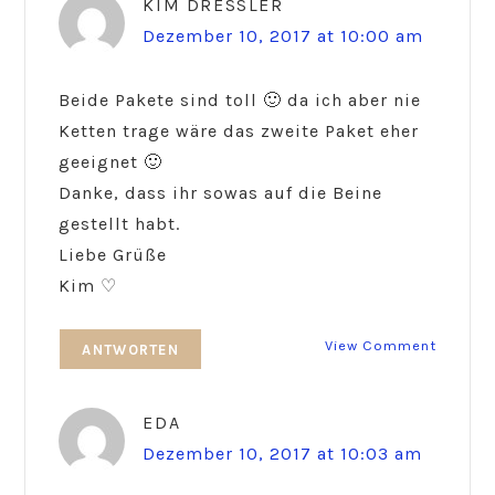
KIM DRESSLER
Dezember 10, 2017 at 10:00 am
Beide Pakete sind toll 🙂 da ich aber nie
Ketten trage wäre das zweite Paket eher
geeignet 🙂
Danke, dass ihr sowas auf die Beine
gestellt habt.
Liebe Grüße
Kim ♡
View Comment
ANTWORTEN
EDA
Dezember 10, 2017 at 10:03 am