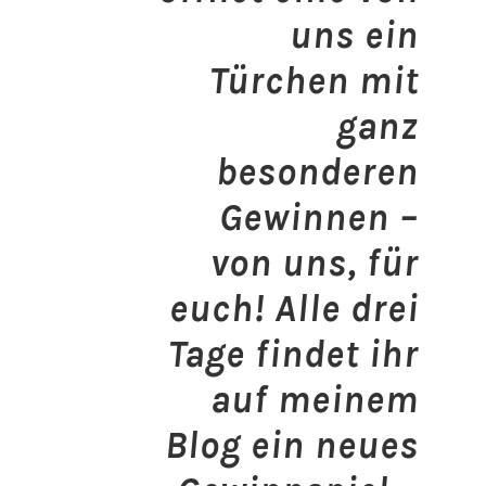
uns ein
Türchen mit
ganz
besonderen
Gewinnen –
von uns, für
euch!
Alle drei
Tage
findet ihr
auf meinem
Blog ein neues