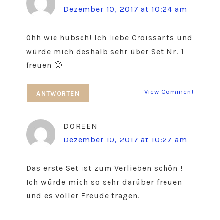
Dezember 10, 2017 at 10:24 am
Ohh wie hübsch! Ich liebe Croissants und
würde mich deshalb sehr über Set Nr. 1
freuen 🙂
View Comment
ANTWORTEN
DOREEN
Dezember 10, 2017 at 10:27 am
Das erste Set ist zum Verlieben schön !
Ich würde mich so sehr darüber freuen
und es voller Freude tragen.