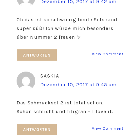
Dezember 10, 2017 at 9:42 am
Oh das ist so schwierig beide Sets sind
super süß! Ich würde mich besonders
über Nummer 2 freuen ✨
View Comment
ANTWORTEN
SASKIA
Dezember 10, 2017 at 9:45 am
Das Schmuckset 2 ist total schön.
Schön schlicht und filigran – I love it.
View Comment
ANTWORTEN