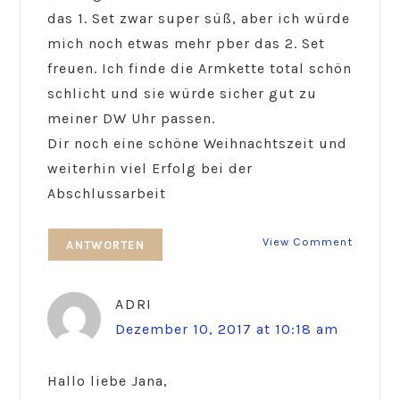
das 1. Set zwar super süß, aber ich würde
mich noch etwas mehr pber das 2. Set
freuen. Ich finde die Armkette total schön
schlicht und sie würde sicher gut zu
meiner DW Uhr passen.
Dir noch eine schöne Weihnachtszeit und
weiterhin viel Erfolg bei der
Abschlussarbeit
View Comment
ANTWORTEN
ADRI
Dezember 10, 2017 at 10:18 am
Hallo liebe Jana,