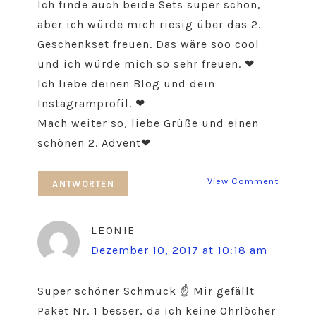
Ich finde auch beide Sets super schön,
aber ich würde mich riesig über das 2.
Geschenkset freuen. Das wäre soo cool
und ich würde mich so sehr freuen. ❤
Ich liebe deinen Blog und dein
Instagramprofil. ❤
Mach weiter so, liebe Grüße und einen
schönen 2. Advent❤
View Comment
ANTWORTEN
LEONIE
Dezember 10, 2017 at 10:18 am
Super schöner Schmuck ☝ Mir gefällt
Paket Nr. 1 besser, da ich keine Ohrlöcher