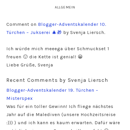
ALLGEMEIN
Comment on
Blogger-Adventskalender 10.
Türchen – Jukserei 🎄🎁
by Svenja Liersch.
Ich würde mich meeega über Schmuckset 1
freuen 🙂 die Kette ist genial! 😀
Liebe Grüße, Svenja
Recent Comments by Svenja Liersch
Blogger-Adventskalender 19. Türchen –
Misterspex
Was für ein toller Gewinn! Ich fliege nächstes
Jahr auf die Malediven (unsere Hochzeitsreise
:))) ) und ich kann es kaum erwarten. Dafür wäre