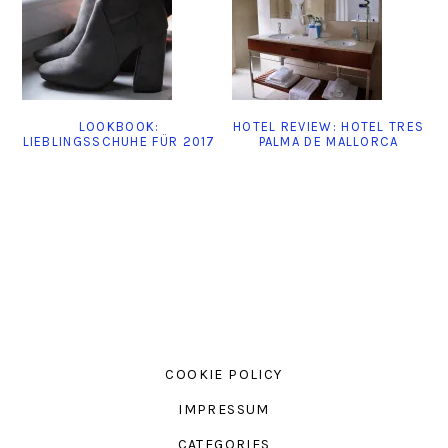
LOOKBOOK:
HOTEL REVIEW: HOTEL TRES
LIEBLINGSSCHUHE FÜR 2017
PALMA DE MALLORCA
COOKIE POLICY
IMPRESSUM
CATEGORIES