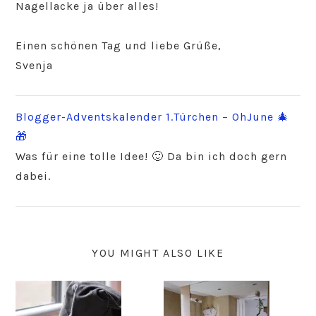
Nagellacke ja über alles!
Einen schönen Tag und liebe Grüße,
Svenja
Blogger-Adventskalender 1.Türchen – OhJune 🎄
🎁
Was für eine tolle Idee! 🙂 Da bin ich doch gern
dabei.
YOU MIGHT ALSO LIKE