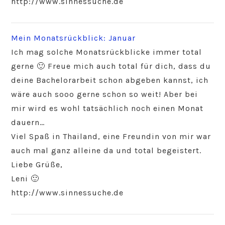
http://www.sinnessuche.de
Mein Monatsrückblick: Januar
Ich mag solche Monatsrückblicke immer total
gerne 🙂 Freue mich auch total für dich, dass du
deine Bachelorarbeit schon abgeben kannst, ich
wäre auch sooo gerne schon so weit! Aber bei
mir wird es wohl tatsächlich noch einen Monat
dauern…
Viel Spaß in Thailand, eine Freundin von mir war
auch mal ganz alleine da und total begeistert.
Liebe Grüße,
Leni 🙂
http://www.sinnessuche.de