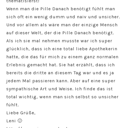
thematisierst!
Wenn man die Pille Danach benötigt fühlt man
sich oft ein wenig dumm und naiv und unsicher.
Und vor allem als wäre man der einzige Mensch
auf dieser Welt, der die Pille Danach benötigt.
Als ich sie mal nehmen musste war ich super
glücklich, dass ich eine total liebe Apothekerin
hatte, die das für mich zu einem ganz normalen
Erlebnis gemacht hat. Sie hat erzählt, dass ich
bereits die dritte an diesem Tag war und es ja
jedem Mal passieren kann. Aber auf eine super
sympathische Art und Weise. Ich finde das ist
total wichtig, wenn man sich selbst so unsicher
fühlt.
Liebe Grüße,
Leni 🙂