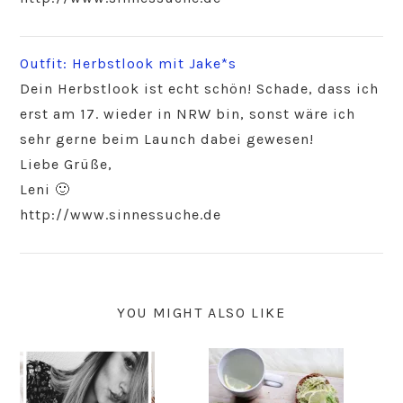
Outfit: Herbstlook mit Jake*s
Dein Herbstlook ist echt schön! Schade, dass ich
erst am 17. wieder in NRW bin, sonst wäre ich
sehr gerne beim Launch dabei gewesen!
Liebe Grüße,
Leni 🙂
http://www.sinnessuche.de
YOU MIGHT ALSO LIKE