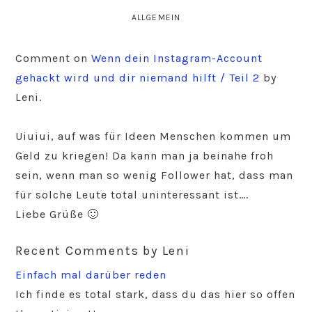
ALLGEMEIN
Comment on
Wenn dein Instagram-Account
gehackt wird und dir niemand hilft / Teil 2
by
Leni.
Uiuiui, auf was für Ideen Menschen kommen um
Geld zu kriegen! Da kann man ja beinahe froh
sein, wenn man so wenig Follower hat, dass man
für solche Leute total uninteressant ist….
Liebe Grüße 🙂
Recent Comments by Leni
Einfach mal darüber reden
Ich finde es total stark, dass du das hier so offen