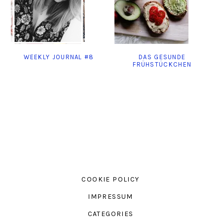
WEEKLY JOURNAL #8
DAS GESUNDE
FRÜHSTÜCKCHEN
COOKIE POLICY
IMPRESSUM
CATEGORIES