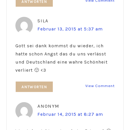
View Comment
ANTWORTEN
SILA
Februar 13, 2015 at 5:37 am
Gott sei dank kommst du wieder, ich
hatte schon Angst das du uns verlässt
und Deutschland eine wahre Schönheit
verliert 🙂 <3
View Comment
ANTWORTEN
ANONYM
Februar 14, 2015 at 8:27 am