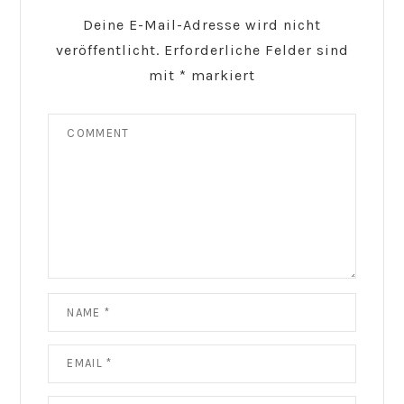
Deine E-Mail-Adresse wird nicht
veröffentlicht.
Erforderliche Felder sind
mit
*
markiert