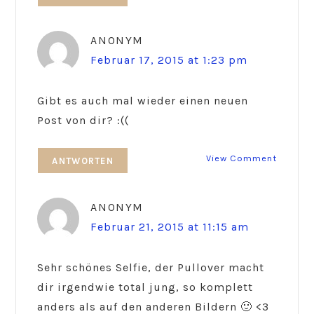
ANONYM
Februar 17, 2015 at 1:23 pm
Gibt es auch mal wieder einen neuen
Post von dir? :((
View Comment
ANTWORTEN
ANONYM
Februar 21, 2015 at 11:15 am
Sehr schönes Selfie, der Pullover macht
dir irgendwie total jung, so komplett
anders als auf den anderen Bildern 🙂 <3