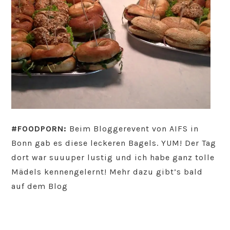
#FOODPORN:
Beim Bloggerevent von AIFS in
Bonn gab es diese leckeren Bagels. YUM! Der Tag
dort war suuuper lustig und ich habe ganz tolle
Mädels kennengelernt! Mehr dazu gibt’s bald
auf dem Blog