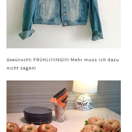
Gewünscht:
FRÜHLIIIING!!!! Mehr muss ich dazu
nicht sagen!