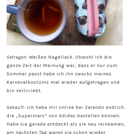
Getragen:
Weißen Nagellack. Obwohl ich die
ganze Zeit der Meinung war, dass er nur zum
Sommer passt habe ich ihn zwecks meines
Karnevalkostüms mal wieder aufgetragen und
bin verliiiiebt.
Gekauft:
Ich habe mir online bei Zalando endlich
die „Superstars“ von Adidas bestellen können.
Habe sie gerade entdeckt als sie neu reinkamen,
am nächsten Tag waren sie schon wieder