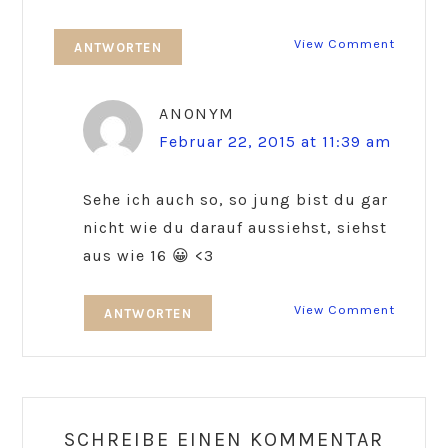
View Comment
ANTWORTEN
ANONYM
Februar 22, 2015 at 11:39 am
Sehe ich auch so, so jung bist du gar
nicht wie du darauf aussiehst, siehst
aus wie 16 😀 <3
View Comment
ANTWORTEN
SCHREIBE EINEN KOMMENTAR