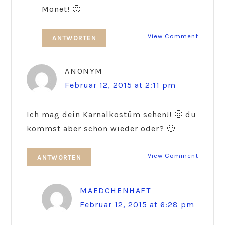
Monet! 🙂
View Comment
ANTWORTEN
ANONYM
Februar 12, 2015 at 2:11 pm
Ich mag dein Karnalkostüm sehen!! 🙂 du
kommst aber schon wieder oder? 🙂
View Comment
ANTWORTEN
MAEDCHENHAFT
Februar 12, 2015 at 6:28 pm