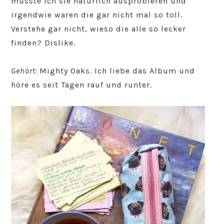
musste ich sie natürlich ausprobieren und
irgendwie waren die gar nicht mal so toll.
Verstehe gar nicht, wieso die alle so lecker
finden? Dislike.
Gehört:
Mighty Oaks. Ich liebe das Album und
höre es seit Tagen rauf und runter.