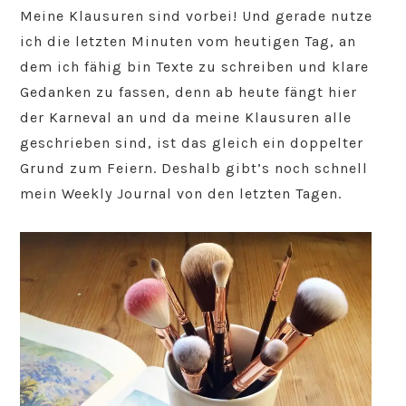
Meine Klausuren sind vorbei! Und gerade nutze
ich die letzten Minuten vom heutigen Tag, an
dem ich fähig bin Texte zu schreiben und klare
Gedanken zu fassen, denn ab heute fängt hier
der Karneval an und da meine Klausuren alle
geschrieben sind, ist das gleich ein doppelter
Grund zum Feiern. Deshalb gibt’s noch schnell
mein Weekly Journal von den letzten Tagen.