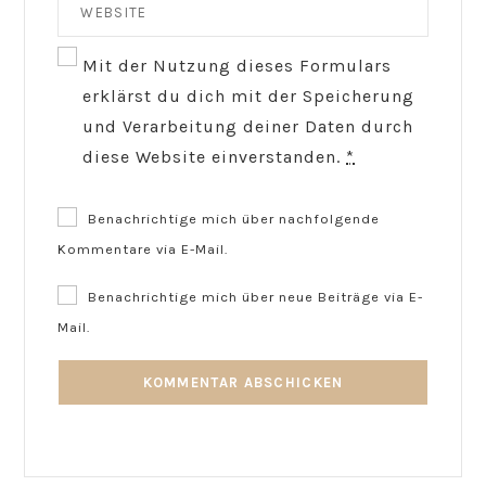
Mit der Nutzung dieses Formulars
erklärst du dich mit der Speicherung
und Verarbeitung deiner Daten durch
diese Website einverstanden.
*
Benachrichtige mich über nachfolgende
Kommentare via E-Mail.
Benachrichtige mich über neue Beiträge via E-
Mail.