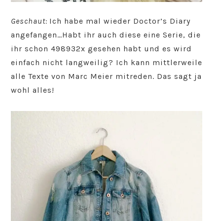
Geschaut:
Ich habe mal wieder Doctor’s Diary
angefangen…Habt ihr auch diese eine Serie, die
ihr schon 498932x gesehen habt und es wird
einfach nicht langweilig? Ich kann mittlerweile
alle Texte von Marc Meier mitreden. Das sagt ja
wohl alles!