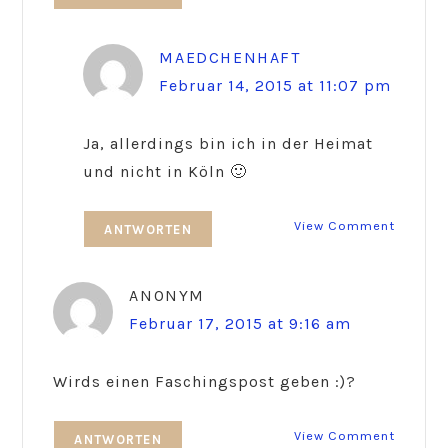
MAEDCHENHAFT
Februar 14, 2015 at 11:07 pm
Ja, allerdings bin ich in der Heimat
und nicht in Köln 🙂
View Comment
ANTWORTEN
ANONYM
Februar 17, 2015 at 9:16 am
Wirds einen Faschingspost geben :)?
View Comment
ANTWORTEN