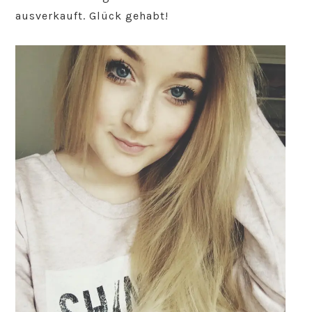
ausverkauft. Glück gehabt!