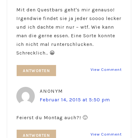
Mit den Questbars geht's mir genauso!
Irgendwie findet sie ja jeder soooo lecker
und ich dachte mir nur – wtf. Wie kann
man die gerne essen. Eine Sorte konnte
ich nicht mal runterschlucken.
Schrecklich.. 😀
View Comment
ANTWORTEN
ANONYM
Februar 14, 2015 at 5:50 pm
Feierst du Montag auch?! 🙂
View Comment
ANTWORTEN