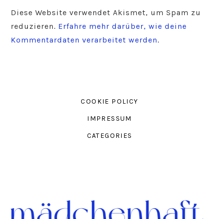
Diese Website verwendet Akismet, um Spam zu
reduzieren.
Erfahre mehr darüber, wie deine
Kommentardaten verarbeitet werden
.
COOKIE POLICY
IMPRESSUM
CATEGORIES