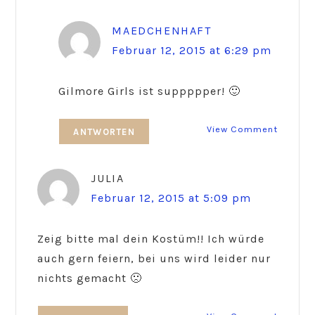
MAEDCHENHAFT
Februar 12, 2015 at 6:29 pm
Gilmore Girls ist suppppper! 🙂
View Comment
ANTWORTEN
JULIA
Februar 12, 2015 at 5:09 pm
Zeig bitte mal dein Kostüm!! Ich würde
auch gern feiern, bei uns wird leider nur
nichts gemacht 🙁