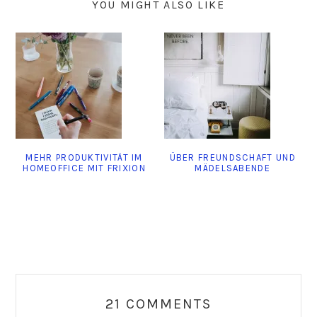
YOU MIGHT ALSO LIKE
MEHR PRODUKTIVITÄT IM
ÜBER FREUNDSCHAFT UND
HOMEOFFICE MIT FRIXION
MÄDELSABENDE
Reader
Interactions
21 COMMENTS