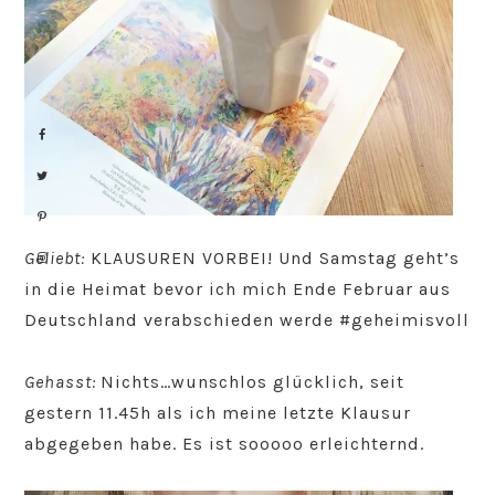
Geliebt:
KLAUSUREN VORBEI! Und Samstag geht’s
in die Heimat bevor ich mich Ende Februar aus
Deutschland verabschieden werde #geheimisvoll
Gehasst:
Nichts…wunschlos glücklich, seit
gestern 11.45h als ich meine letzte Klausur
abgegeben habe. Es ist sooooo erleichternd.