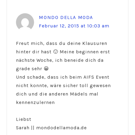
MONDO DELLA MODA
Februar 12, 2015 at 10:03 am
Freut mich, dass du deine Klausuren
hinter dir hast 🙂 Meine beginnen erst
nächste Woche, ich beneide dich da
grade sehr 😀
Und schade, dass ich beim AIFS Event
nicht konnte, wäre sicher toll gewesen
dich und die anderen Mädels mal
kennenzulernen
Liebst
Sarah || mondodellamoda.de