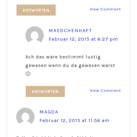
View Comment
ANTWORTEN
MAEDCHENHAFT
Februar 12, 2015 at 6:27 pm
Ach das wäre bestimmt lustig
gewesen wenn du da gewesen wärst
🙂
View Comment
ANTWORTEN
MAGDA
Februar 12, 2015 at 11:56 am