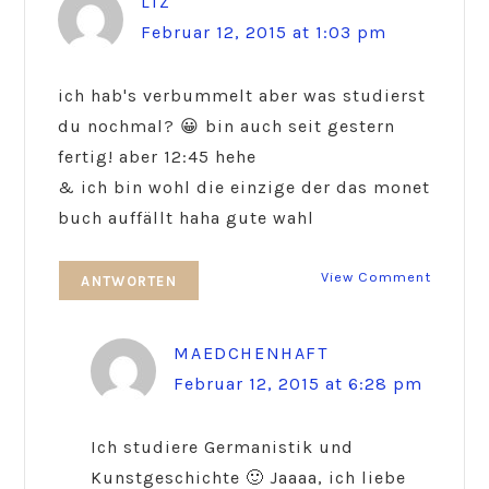
LIZ
Februar 12, 2015 at 1:03 pm
ich hab's verbummelt aber was studierst
du nochmal? 😀 bin auch seit gestern
fertig! aber 12:45 hehe
& ich bin wohl die einzige der das monet
buch auffällt haha gute wahl
View Comment
ANTWORTEN
MAEDCHENHAFT
Februar 12, 2015 at 6:28 pm
Ich studiere Germanistik und
Kunstgeschichte 🙂 Jaaaa, ich liebe