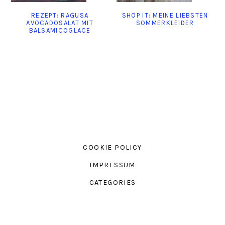
REZEPT: RAGUSA
SHOP IT: MEINE LIEBSTEN
AVOCADOSALAT MIT
SOMMERKLEIDER
BALSAMICOGLACE
COOKIE POLICY
IMPRESSUM
CATEGORIES