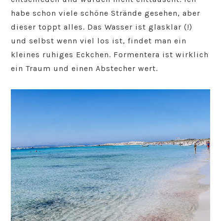
habe schon viele schöne Strände gesehen, aber
dieser toppt alles. Das Wasser ist glasklar (!)
und selbst wenn viel los ist, findet man ein
kleines ruhiges Eckchen. Formentera ist wirklich
ein Traum und einen Abstecher wert.