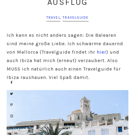
AUSFLUG
TRAVEL
,
TRAVELGUIDE
Ich kann es nicht anders sagen: Die Balearen
sind meine große Liebe. Ich schwärme dauernd
von Mallorca (Travelguide findet ihr
hier
) und
auch Ibiza hat mich (erneut) verzaubert. Also
MUSS ich natürlich auch einen Travelguide für
Ibiza raushauen. Viel Spaß damit.