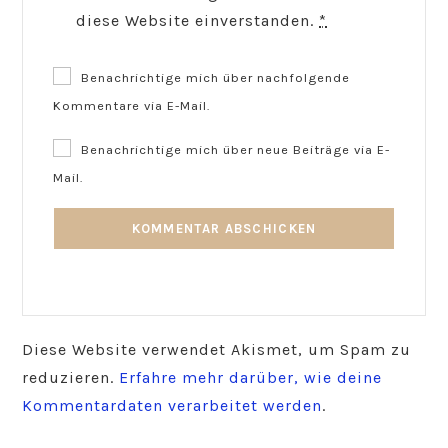
diese Website einverstanden.
*
Benachrichtige mich über nachfolgende
Kommentare via E-Mail.
Benachrichtige mich über neue Beiträge via E-
Mail.
Diese Website verwendet Akismet, um Spam zu
reduzieren.
Erfahre mehr darüber, wie deine
Kommentardaten verarbeitet werden
.