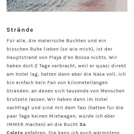
Strände
Für alle, die malerische Buchten und ein
bisschen Ruhe lieben (so wie mich), ist der
Hauptstrand von Playa d’en Bossa nichts. Wir
haben dort 2 Tage verbracht, weil er quasi direkt
am Hotel lag, hatten dann aber die Nase voll. Ich
bin einfach kein Fan von kilometerlangen
Stränden, an denen sich tausende von Menschen
brutzeln lassen. Wir haben dann im Hotel
nachfragt und sind mit dem Taxi (hatten für die
paar Tage keinen Mietwagen, würde ich aber
IMMER machen) an die Bucht
Sa
Caleta
gefahren. Die kann ich euch wärmstens