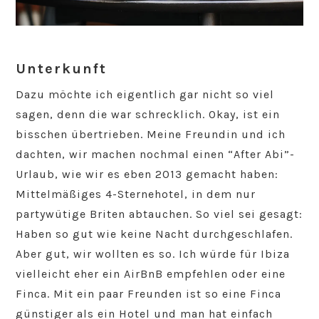
Unterkunft
Dazu möchte ich eigentlich gar nicht so viel
sagen, denn die war schrecklich. Okay, ist ein
bisschen übertrieben. Meine Freundin und ich
dachten, wir machen nochmal einen “After Abi”-
Urlaub, wie wir es eben 2013 gemacht haben:
Mittelmäßiges 4-Sternehotel, in dem nur
partywütige Briten abtauchen. So viel sei gesagt:
Haben so gut wie keine Nacht durchgeschlafen.
Aber gut, wir wollten es so. Ich würde für Ibiza
vielleicht eher ein AirBnB empfehlen oder eine
Finca. Mit ein paar Freunden ist so eine Finca
günstiger als ein Hotel und man hat einfach