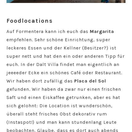
Foodlocations
Auf Formentera kann ich euch das
Margarita
empfehlen. Sehr schöne Einrichtung, super
leckeres Essen und der Kellner (Besitzer?) ist
super nett und hat den ein oder anderen Tipp für
euch. In der Dalt Villa findet man eigentlich an
jeeeeder Ecke ein schönes Café oder Restaurant.
Wir haben dort zufällig das
Placa del Sol
gefunden. Wir haben da zwar nur einen frischen
Saft und einen Eiskaffee getrunken, aber es hat
sich gelohnt: Die Location ist wunderschön,
überall steht frisches Obst dekorativ rum
(Instaspot!) und man kann stundenlang Leute
beobachten. Glaube, dass es dort auch abends