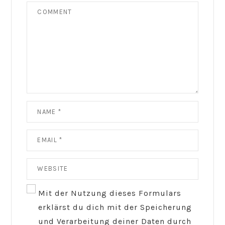
Mit der Nutzung dieses Formulars
erklärst du dich mit der Speicherung
und Verarbeitung deiner Daten durch