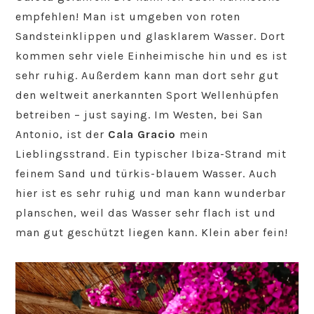
empfehlen! Man ist umgeben von roten
Sandsteinklippen und glasklarem Wasser. Dort
kommen sehr viele Einheimische hin und es ist
sehr ruhig. Außerdem kann man dort sehr gut
den weltweit anerkannten Sport Wellenhüpfen
betreiben – just saying. Im Westen, bei San
Antonio, ist der
Cala Gracio
mein
Lieblingsstrand. Ein typischer Ibiza-Strand mit
feinem Sand und türkis-blauem Wasser. Auch
hier ist es sehr ruhig und man kann wunderbar
planschen, weil das Wasser sehr flach ist und
man gut geschützt liegen kann. Klein aber fein!