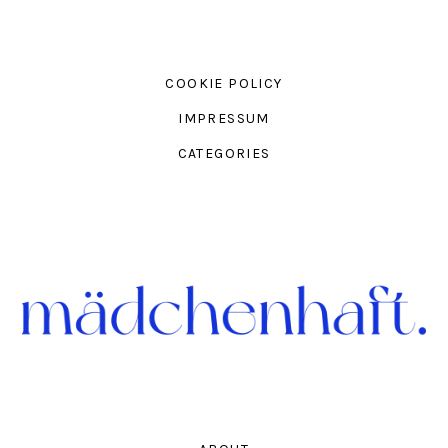
COOKIE POLICY
IMPRESSUM
CATEGORIES