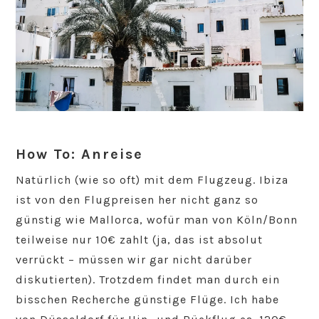
How To: Anreise
Natürlich (wie so oft) mit dem Flugzeug. Ibiza
ist von den Flugpreisen her nicht ganz so
günstig wie Mallorca, wofür man von Köln/Bonn
teilweise nur 10€ zahlt (ja, das ist absolut
verrückt – müssen wir gar nicht darüber
diskutierten). Trotzdem findet man durch ein
bisschen Recherche günstige Flüge. Ich habe