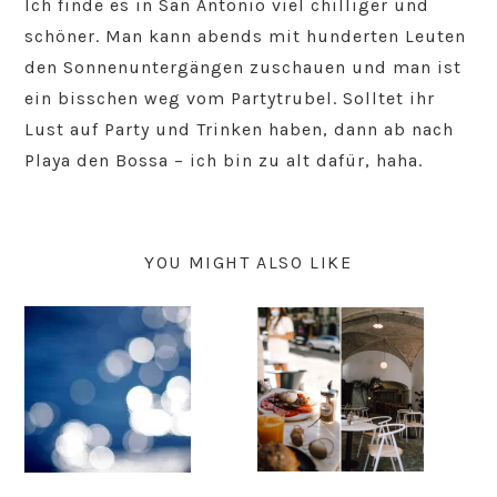
Ich finde es in San Antonio viel chilliger und
schöner. Man kann abends mit hunderten Leuten
den Sonnenuntergängen zuschauen und man ist
ein bisschen weg vom Partytrubel. Solltet ihr
Lust auf Party und Trinken haben, dann ab nach
Playa den Bossa – ich bin zu alt dafür, haha.
YOU MIGHT ALSO LIKE