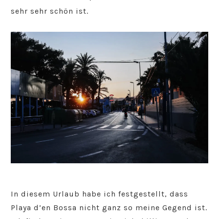
sehr sehr schön ist.
In diesem Urlaub habe ich festgestellt, dass
Playa d’en Bossa nicht ganz so meine Gegend ist.