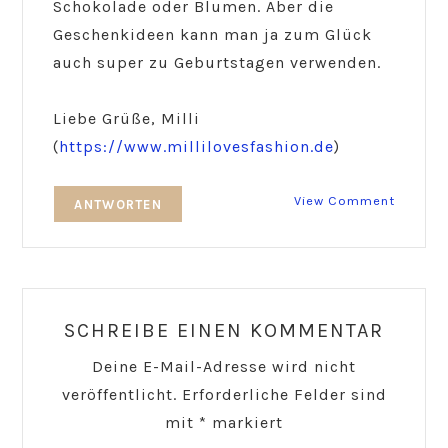
Schokolade oder Blumen. Aber die
Geschenkideen kann man ja zum Glück
auch super zu Geburtstagen verwenden.
Liebe Grüße, Milli
(
https://www.millilovesfashion.de
)
View Comment
ANTWORTEN
SCHREIBE EINEN KOMMENTAR
Deine E-Mail-Adresse wird nicht
veröffentlicht.
Erforderliche Felder sind
mit
*
markiert