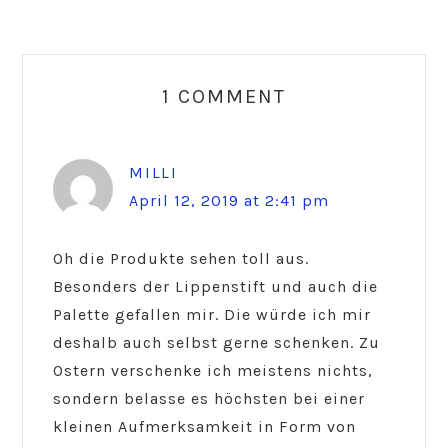
Reader
Interactions
1 COMMENT
MILLI
April 12, 2019 at 2:41 pm
Oh die Produkte sehen toll aus.
Besonders der Lippenstift und auch die
Palette gefallen mir. Die würde ich mir
deshalb auch selbst gerne schenken. Zu
Ostern verschenke ich meistens nichts,
sondern belasse es höchsten bei einer
kleinen Aufmerksamkeit in Form von