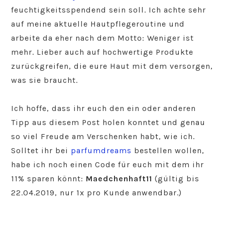
feuchtigkeitsspendend sein soll. Ich achte sehr
auf meine aktuelle Hautpflegeroutine und
arbeite da eher nach dem Motto: Weniger ist
mehr. Lieber auch auf hochwertige Produkte
zurückgreifen, die eure Haut mit dem versorgen,
was sie braucht.
Ich hoffe, dass ihr euch den ein oder anderen
Tipp aus diesem Post holen konntet und genau
so viel Freude am Verschenken habt, wie ich.
Solltet ihr bei
parfumdreams
bestellen wollen,
habe ich noch einen Code für euch mit dem ihr
11% sparen könnt:
Maedchenhaft11
(gültig bis
22.04.2019, nur 1x pro Kunde anwendbar.)