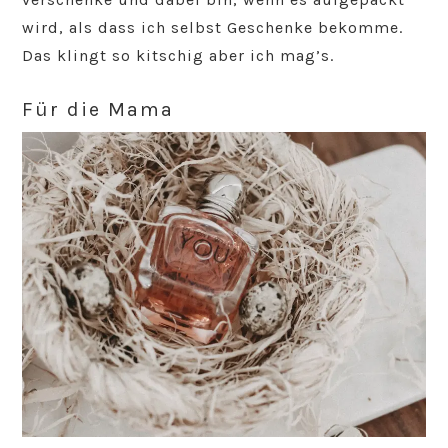
wird, als dass ich selbst Geschenke bekomme.
Das klingt so kitschig aber ich mag’s.
Für die Mama