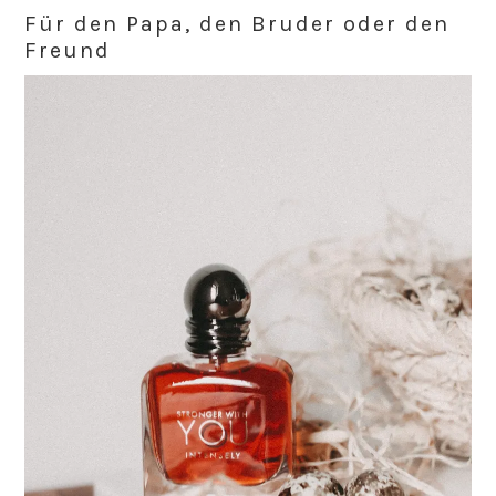
Für den Papa, den Bruder oder den
Freund