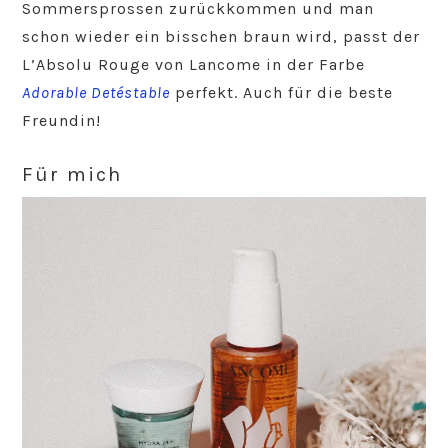
Sommersprossen zurückkommen und man
schon wieder ein bisschen braun wird, passt der
L’Absolu Rouge von Lancome in der Farbe
Adorable Detéstable
perfekt. Auch für die beste
Freundin!
Für mich