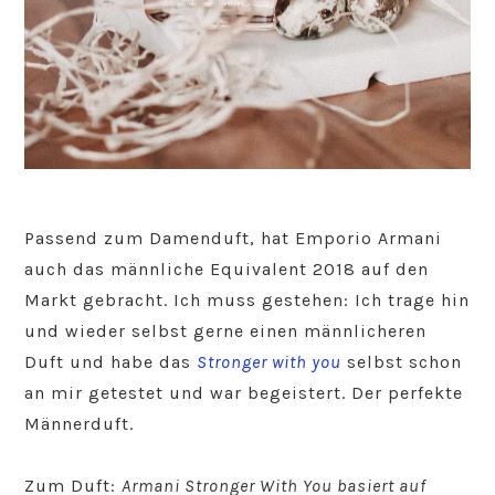
Passend zum Damenduft, hat Emporio Armani
auch das männliche Equivalent 2018 auf den
Markt gebracht. Ich muss gestehen: Ich trage hin
und wieder selbst gerne einen männlicheren
Duft und habe das
Stronger with you
selbst schon
an mir getestet und war begeistert. Der perfekte
Männerduft.
Zum Duft:
Armani Stronger With You basiert auf