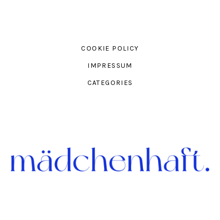
COOKIE POLICY
IMPRESSUM
CATEGORIES