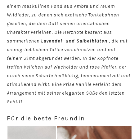
einem maskulinen Fond aus Ambra und rauem
Wildleder, zu denen sich exotische Tonkabohnen
gesellen, die dem Duft seinen orientalischen
Charakter verleihen. Die Herznote besteht aus
sommerlichen
Lavendel- und Salbeiblüten
, die mit
cremig-lieblichem Toffee verschmelzen und mit
feinem Zimt abgerundet werden. In der Kopfnote
treffen Veilchen auf Wacholder und rosa Pfeffer, der
durch seine Schärfe heißblütig, temperamentvoll und
stimulierend wirkt. Eine Prise Vanille verleiht dem
Arrangement mit seiner eleganten Süße den letzten
Schliff.
Für die beste Freundin