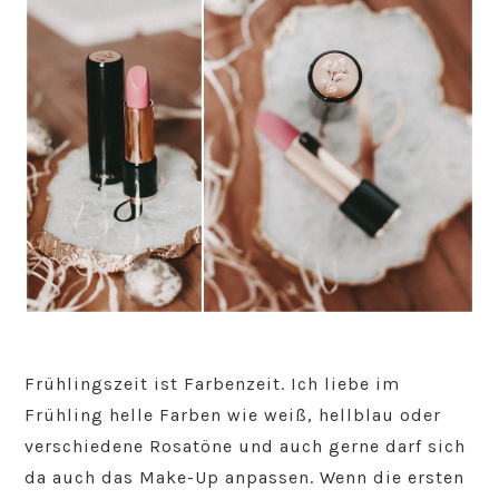
Frühlingszeit ist Farbenzeit. Ich liebe im
Frühling helle Farben wie weiß, hellblau oder
verschiedene Rosatöne und auch gerne darf sich
da auch das Make-Up anpassen. Wenn die ersten