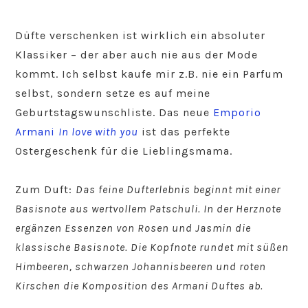
Düfte verschenken ist wirklich ein absoluter
Klassiker – der aber auch nie aus der Mode
kommt. Ich selbst kaufe mir z.B. nie ein Parfum
selbst, sondern setze es auf meine
Geburtstagswunschliste. Das neue
Emporio
Armani
In love with you
ist das perfekte
Ostergeschenk für die Lieblingsmama.
Zum Duft:
Das feine Dufterlebnis beginnt mit einer
Basisnote aus wertvollem Patschuli. In der Herznote
ergänzen Essenzen von Rosen und Jasmin die
klassische Basisnote. Die Kopfnote rundet mit süßen
Himbeeren, schwarzen Johannisbeeren und roten
Kirschen die Komposition des Armani Duftes ab.