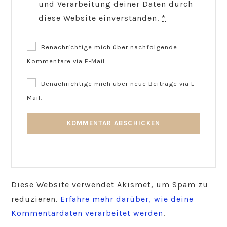
und Verarbeitung deiner Daten durch
diese Website einverstanden.
*
Benachrichtige mich über nachfolgende
Kommentare via E-Mail.
Benachrichtige mich über neue Beiträge via E-
Mail.
Diese Website verwendet Akismet, um Spam zu
reduzieren.
Erfahre mehr darüber, wie deine
Kommentardaten verarbeitet werden
.