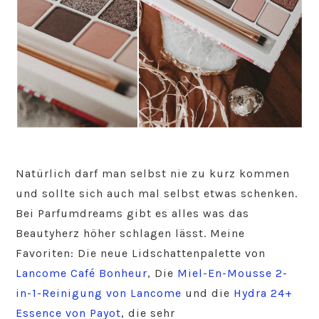
Natürlich darf man selbst nie zu kurz kommen
und sollte sich auch mal selbst etwas schenken.
Bei Parfumdreams gibt es alles was das
Beautyherz höher schlagen lässt. Meine
Favoriten: Die neue Lidschattenpalette von
Lancome Café Bonheur
, Die
Miel-En-Mousse 2-
in-1-Reinigung von Lancome
und die
Hydra 24+
Essence von Payot
, die sehr