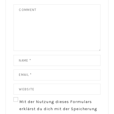
Mit der Nutzung dieses Formulars
erklärst du dich mit der Speicherung