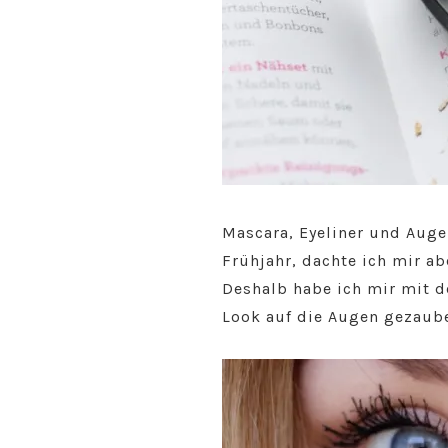
Mascara, Eyeliner und Auge
Frühjahr, dachte ich mir a
Deshalb habe ich mir mit 
Look auf die Augen gezaube