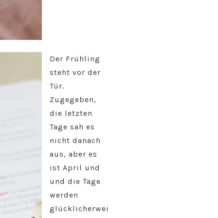
Der Frühling
steht vor der
Tür.
Zugegeben,
die letzten
Tage sah es
nicht danach
aus, aber es
ist April und
und die Tage
werden
glücklicherwei