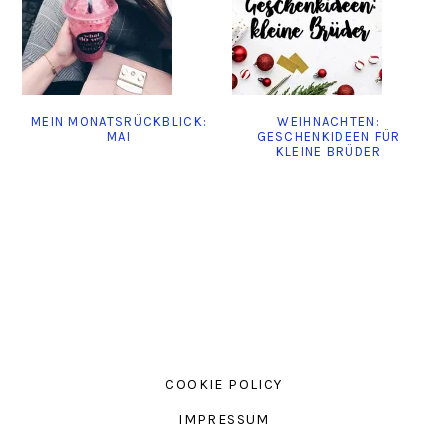
MEIN MONATSRÜCKBLICK:
WEIHNACHTEN:
MAI
GESCHENKIDEEN FÜR
KLEINE BRÜDER
COOKIE POLICY
IMPRESSUM