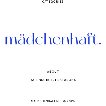
CATEGORIES
ABOUT
DATENSCHUTZERKLÄRUNG
MAEDCHENHAFT.NET
© 2025
-