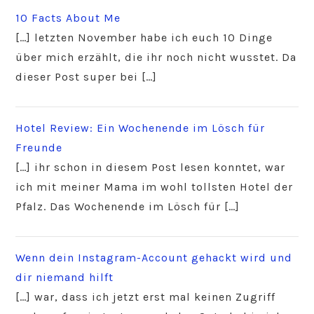
10 Facts About Me
[…] letzten November habe ich euch 10 Dinge
über mich erzählt, die ihr noch nicht wusstet. Da
dieser Post super bei […]
Hotel Review: Ein Wochenende im Lösch für
Freunde
[…] ihr schon in diesem Post lesen konntet, war
ich mit meiner Mama im wohl tollsten Hotel der
Pfalz. Das Wochenende im Lösch für […]
Wenn dein Instagram-Account gehackt wird und
dir niemand hilft
[…] war, dass ich jetzt erst mal keinen Zugriff