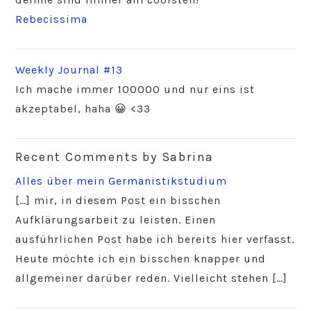
Rebecissima
Weekly Journal #13
Ich mache immer 100000 und nur eins ist
akzeptabel, haha 😀 <33
Recent Comments by Sabrina
Alles über mein Germanistikstudium
[…] mir, in diesem Post ein bisschen
Aufklärungsarbeit zu leisten. Einen
ausführlichen Post habe ich bereits hier verfasst.
Heute möchte ich ein bisschen knapper und
allgemeiner darüber reden. Vielleicht stehen […]