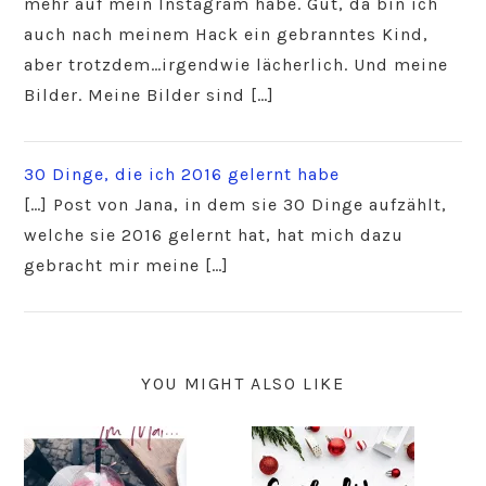
mehr auf mein Instagram habe. Gut, da bin ich
auch nach meinem Hack ein gebranntes Kind,
aber trotzdem…irgendwie lächerlich. Und meine
Bilder. Meine Bilder sind […]
30 Dinge, die ich 2016 gelernt habe
[…] Post von Jana, in dem sie 30 Dinge aufzählt,
welche sie 2016 gelernt hat, hat mich dazu
gebracht mir meine […]
YOU MIGHT ALSO LIKE