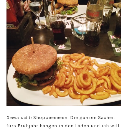
Gewünscht:
Shoppeeeeeen. Die ganzen Sachen
fürs Frühjahr hängen in den Läden und ich will