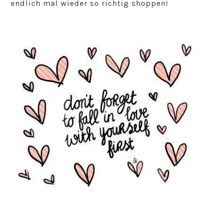
endlich mal wieder so richtig shoppen!