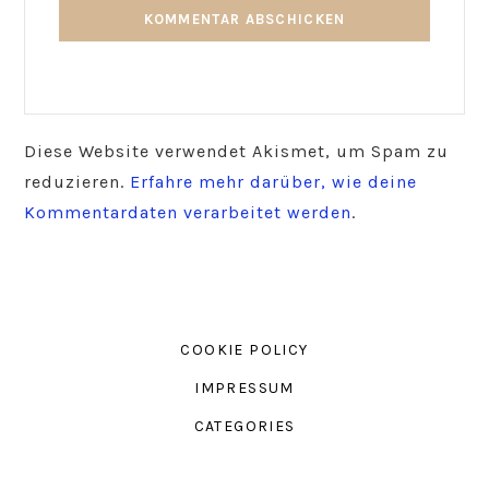
Diese Website verwendet Akismet, um Spam zu
reduzieren.
Erfahre mehr darüber, wie deine
Kommentardaten verarbeitet werden
.
COOKIE POLICY
IMPRESSUM
CATEGORIES