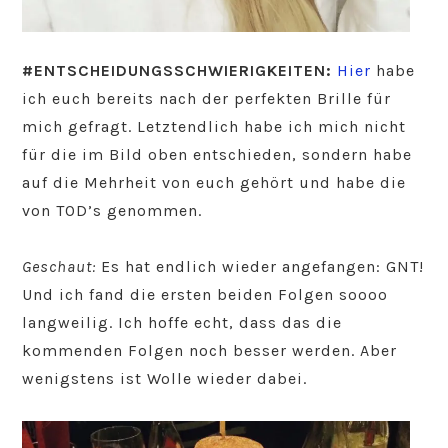
#ENTSCHEIDUNGSSCHWIERIGKEITEN:
Hier
habe
ich euch bereits nach der perfekten Brille für
mich gefragt. Letztendlich habe ich mich nicht
für die im Bild oben entschieden, sondern habe
auf die Mehrheit von euch gehört und habe die
von TOD’s genommen.
Geschaut:
Es hat endlich wieder angefangen: GNT!
Und ich fand die ersten beiden Folgen soooo
langweilig. Ich hoffe echt, dass das die
kommenden Folgen noch besser werden. Aber
wenigstens ist Wolle wieder dabei.