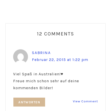
Reader
Interactions
12 COMMENTS
SABRINA
Februar 22, 2015 at 1:22 pm
Viel Spaß in Australien!♥
Freue mich schon sehr auf deine
kommenden Bilder!
View Comment
ANTWORTEN