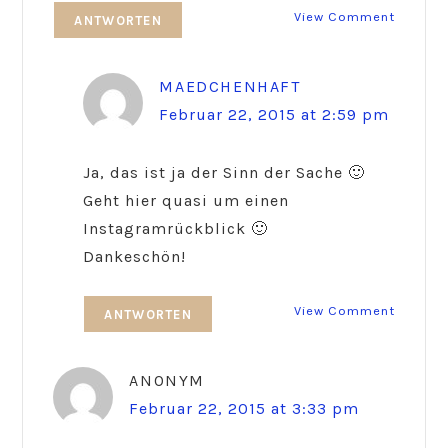
View Comment
ANTWORTEN
MAEDCHENHAFT
Februar 22, 2015 at 2:59 pm
Ja, das ist ja der Sinn der Sache 🙂
Geht hier quasi um einen
Instagramrückblick 🙂
Dankeschön!
View Comment
ANTWORTEN
ANONYM
Februar 22, 2015 at 3:33 pm