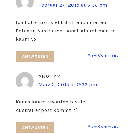
Februar 27, 2015 at 6:36 pm
Ich hoffe man sieht dich auch mal auf
Fotos in Australien, sonst glaubt man es
kaum 🙂
View Comment
ANTWORTEN
ANONYM
März 2, 2015 at 2:32 pm
Kanns kaum erwarten bis der
Australienpost kommt 🙂
View Comment
ANTWORTEN