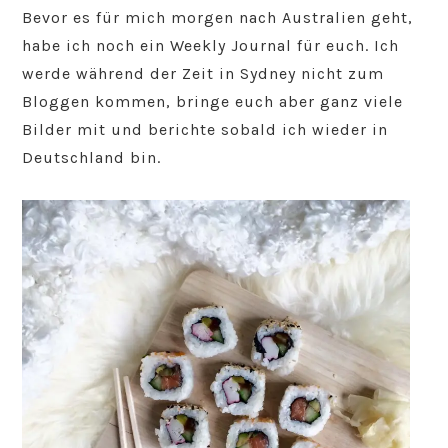
Bevor es für mich morgen nach Australien geht,
habe ich noch ein Weekly Journal für euch. Ich
werde während der Zeit in Sydney nicht zum
Bloggen kommen, bringe euch aber ganz viele
Bilder mit und berichte sobald ich wieder in
Deutschland bin.