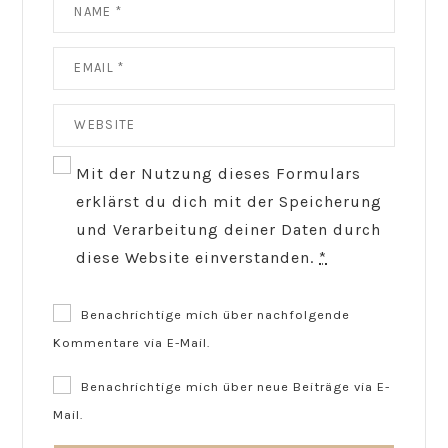
Mit der Nutzung dieses Formulars
erklärst du dich mit der Speicherung
und Verarbeitung deiner Daten durch
diese Website einverstanden.
*
Benachrichtige mich über nachfolgende
Kommentare via E-Mail.
Benachrichtige mich über neue Beiträge via E-
Mail.