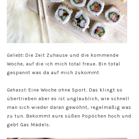
Geliebt:
Die Zeit Zuhause und die kommende
Woche, auf die ich mich total freue. Bin total
gespannt was da auf mich zukommt
Gehasst:
Eine Woche ohne Sport. Das klingt so
übertrieben aber es ist unglaublich, wie schnell
man sich wieder daran gewöhnt, regelmäßig was
zu tun. Bekommt eure süßen Popöchen hoch und
gebt Gas Mädels.