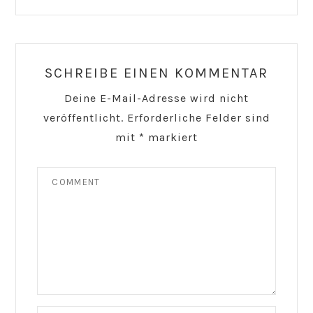
SCHREIBE EINEN KOMMENTAR
Deine E-Mail-Adresse wird nicht
veröffentlicht.
Erforderliche Felder sind
mit
*
markiert