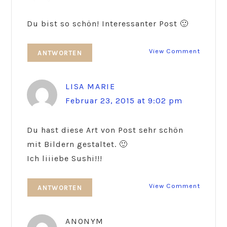
Du bist so schön! Interessanter Post 🙂
View Comment
ANTWORTEN
LISA MARIE
Februar 23, 2015 at 9:02 pm
Du hast diese Art von Post sehr schön
mit Bildern gestaltet. 🙂
Ich liiiebe Sushi!!!
View Comment
ANTWORTEN
ANONYM