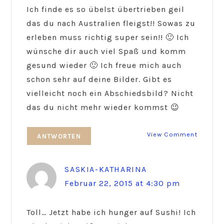
Ich finde es so übelst übertrieben geil
das du nach Australien fleigst!! Sowas zu
erleben muss richtig super sein!! 🙂 Ich
wünsche dir auch viel Spaß und komm
gesund wieder 🙂 Ich freue mich auch
schon sehr auf deine Bilder. Gibt es
vielleicht noch ein Abschiedsbild? Nicht
das du nicht mehr wieder kommst 😉
View Comment
ANTWORTEN
SASKIA-KATHARINA
Februar 22, 2015 at 4:30 pm
Toll… Jetzt habe ich hunger auf Sushi! Ich