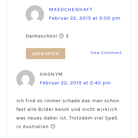
MAEDCHENHAFT
Februar 22, 2015 at 3:00 pm
Dankeschön! 🙂 3
View Comment
ANTWORTEN
ANONYM
Februar 22, 2015 at 2:40 pm
Ich find es immer schade das man schon
fast alle Bilder kennt und nicht wirklich
was neues dabei ist. Trotzdem viel Spaß
in Australien 🙂