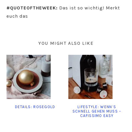
#QUOTEOFTHEWEEK:
Das ist so wichtig! Merkt
euch das
YOU MIGHT ALSO LIKE
DETAILS: ROSEGOLD
LIFESTYLE: WENN’S
SCHNELL GEHEN MUSS –
CAFISSIMO EASY