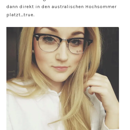
dann direkt in den australischen Hochsommer
platzt…true.