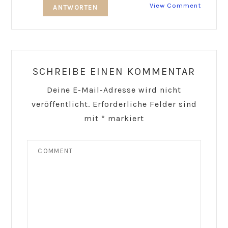
View Comment
ANTWORTEN
SCHREIBE EINEN KOMMENTAR
Deine E-Mail-Adresse wird nicht
veröffentlicht.
Erforderliche Felder sind
mit
*
markiert