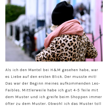
Als ich den Mantel bei H&M gesehen habe, war
es Liebe auf den ersten Blick. Der musste mit!
Das war der Beginn meines aufkommenden Leo-
Faibles. Mittlerweile habe ich gut 4-5 Teile mit
dem Muster und ich greife beim Shoppen immer
öfter zu dem Muster. Obwohl ich das Muster toll