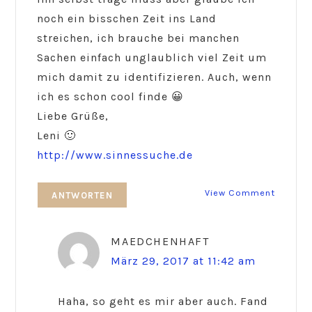
noch ein bisschen Zeit ins Land
streichen, ich brauche bei manchen
Sachen einfach unglaublich viel Zeit um
mich damit zu identifizieren. Auch, wenn
ich es schon cool finde 😀
Liebe Grüße,
Leni 🙂
http://www.sinnessuche.de
View Comment
ANTWORTEN
MAEDCHENHAFT
März 29, 2017 at 11:42 am
Haha, so geht es mir aber auch. Fand