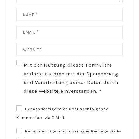
Mit der Nutzung dieses Formulars
erklärst du dich mit der Speicherung
und Verarbeitung deiner Daten durch
diese Website einverstanden.
*
Benachrichtige mich über nachfolgende
Kommentare via E-Mail.
Benachrichtige mich über neue Beiträge via E-