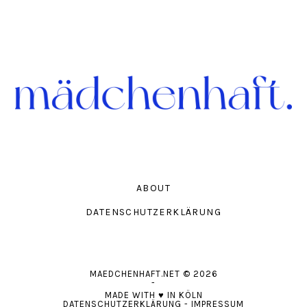
ABOUT
DATENSCHUTZERKLÄRUNG
MAEDCHENHAFT.NET
© 2026
-
MADE WITH
♥
IN KÖLN
DATENSCHUTZERKLÄRUNG
-
IMPRESSUM