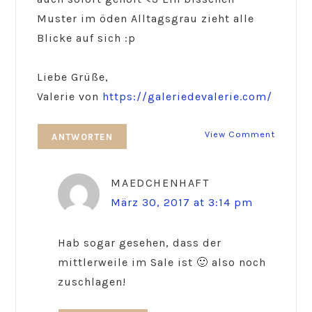
Muster im öden Alltagsgrau zieht alle
Blicke auf sich :p
Liebe Grüße,
Valerie von
https://galeriedevalerie.com/
View Comment
ANTWORTEN
MAEDCHENHAFT
März 30, 2017 at 3:14 pm
Hab sogar gesehen, dass der
mittlerweile im Sale ist 🙂 also noch
zuschlagen!