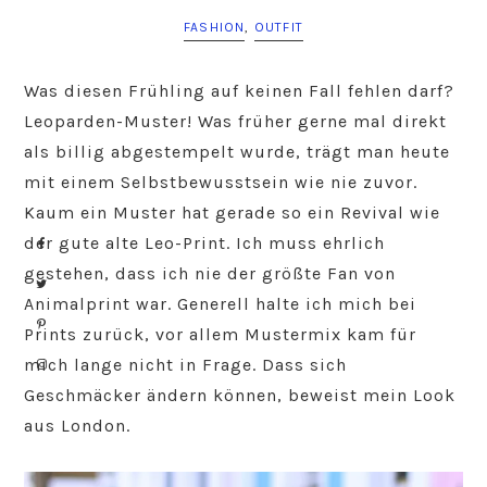
FASHION
,
OUTFIT
Was diesen Frühling auf keinen Fall fehlen darf?
Leoparden-Muster! Was früher gerne mal direkt
als billig abgestempelt wurde, trägt man heute
mit einem Selbstbewusstsein wie nie zuvor.
Kaum ein Muster hat gerade so ein Revival wie
der gute alte Leo-Print. Ich muss ehrlich
gestehen, dass ich nie der größte Fan von
Animalprint war. Generell halte ich mich bei
Prints zurück, vor allem Mustermix kam für
mich lange nicht in Frage. Dass sich
Geschmäcker ändern können, beweist mein Look
aus London.