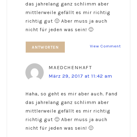
das jahrelang ganz schlimm aber
mittlerweile gefällt es mir richtig
richtig gut 🙂 Aber muss ja auch
nicht für jeden was sein! 🙂
View Comment
ANTWORTEN
MAEDCHENHAFT
März 29, 2017 at 11:42 am
Haha, so geht es mir aber auch. Fand
das jahrelang ganz schlimm aber
mittlerweile gefällt es mir richtig
richtig gut 🙂 Aber muss ja auch
nicht für jeden was sein! 🙂