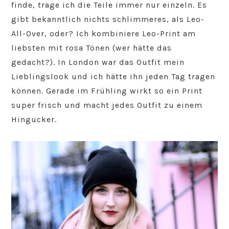
finde, trage ich die Teile immer nur einzeln. Es
gibt bekanntlich nichts schlimmeres, als Leo-
All-Over, oder? Ich kombiniere Leo-Print am
liebsten mit rosa Tönen (wer hätte das
gedacht?). In London war das Outfit mein
Lieblingslook und ich hätte ihn jeden Tag tragen
können. Gerade im Frühling wirkt so ein Print
super frisch und macht jedes Outfit zu einem
Hingucker.