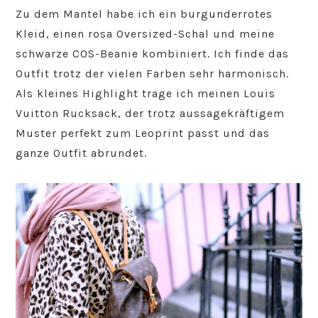
Zu dem Mantel habe ich ein burgunderrotes
Kleid, einen rosa Oversized-Schal und meine
schwarze COS-Beanie kombiniert. Ich finde das
Outfit trotz der vielen Farben sehr harmonisch.
Als kleines Highlight trage ich meinen Louis
Vuitton Rucksack, der trotz aussagekräftigem
Muster perfekt zum Leoprint passt und das
ganze Outfit abrundet.