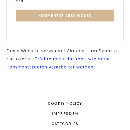
Mail.
Diese Website verwendet Akismet, um Spam zu
reduzieren.
Erfahre mehr darüber, wie deine
Kommentardaten verarbeitet werden
.
COOKIE POLICY
IMPRESSUM
CATEGORIES