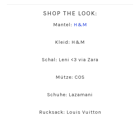
SHOP THE LOOK:
Mantel:
H&M
Kleid: H&M
Schal: Leni <3 via Zara
Mütze: COS
Schuhe: Lazamani
Rucksack: Louis Vuitton