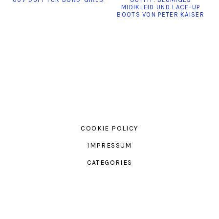
MIDIKLEID UND LACE-UP
BOOTS VON PETER KAISER
COOKIE POLICY
IMPRESSUM
CATEGORIES