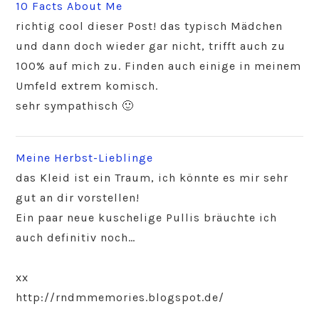
10 Facts About Me
richtig cool dieser Post! das typisch Mädchen
und dann doch wieder gar nicht, trifft auch zu
100% auf mich zu. Finden auch einige in meinem
Umfeld extrem komisch.
sehr sympathisch 🙂
Meine Herbst-Lieblinge
das Kleid ist ein Traum, ich könnte es mir sehr
gut an dir vorstellen!
Ein paar neue kuschelige Pullis bräuchte ich
auch definitiv noch…
xx
http://rndmmemories.blogspot.de/