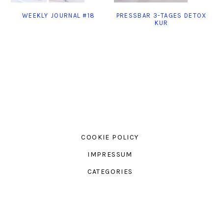
WEEKLY JOURNAL #18
PRESSBAR 3-TAGES DETOX
KUR
COOKIE POLICY
IMPRESSUM
CATEGORIES