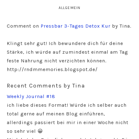
ALLGEMEIN
Comment on
Pressbar 3-Tages Detox Kur
by Tina.
Klingt sehr gut! Ich bewundere dich für deine
Stärke, ich würde auf zumindest einmal am Tag
feste Nahrung nicht verzichten können.
http://rndmmemories.blogspot.de/
Recent Comments by Tina
Weekly Journal #18
ich liebe dieses Format! Würde ich selber auch
total gerne auf meinen Blog einführen,
allerdings passiert bei mir in einer Woche nicht
so sehr viel 😀