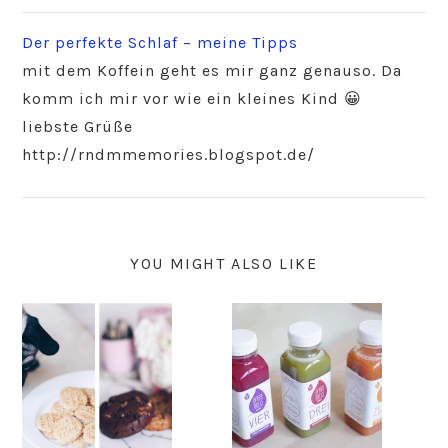
Der perfekte Schlaf – meine Tipps
mit dem Koffein geht es mir ganz genauso. Da
komm ich mir vor wie ein kleines Kind 😀
liebste Grüße
http://rndmmemories.blogspot.de/
YOU MIGHT ALSO LIKE